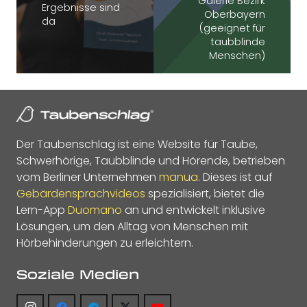
Galerie Bezirk
Ergebnisse sind
Oberbayern
da
(geeignet für
taubblinde
Menschen)
Der Taubenschlag ist eine Website für Taube,
Schwerhörige, Taubblinde und Hörende, betrieben
vom Berliner Unternehmen
manua
. Dieses ist auf
Gebärdensprachvideos
spezialisiert, bietet die
Lern-App
Duomano
an und entwickelt inklusive
Lösungen, um den Alltag von Menschen mit
Hörbehinderungen zu erleichtern.
Soziale Medien