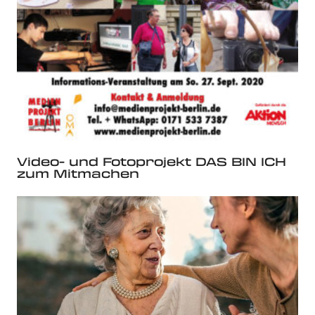
Video- und Fotoprojekt DAS BIN ICH
zum Mitmachen