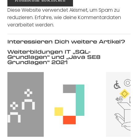
Diese Website verwendet Akismet, um Spam zu
reduzieren.
Erfahre, wie deine Kommentardaten
verarbeitet werden.
Interessieren Dich weitere Artikel?
Weiterbildungen IT „SQL-
Grundlagen“ und „Java SE8
Grundlagen“ 2021