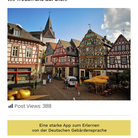
Post Views:
388