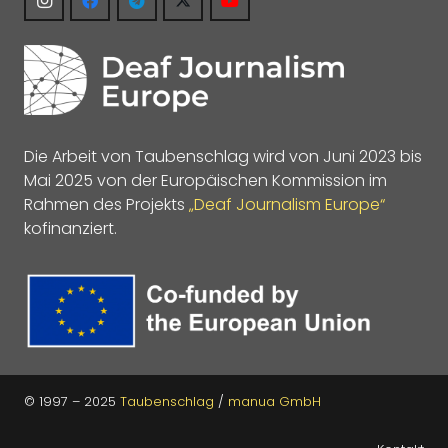
Die Arbeit von Taubenschlag wird von Juni 2023 bis
Mai 2025 von der Europäischen Kommission im
Rahmen des Projekts
„Deaf Journalism Europe“
kofinanziert.
© 1997 – 2025
Taubenschlag
/
manua GmbH