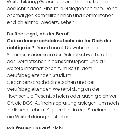
Weiterbildung Gebärdensprachdolmetschen
besucht haben. Eine tolle Gelegenheit also, Deine
ehemaligen Kommilitoninnen und Kommilitonen
endlich einmal wiederzusehen!
Du überlegst, ob der Beruf
Gebärdensprachdolmetscher:in für Dich der
richtige ist?
Dann kannst Du während der
Sommerakademie in der Dolmetschwerkstatt in
das Dolmetschen hineinschnuppern und dir
weitere Informationen zum Beruf, dem
berufsbegleitenden Studium
Gebärdensprachdolmetschen und der
berufsbegleitenden Weiterbildung an der
Hochschule Fresenius holen oder auch gleich vor
Ort die DGS-Aufnahmeprüfung ablegen, um noch
in diesem Jahr im September in das Studium oder
die Weiterbildung zu starten.
Wir freuen uns auf Dich!