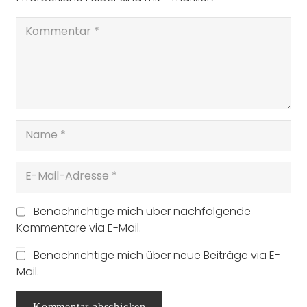
Benachrichtige mich über nachfolgende
Kommentare via E-Mail.
Benachrichtige mich über neue Beiträge via E-
Mail.
Kommentar abschicken