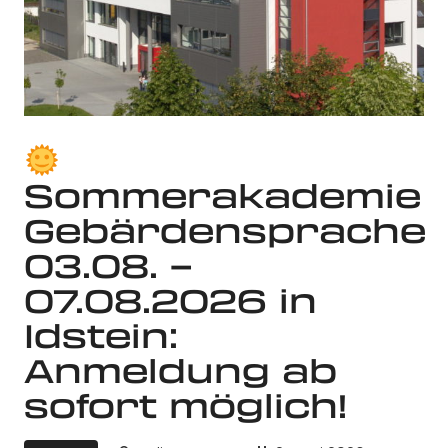
Sommerakademie
Gebärdensprache
03.08. –
07.08.2026 in
Idstein:
Anmeldung ab
sofort möglich!