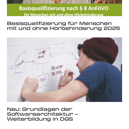
Basisqualifizierung für Menschen
mit und ohne Hörbehinderung 2025
Neu: Grundlagen der
Softwarearchitektur –
Weiterbildung in DGS