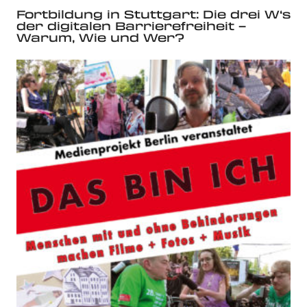
Fortbildung in Stuttgart: Die drei W‘s
der digitalen Barrierefreiheit –
Warum, Wie und Wer?