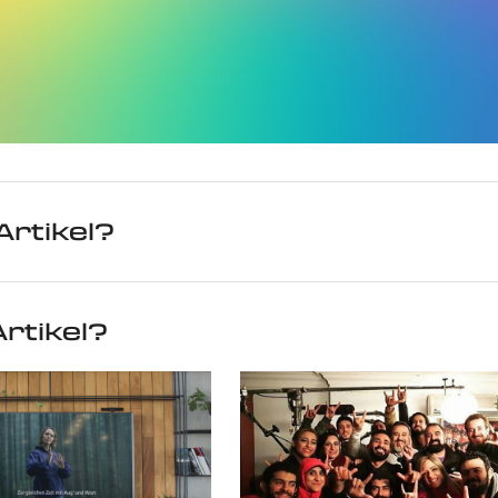
Artikel?
rtikel?