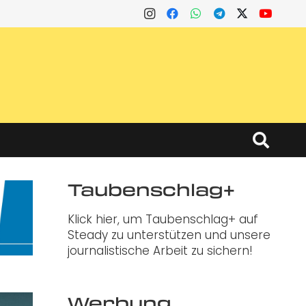
Taubenschlag+
Klick hier, um Taubenschlag+ auf
Steady zu unterstützen und unsere
journalistische Arbeit zu sichern!
Werbung