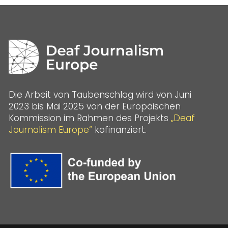
Die Arbeit von Taubenschlag wird von Juni
2023 bis Mai 2025 von der Europäischen
Kommission im Rahmen des Projekts
„Deaf
Journalism Europe“
kofinanziert.