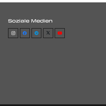
Soziale Medien