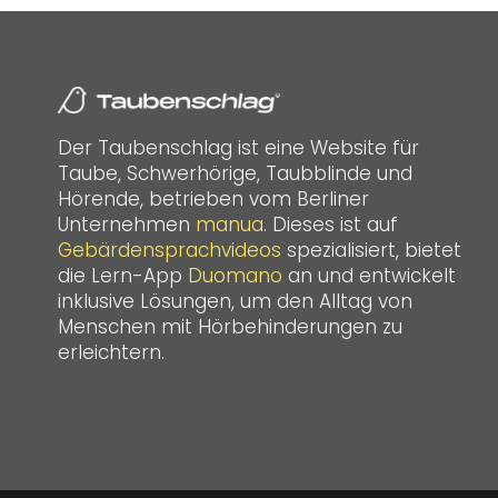
Der Taubenschlag ist eine Website für
Taube, Schwerhörige, Taubblinde und
Hörende, betrieben vom Berliner
Unternehmen
manua
. Dieses ist auf
Gebärdensprachvideos
spezialisiert, bietet
die Lern-App
Duomano
an und entwickelt
inklusive Lösungen, um den Alltag von
Menschen mit Hörbehinderungen zu
erleichtern.