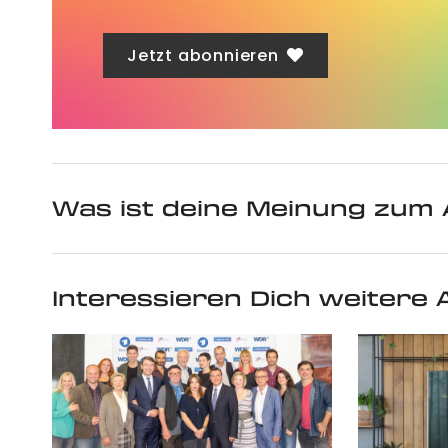
Jetzt abonnieren
Was ist deine Meinung zum 
Interessieren Dich weitere A