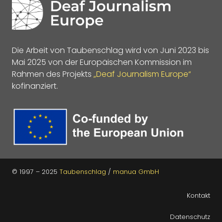
Die Arbeit von Taubenschlag wird von Juni 2023 bis
Mai 2025 von der Europäischen Kommission im
Rahmen des Projekts
„Deaf Journalism Europe“
kofinanziert.
© 1997 – 2025
Taubenschlag
/
manua GmbH
Kontakt
Datenschutz