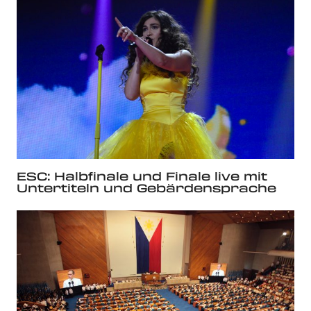
ESC: Halbfinale und Finale live mit
Untertiteln und Gebärdensprache