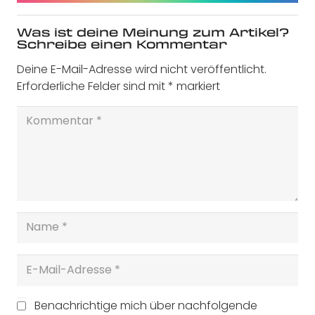
Was ist deine Meinung zum Artikel?
Schreibe einen Kommentar
Deine E-Mail-Adresse wird nicht veröffentlicht.
Erforderliche Felder sind mit
*
markiert
Benachrichtige mich über nachfolgende