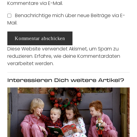
Kommentare via E-Mail.
Benachrichtige mich über neue Beiträge via E-
Mail.
Kommentar abschicken
Diese Website verwendet Akismet, um Spam zu
reduzieren.
Erfahre, wie deine Kommentardaten
verarbeitet werden.
Interessieren Dich weitere Artikel?