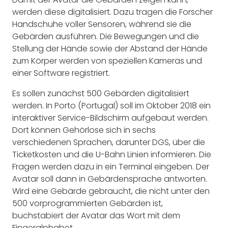
werden diese digitalisiert. Dazu tragen die Forscher
Handschuhe voller Sensoren, während sie die
Gebärden ausführen. Die Bewegungen und die
Stellung der Hände sowie der Abstand der Hände
zum Körper werden von speziellen Kameras und
einer Software registriert.
Es sollen zunächst 500 Gebärden digitalisiert
werden. In Porto (Portugal) soll im Oktober 2018 ein
interaktiver Service-Bildschirm aufgebaut werden.
Dort können Gehörlose sich in sechs
verschiedenen Sprachen, darunter DGS, über die
Ticketkosten und die U-Bahn Linien informieren. Die
Fragen werden dazu in ein Terminal eingeben. Der
Avatar soll dann in Gebärdensprache antworten.
Wird eine Gebärde gebraucht, die nicht unter den
500 vorprogrammierten Gebärden ist,
buchstabiert der Avatar das Wort mit dem
Fingeralphabet.