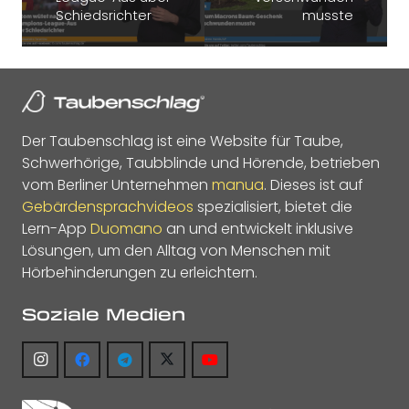
Schiedsrichter
musste
Der Taubenschlag ist eine Website für Taube,
Schwerhörige, Taubblinde und Hörende, betrieben
vom Berliner Unternehmen
manua
. Dieses ist auf
Gebärdensprachvideos
spezialisiert, bietet die
Lern-App
Duomano
an und entwickelt inklusive
Lösungen, um den Alltag von Menschen mit
Hörbehinderungen zu erleichtern.
Soziale Medien