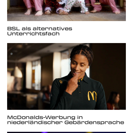
BSL als alternatives
Unterrichtsfach
McDonalds-Werbung in
niederländischer Gebärdensprache