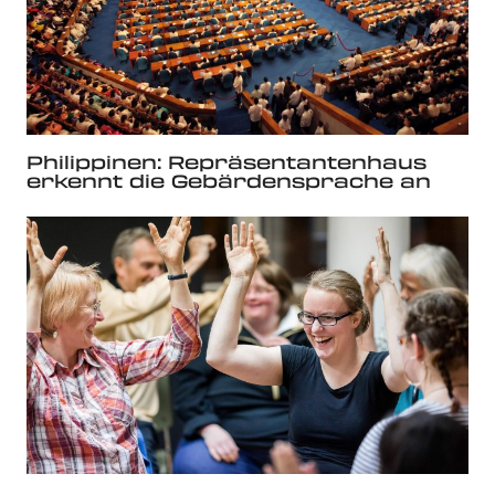
Philippinen: Repräsentantenhaus
erkennt die Gebärdensprache an