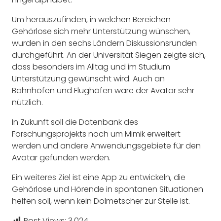
Um herauszufinden, in welchen Bereichen
Gehörlose sich mehr Unterstützung wünschen,
wurden in den sechs Ländern Diskussionsrunden
durchgeführt. An der Universität Siegen zeigte sich,
dass besonders im Alltag und im Studium
Unterstützung gewünscht wird. Auch an
Bahnhöfen und Flughäfen wäre der Avatar sehr
nützlich.
In Zukunft soll die Datenbank des
Forschungsprojekts noch um Mimik erweitert
werden und andere Anwendungsgebiete für den
Avatar gefunden werden.
Ein weiteres Ziel ist eine App zu entwickeln, die
Gehörlose und Hörende in spontanen Situationen
helfen soll, wenn kein Dolmetscher zur Stelle ist.
Post Views:
3.024