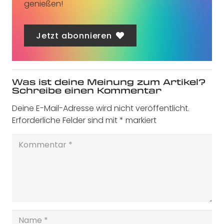
genießen!
Jetzt abonnieren
Was ist deine Meinung zum Artikel?
Schreibe einen Kommentar
Deine E-Mail-Adresse wird nicht veröffentlicht.
Erforderliche Felder sind mit
*
markiert