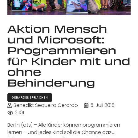
Aktion Mensch
und Microsoft:
Programmieren
für Kinder mit und
ohne
Behinderung
GEBÄRDENSPRACHEN
Benedikt Sequeira Gerardo
5. Juli 2018
2.101
Berlin (ots) – Alle Kinder können programmieren
lernen – und jedes Kind soll die Chance dazu