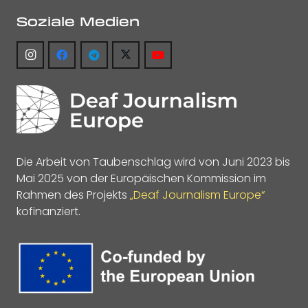
Soziale Medien
Die Arbeit von Taubenschlag wird von Juni 2023 bis
Mai 2025 von der Europäischen Kommission im
Rahmen des Projekts
„Deaf Journalism Europe“
kofinanziert.