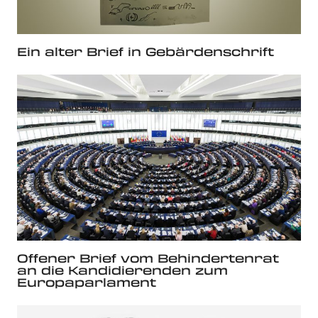
Ein alter Brief in Gebärdenschrift
Offener Brief vom Behindertenrat
an die Kandidierenden zum
Europaparlament