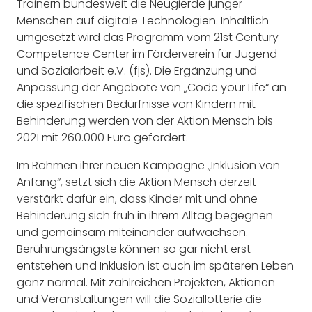
Trainern bundesweit die Neugierde junger
Menschen auf digitale Technologien. Inhaltlich
umgesetzt wird das Programm vom 21st Century
Competence Center im Förderverein für Jugend
und Sozialarbeit e.V. (fjs). Die Ergänzung und
Anpassung der Angebote von „Code your Life“ an
die spezifischen Bedürfnisse von Kindern mit
Behinderung werden von der Aktion Mensch bis
2021 mit 260.000 Euro gefördert.
Im Rahmen ihrer neuen Kampagne „Inklusion von
Anfang“, setzt sich die Aktion Mensch derzeit
verstärkt dafür ein, dass Kinder mit und ohne
Behinderung sich früh in ihrem Alltag begegnen
und gemeinsam miteinander aufwachsen.
Berührungsängste können so gar nicht erst
entstehen und Inklusion ist auch im späteren Leben
ganz normal. Mit zahlreichen Projekten, Aktionen
und Veranstaltungen will die Soziallotterie die