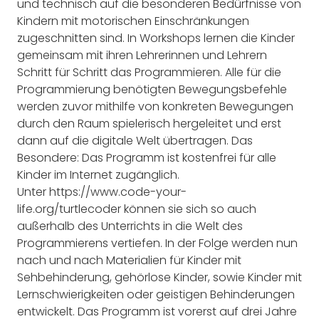
und technisch auf die besonderen Bedürfnisse von
Kindern mit motorischen Einschränkungen
zugeschnitten sind. In Workshops lernen die Kinder
gemeinsam mit ihren Lehrerinnen und Lehrern
Schritt für Schritt das Programmieren. Alle für die
Programmierung benötigten Bewegungsbefehle
werden zuvor mithilfe von konkreten Bewegungen
durch den Raum spielerisch hergeleitet und erst
dann auf die digitale Welt übertragen. Das
Besondere: Das Programm ist kostenfrei für alle
Kinder im Internet zugänglich.
Unter https://www.code-your-
life.org/turtlecoder können sie sich so auch
außerhalb des Unterrichts in die Welt des
Programmierens vertiefen. In der Folge werden nun
nach und nach Materialien für Kinder mit
Sehbehinderung, gehörlose Kinder, sowie Kinder mit
Lernschwierigkeiten oder geistigen Behinderungen
entwickelt. Das Programm ist vorerst auf drei Jahre