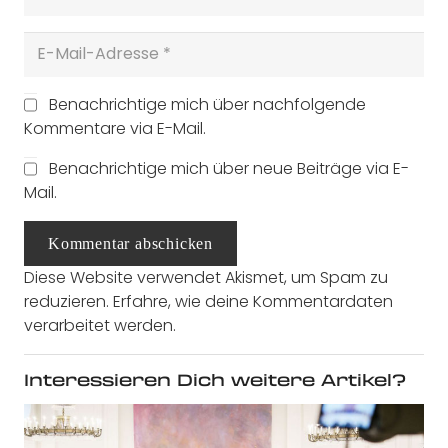
Benachrichtige mich über nachfolgende
Kommentare via E-Mail.
Benachrichtige mich über neue Beiträge via E-
Mail.
Kommentar abschicken
Diese Website verwendet Akismet, um Spam zu
reduzieren.
Erfahre, wie deine Kommentardaten
verarbeitet werden.
Interessieren Dich weitere Artikel?