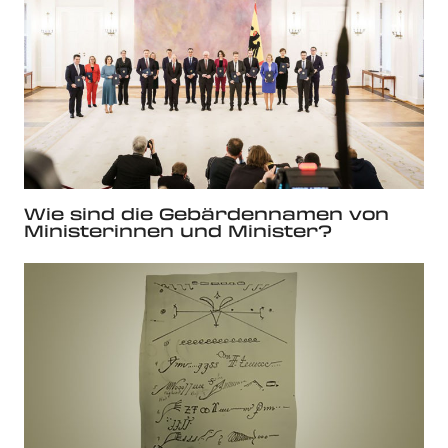
Wie sind die Gebärdennamen von
Ministerinnen und Minister?