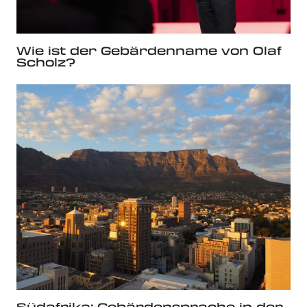
Wie ist der Gebärdenname von Olaf
Scholz?
Südafrika: Gebärdensprache in der