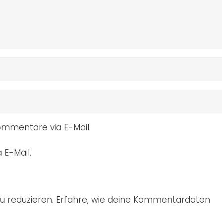
mmentare via E-Mail.
 E-Mail.
u reduzieren.
Erfahre, wie deine Kommentardaten