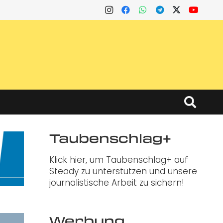
Taubenschlag+
Klick hier, um Taubenschlag+ auf
Steady zu unterstützen und unsere
journalistische Arbeit zu sichern!
Werbung