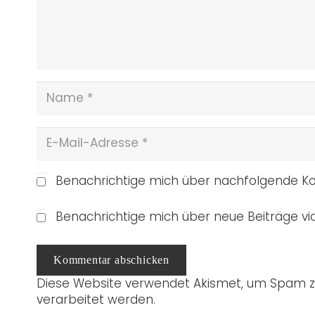
Benachrichtige mich über nachfolgende Ko
Benachrichtige mich über neue Beiträge via
Kommentar abschicken
Diese Website verwendet Akismet, um Spam z
verarbeitet werden.