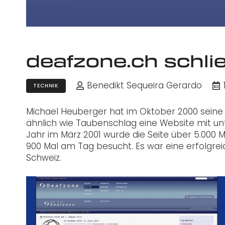
deafzone.ch schli
Benedikt Sequeira Gerardo
TECHNIK
Michael Heuberger hat im Oktober 2000 seine 
ähnlich wie Taubenschlag eine Website mit u
Jahr im März 2001 wurde die Seite über 5.000 M
900 Mal am Tag besucht. Es war eine erfolgr
Schweiz.