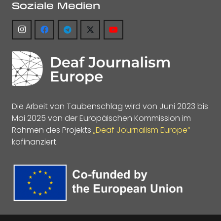
Soziale Medien
Die Arbeit von Taubenschlag wird von Juni 2023 bis
Mai 2025 von der Europäischen Kommission im
Rahmen des Projekts
„Deaf Journalism Europe“
kofinanziert.