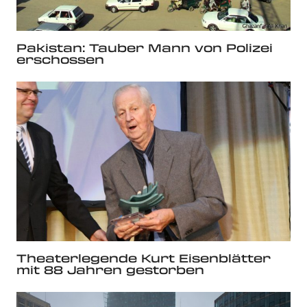
Pakistan: Tauber Mann von Polizei
erschossen
Theaterlegende Kurt Eisenblätter
mit 88 Jahren gestorben