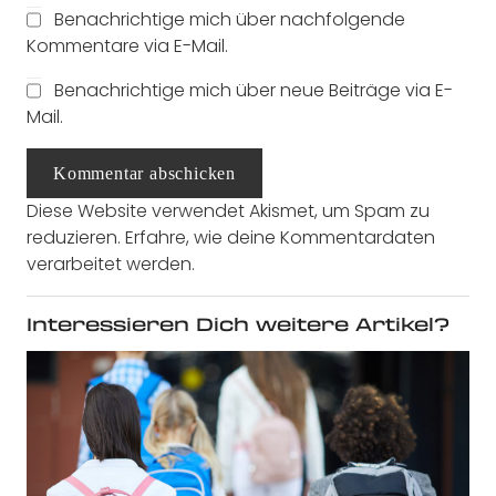
Benachrichtige mich über nachfolgende
Kommentare via E-Mail.
Benachrichtige mich über neue Beiträge via E-
Mail.
Kommentar abschicken
Diese Website verwendet Akismet, um Spam zu
reduzieren.
Erfahre, wie deine Kommentardaten
verarbeitet werden.
Interessieren Dich weitere Artikel?