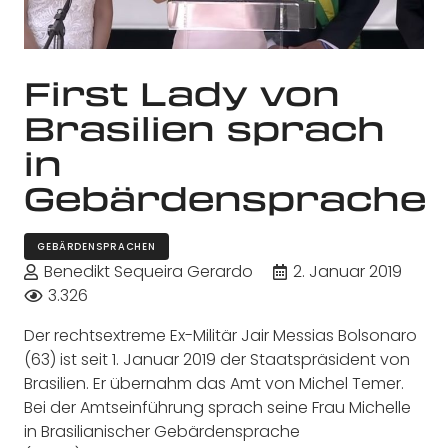
First Lady von
Brasilien sprach
in
Gebärdensprache
GEBÄRDENSPRACHEN
Benedikt Sequeira Gerardo
2. Januar 2019
3.326
Der rechtsextreme Ex-Militär Jair Messias Bolsonaro
(63) ist seit 1. Januar 2019 der Staatspräsident von
Brasilien. Er übernahm das Amt von Michel Temer.
Bei der Amtseinführung sprach seine Frau Michelle
in Brasilianischer Gebärdensprache