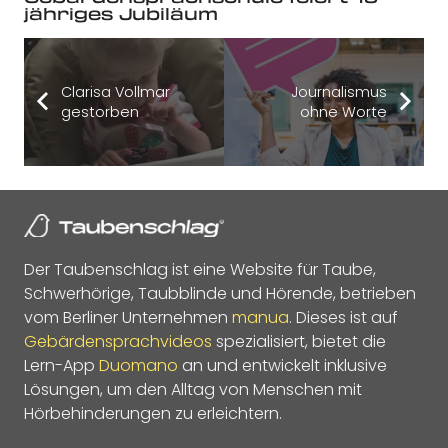
jähriges Jubiläum
Clarisa Vollmar
Journalismus
gestorben
ohne Worte
Der Taubenschlag ist eine Website für Taube,
Schwerhörige, Taubblinde und Hörende, betrieben
vom Berliner Unternehmen
manua
. Dieses ist auf
Gebärdensprachvideos
spezialisiert, bietet die
Lern-App
Duomano
an und entwickelt inklusive
Lösungen, um den Alltag von Menschen mit
Hörbehinderungen zu erleichtern.