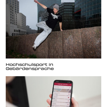
Hochschulsport in
Gebärdensprache