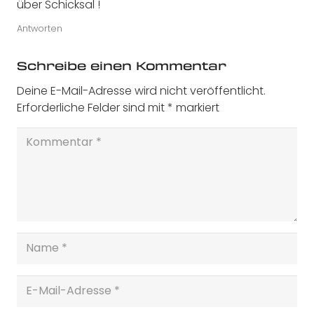
über Schicksal !
Antworten
Schreibe einen Kommentar
Deine E-Mail-Adresse wird nicht veröffentlicht.
Erforderliche Felder sind mit
*
markiert