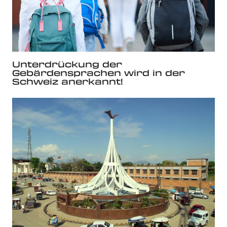
Unterdrückung der
Gebärdensprachen wird in der
Schweiz anerkannt!