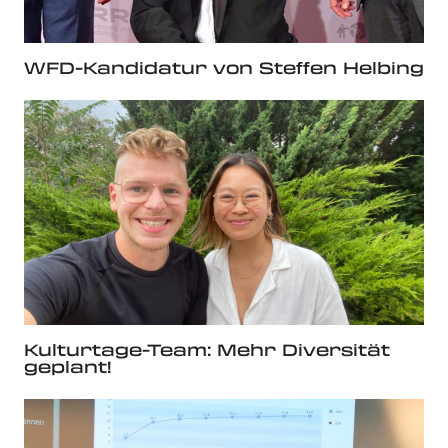
WFD-Kandidatur von Steffen Helbing
Kulturtage-Team: Mehr Diversität
geplant!