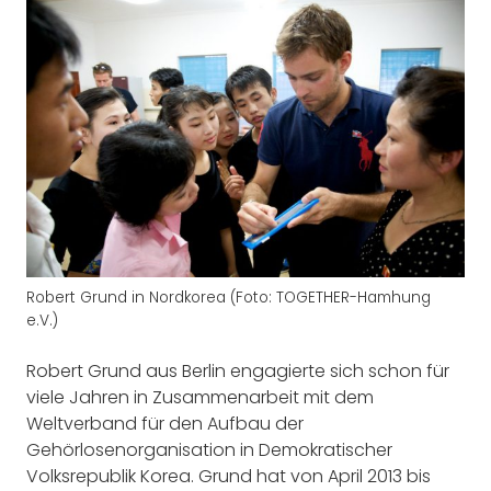
Robert Grund in Nordkorea (Foto: TOGETHER-Hamhung
e.V.)
Robert Grund aus Berlin engagierte sich schon für
viele Jahren in Zusammenarbeit mit dem
Weltverband für den Aufbau der
Gehörlosenorganisation in Demokratischer
Volksrepublik Korea. Grund hat von April 2013 bis