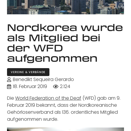
Nordkorea wurde
als Mitglied bei
der WFD
aufgenommen
VEREINE & VERBÄNDE
Benedikt Sequeira Gerardo
18. Februar 2019
2.124
Die
World Federation of the Deaf
(WFD) gab am 9.
Februar 2019 bekannt, dass der Nordkoreanische
Gehörlosenverband als 136. ordentliches Mitglied
aufgenommen wurde.