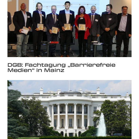
DGB: Fachtagung „Barrierefreie
Medien“ in Mainz