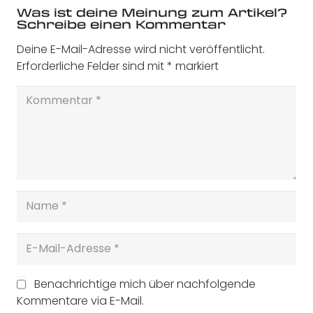
Was ist deine Meinung zum Artikel?
Schreibe einen Kommentar
Deine E-Mail-Adresse wird nicht veröffentlicht.
Erforderliche Felder sind mit
*
markiert
Benachrichtige mich über nachfolgende
Kommentare via E-Mail.