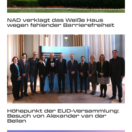
NAD verklagt das Weiße Haus
wegen fehlender Barrierefreiheit
Höhepunkt der EUD-Versammlung:
Besuch von Alexander van der
Bellen