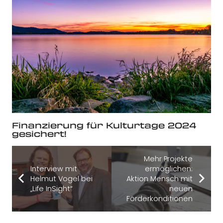
Finanzierung für Kulturtage 2024
gesichert!
Mehr Projekte
Interview mit
ermöglichen:
Helmut Vogel bei
Aktion Mensch mit
„Life InSight“
neuen
Förderkonditionen