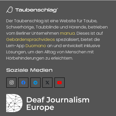
Der Taubenschlag ist eine Website für Taube,
Schwerhörige, Taubblinde und Hörende, betrieben
vom Berliner Unternehmen
manua
. Dieses ist auf
Gebärdensprachvideos
spezialisiert, bietet die
Lern-App
Duomano
an und entwickelt inklusive
Lösungen, um den Alltag von Menschen mit
Hörbehinderungen zu erleichtern.
Soziale Medien