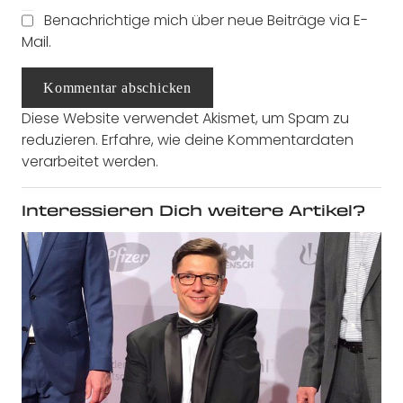
Benachrichtige mich über neue Beiträge via E-
Mail.
Kommentar abschicken
Diese Website verwendet Akismet, um Spam zu
reduzieren.
Erfahre, wie deine Kommentardaten
verarbeitet werden.
Interessieren Dich weitere Artikel?