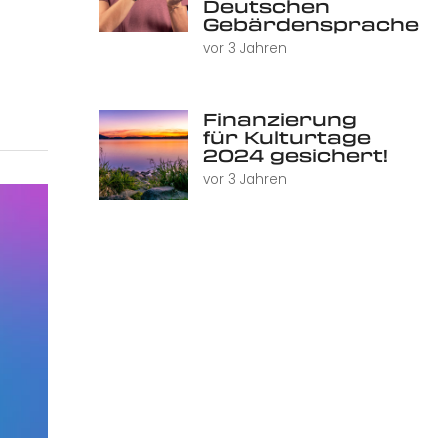
Deutschen
Gebärdensprache
vor 3 Jahren
Finanzierung
für Kulturtage
2024 gesichert!
vor 3 Jahren