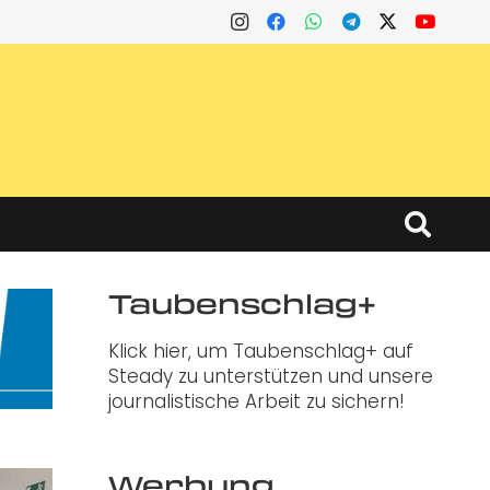
Taubenschlag+
Klick hier, um Taubenschlag+ auf
Steady zu unterstützen und unsere
journalistische Arbeit zu sichern!
Werbung