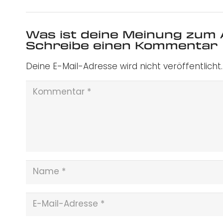
Was ist deine Meinung zum 
Schreibe einen Kommentar
Deine E-Mail-Adresse wird nicht veröffentlicht.