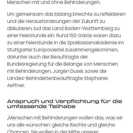
Menschen mit und ohne Behinderungen.
Um gemeinsam das bislang Erreichte zu reflektieren
und die Herausforderungen der Zukunft zu
diskutieren, lud das Land Baden-Württemberg zu
einer Feierstunde ein. Rund 150 Gäste waren dazu
zu einer Feierstunde in die Sparkassenakademie im
Stuttgarter Europaviertel zusammengekommen,
darunter auch der Beauftragte der
Bundesregierung für die Belange von Menschen
mit Behinderungen, Jürgen Dusel, sowie die
Landes-Behindertenbeauftragte Stephanie
Aeffner.
Anspruch und Verpflichtung für die
umfassende Teilhabe
„Menschen mit Behinderungen wollen das, was wir
uns alle wünschen: gleiche Rechte und gleiche
Chancen. Sie wollen in der Mitte unserer