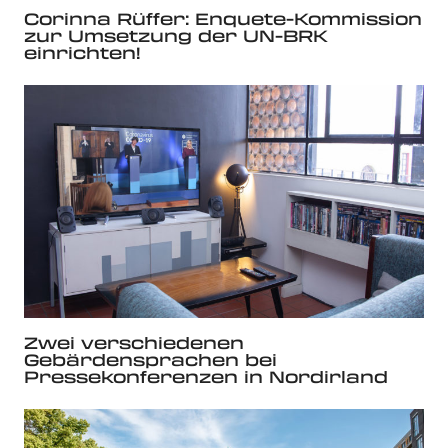
Corinna Rüffer: Enquete-Kommission
zur Umsetzung der UN-BRK
einrichten!
Zwei verschiedenen
Gebärdensprachen bei
Pressekonferenzen in Nordirland