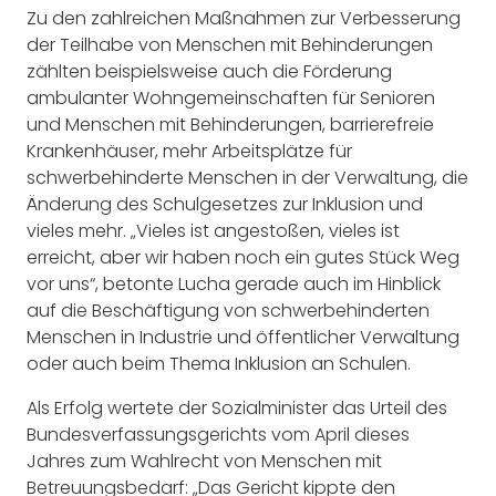
Zu den zahlreichen Maßnahmen zur Verbesserung
der Teilhabe von Menschen mit Behinderungen
zählten beispielsweise auch die Förderung
ambulanter Wohngemeinschaften für Senioren
und Menschen mit Behinderungen, barrierefreie
Krankenhäuser, mehr Arbeitsplätze für
schwerbehinderte Menschen in der Verwaltung, die
Änderung des Schulgesetzes zur Inklusion und
vieles mehr. „Vieles ist angestoßen, vieles ist
erreicht, aber wir haben noch ein gutes Stück Weg
vor uns“, betonte Lucha gerade auch im Hinblick
auf die Beschäftigung von schwerbehinderten
Menschen in Industrie und öffentlicher Verwaltung
oder auch beim Thema Inklusion an Schulen.
Als Erfolg wertete der Sozialminister das Urteil des
Bundesverfassungsgerichts vom April dieses
Jahres zum Wahlrecht von Menschen mit
Betreuungsbedarf: „Das Gericht kippte den