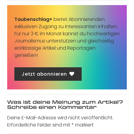
Taubenschlag+
bietet Abonnierenden
exklusiven Zugang zu interessanten Inhalten.
Für nur 3 € im Monat kannst du hochwertigen
Journalismus unterstützen und gleichzeitig
erstklassige Artikel und Reportagen
genießen!
Jetzt abonnieren
Was ist deine Meinung zum Artikel?
Schreibe einen Kommentar
Deine E-Mail-Adresse wird nicht veröffentlicht.
Erforderliche Felder sind mit
*
markiert