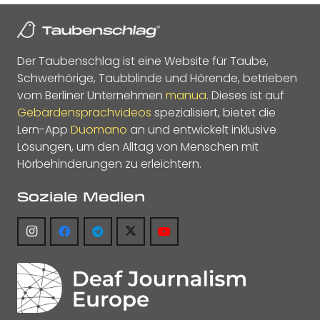
Der Taubenschlag ist eine Website für Taube,
Schwerhörige, Taubblinde und Hörende, betrieben
vom Berliner Unternehmen
manua
. Dieses ist auf
Gebärdensprachvideos
spezialisiert, bietet die
Lern-App
Duomano
an und entwickelt inklusive
Lösungen, um den Alltag von Menschen mit
Hörbehinderungen zu erleichtern.
Soziale Medien