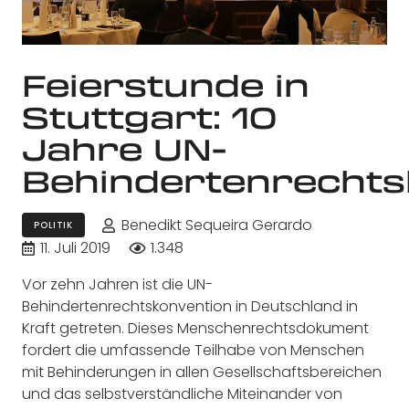
Feierstunde in
Stuttgart: 10
Jahre UN-
Behindertenrechts
Benedikt Sequeira Gerardo
POLITIK
11. Juli 2019
1.348
Vor zehn Jahren ist die UN-
Behindertenrechtskonvention in Deutschland in
Kraft getreten. Dieses Menschenrechtsdokument
fordert die umfassende Teilhabe von Menschen
mit Behinderungen in allen Gesellschaftsbereichen
und das selbstverständliche Miteinander von