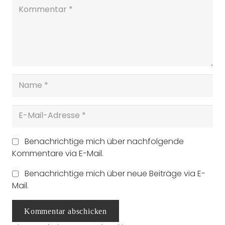
Benachrichtige mich über nachfolgende
Kommentare via E-Mail.
Benachrichtige mich über neue Beiträge via E-
Mail.
Kommentar abschicken