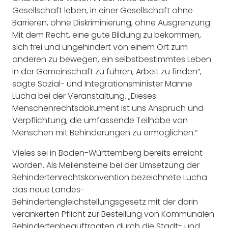
Gesellschaft leben, in einer Gesellschaft ohne
Barrieren, ohne Diskriminierung, ohne Ausgrenzung.
Mit dem Recht, eine gute Bildung zu bekommen,
sich frei und ungehindert von einem Ort zum
anderen zu bewegen, ein selbstbestimmtes Leben
in der Gemeinschaft zu führen, Arbeit zu finden“,
sagte Sozial- und Integrationsminister Manne
Lucha bei der Veranstaltung. „Dieses
Menschenrechtsdokument ist uns Anspruch und
Verpflichtung, die umfassende Teilhabe von
Menschen mit Behinderungen zu ermöglichen.“
Vieles sei in Baden-Württemberg bereits erreicht
worden. Als Meilensteine bei der Umsetzung der
Behindertenrechtskonvention bezeichnete Lucha
das neue Landes-
Behindertengleichstellungsgesetz mit der darin
verankerten Pflicht zur Bestellung von Kommunalen
Behindertenbeauftragten durch die Stadt- und