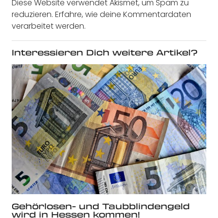
Diese Website verwendet Akismet, um Spam zu
reduzieren.
Erfahre, wie deine Kommentardaten
verarbeitet werden.
Interessieren Dich weitere Artikel?
Gehörlosen- und Taubblindengeld
wird in Hessen kommen!