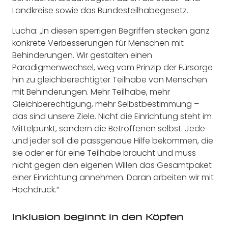
Landkreise sowie das Bundesteilhabegesetz.
Lucha: „In diesen sperrigen Begriffen stecken ganz
konkrete Verbesserungen für Menschen mit
Behinderungen. Wir gestalten einen
Paradigmenwechsel, weg vom Prinzip der Fürsorge
hin zu gleichberechtigter Teilhabe von Menschen
mit Behinderungen. Mehr Teilhabe, mehr
Gleichberechtigung, mehr Selbstbestimmung –
das sind unsere Ziele. Nicht die Einrichtung steht im
Mittelpunkt, sondern die Betroffenen selbst. Jede
und jeder soll die passgenaue Hilfe bekommen, die
sie oder er für eine Teilhabe braucht und muss
nicht gegen den eigenen Willen das Gesamtpaket
einer Einrichtung annehmen. Daran arbeiten wir mit
Hochdruck.“
Inklusion beginnt in den Köpfen