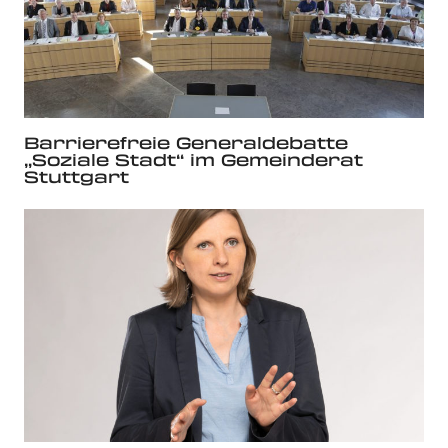
Barrierefreie Generaldebatte
„Soziale Stadt“ im Gemeinderat
Stuttgart