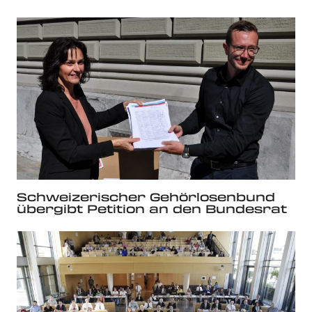
Schweizerischer Gehörlosenbund
übergibt Petition an den Bundesrat