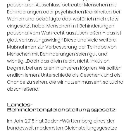
pauschalen Ausschluss betreuter Menschen mit
Behinderungen oder psychischen Krankheiten bei
Wahlen und bekräftigte das, wofür ich mich stets
eingesetzt habe: Menschen mit Behinderungen
pauschal vom Wahlrecht auszuschließen – das ist
glatt verfassungswidrig.“ Diese und viele weitere
Maßnahmen zur Verbesserung der Teilhabe von
Menschen mit Behinderungen seien gut und
wichtig. „Doch das allein reicht nicht. Inklusion
beginnt bei uns allen in unseren Köpfen. Wir sollten
endlich lernen, Unterschiede als Geschenk und als
Chance zu sehen, die wir nutzen müssen“, so Lucha
abschließend.
Landes-
Behindertengleichstellungsgesetz
Im Jahr 2015 hat Baden-Württemberg eines der
bundesweit modernsten Gleichstellungsgesetze