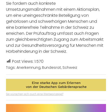
Sie fordern auch konkrete
Umsetzungsmaßnahmen mit einem Aktionsplan,
um eine uneingeschränkte Beteiligung von
gehörlosen und schwerhörigen Menschen und
eine barrierefreie Teilnahme in der Schweiz zu
erreichen. Der Prüfauftrag umfasst auch Fragen
zum gleichberechtigten Zugang zum Arbeitsmarkt
und zur Gesundheitsversorgung für Menschen mit
Hörbehinderung in der Schweiz.
Post Views:
1.570
Tags:
Anerkennung
,
Bundesrat
,
Schweiz
Sie wünschen sich auch eine Werbeanzeige?