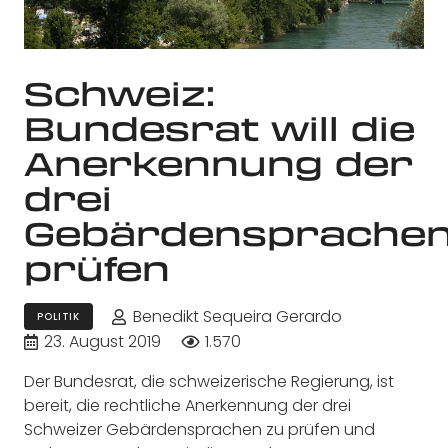
Schweiz:
Bundesrat will die
Anerkennung der
drei
Gebärdensprache
prüfen
Benedikt Sequeira Gerardo
POLITIK
23. August 2019
1.570
Der Bundesrat, die schweizerische Regierung, ist
bereit, die rechtliche Anerkennung der drei
Schweizer Gebärdensprachen zu prüfen und