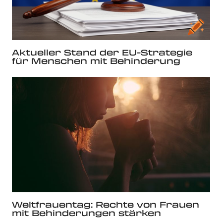
Aktueller Stand der EU-Strategie
für Menschen mit Behinderung
Weltfrauentag: Rechte von Frauen
mit Behinderungen stärken