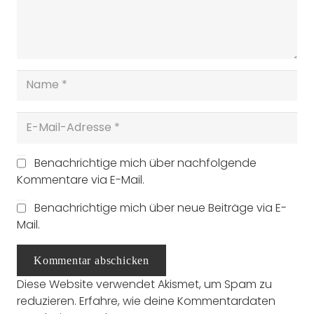
Benachrichtige mich über nachfolgende
Kommentare via E-Mail.
Benachrichtige mich über neue Beiträge via E-
Mail.
Kommentar abschicken
Diese Website verwendet Akismet, um Spam zu
reduzieren.
Erfahre, wie deine Kommentardaten