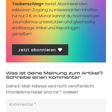
Taubenschlag+
bietet Abonnierenden
exklusiven Zugang zu interessanten Inhalten.
Für nur 3 € im Monat kannst du hochwertigen
Journalismus unterstützen und gleichzeitig
erstklassige Artikel und Reportagen
genießen!
Jetzt abonnieren
Was ist deine Meinung zum Artikel?
Schreibe einen Kommentar
Deine E-Mail-Adresse wird nicht veröffentlicht.
Erforderliche Felder sind mit
*
markiert