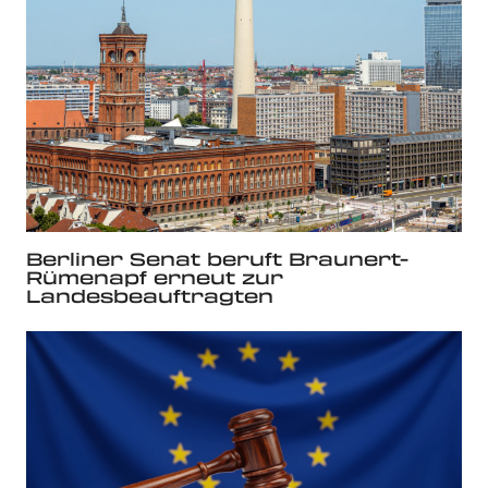
Berliner Senat beruft Braunert-
Rümenapf erneut zur
Landesbeauftragten