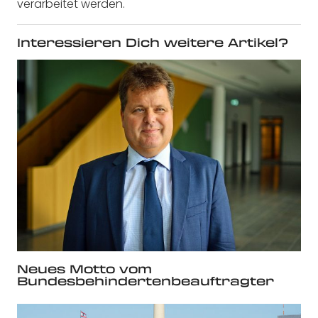
verarbeitet werden.
Interessieren Dich weitere Artikel?
Neues Motto vom
Bundesbehindertenbeauftragter