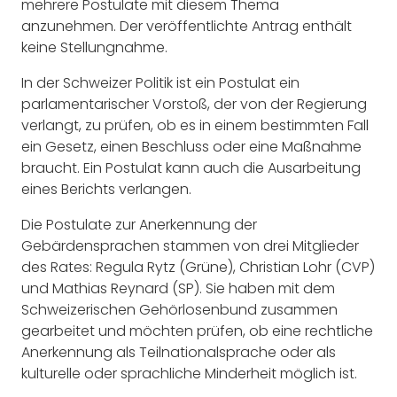
mehrere Postulate mit diesem Thema
anzunehmen. Der veröffentlichte Antrag enthält
keine Stellungnahme.
In der Schweizer Politik ist ein Postulat ein
parlamentarischer Vorstoß, der von der Regierung
verlangt, zu prüfen, ob es in einem bestimmten Fall
ein Gesetz, einen Beschluss oder eine Maßnahme
braucht. Ein Postulat kann auch die Ausarbeitung
eines Berichts verlangen.
Die Postulate zur Anerkennung der
Gebärdensprachen stammen von drei Mitglieder
des Rates: Regula Rytz (Grüne), Christian Lohr (CVP)
und Mathias Reynard (SP). Sie haben mit dem
Schweizerischen Gehörlosenbund zusammen
gearbeitet und möchten prüfen, ob eine rechtliche
Anerkennung als Teilnationalsprache oder als
kulturelle oder sprachliche Minderheit möglich ist.