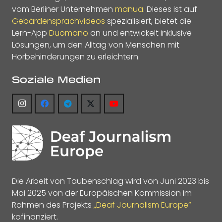
vom Berliner Unternehmen
manua
. Dieses ist auf
Gebärdensprachvideos
spezialisiert, bietet die
Lern-App
Duomano
an und entwickelt inklusive
Lösungen, um den Alltag von Menschen mit
Hörbehinderungen zu erleichtern.
Soziale Medien
Die Arbeit von Taubenschlag wird von Juni 2023 bis
Mai 2025 von der Europäischen Kommission im
Rahmen des Projekts
„Deaf Journalism Europe“
kofinanziert.