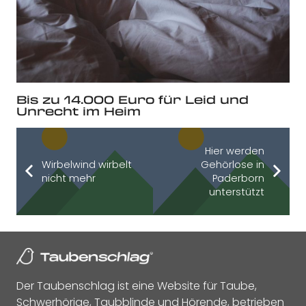
Bis zu 14.000 Euro für Leid und
Unrecht im Heim
Hier werden
Wirbelwind wirbelt
Gehörlose in
nicht mehr
Paderborn
unterstützt
Der Taubenschlag ist eine Website für Taube,
Schwerhörige, Taubblinde und Hörende, betrieben