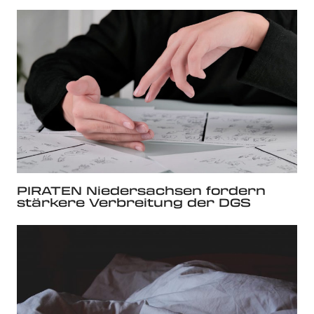
PIRATEN Niedersachsen fordern
stärkere Verbreitung der DGS