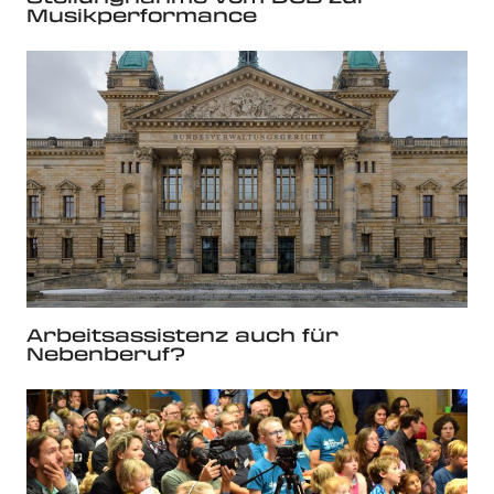
Musikperformance
Arbeitsassistenz auch für
Nebenberuf?