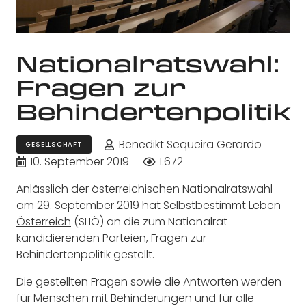
Nationalratswahl:
Fragen zur
Behindertenpolitik
Benedikt Sequeira Gerardo
GESELLSCHAFT
10. September 2019
1.672
Anlässlich der österreichischen Nationalratswahl
am 29. September 2019 hat
Selbstbestimmt Leben
Österreich
(SLIÖ) an die zum Nationalrat
kandidierenden Parteien, Fragen zur
Behindertenpolitik gestellt.
Die gestellten Fragen sowie die Antworten werden
für Menschen mit Behinderungen und für alle