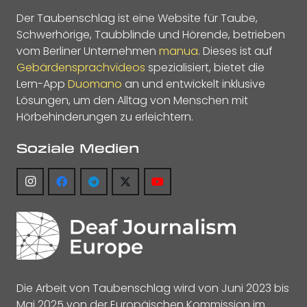
Der Taubenschlag ist eine Website für Taube,
Schwerhörige, Taubblinde und Hörende, betrieben
vom Berliner Unternehmen
manua
. Dieses ist auf
Gebärdensprachvideos
spezialisiert, bietet die
Lern-App
Duomano
an und entwickelt inklusive
Lösungen, um den Alltag von Menschen mit
Hörbehinderungen zu erleichtern.
Soziale Medien
Die Arbeit von Taubenschlag wird von Juni 2023 bis
Mai 2025 von der Europäischen Kommission im