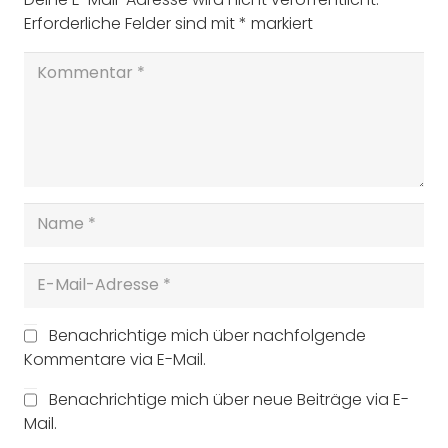
Erforderliche Felder sind mit
*
markiert
Benachrichtige mich über nachfolgende
Kommentare via E-Mail.
Benachrichtige mich über neue Beiträge via E-
Mail.