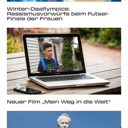
Winter-Deaflympics:
Rassismusvorwürfe beim Futsal-
Finale der Frauen
Neuer Film „Mein Weg in die Welt“