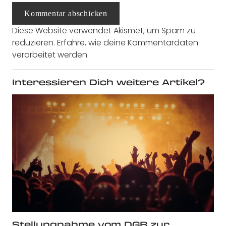
Kommentar abschicken
Diese Website verwendet Akismet, um Spam zu
reduzieren.
Erfahre, wie deine Kommentardaten
verarbeitet werden.
Interessieren Dich weitere Artikel?
Stellungnahme vom DGB zur