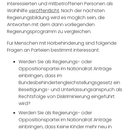
interessierten und mitbetroffenen Personen als
Wahlhilfe
veröffentlicht
. Nach der nächsten
Regierungsbildung wird es möglich sein, die
Antworten mit dem dann vorliegenden
Regierungsprogramm zu vergleichen.
Für Menschen mit Hörbehinderung sind folgende
Fragen an Parteien bestimmt interessant:
Werden Sie als Regierungs- oder
Oppositionspartei im Nationalrat Anträge
einbringen, dass im
Bundesbehindertengleichstellungsgesetz ein
Beseitigungs- und Unterlassungsanspruch als
Rechtsfolge von Diskriminierung eingeführt
wird?
Werden Sie als Regierungs- oder
Oppositionspartei im Nationalrat Anträge
einbringen, dass Keine Kinder mehr neu in