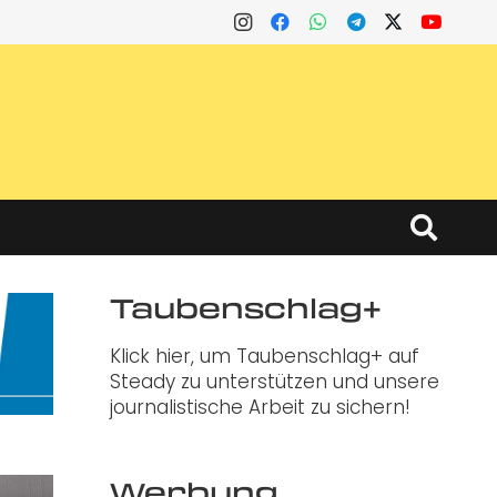
Taubenschlag+
Klick hier, um Taubenschlag+ auf
Steady zu unterstützen und unsere
journalistische Arbeit zu sichern!
Werbung