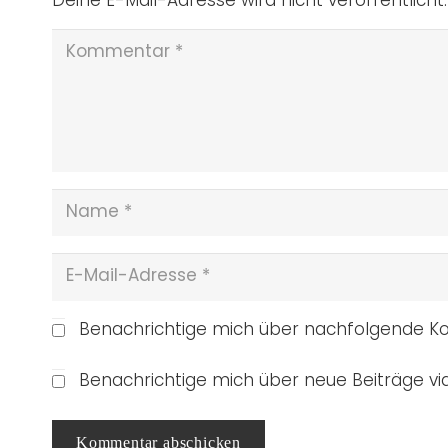
Benachrichtige mich über nachfolgende Ko
Benachrichtige mich über neue Beiträge via
Kommentar abschicken