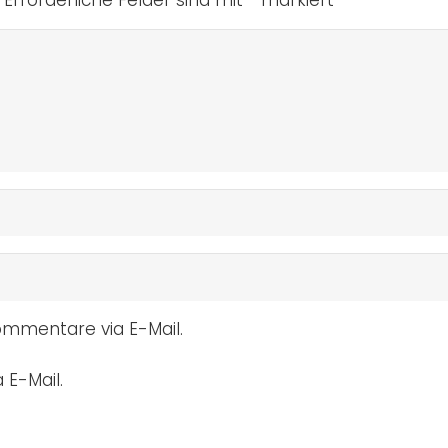
mmentare via E-Mail.
 E-Mail.