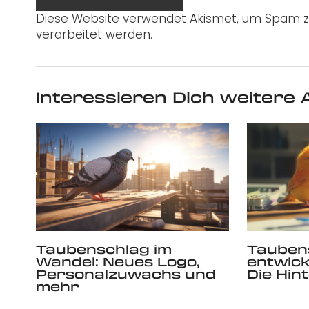
Diese Website verwendet Akismet, um Spam z
verarbeitet werden.
Interessieren Dich weitere A
Taubenschlag im
Tauben
Wandel: Neues Logo,
entwick
Personalzuwachs und
Die Hin
mehr