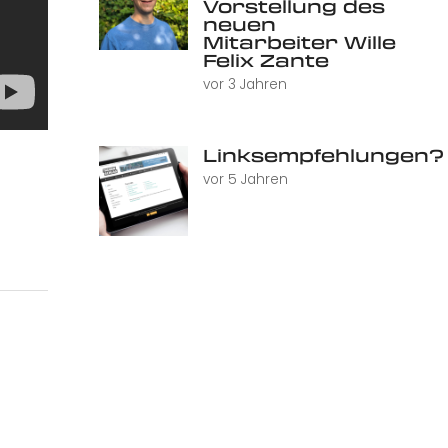
Vorstellung des
neuen
Mitarbeiter Wille
Felix Zante
vor 3 Jahren
Linksempfehlungen?
vor 5 Jahren