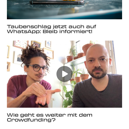
Taubenschlag jetzt auch auf
WhatsApp: Bleib informiert!
Wie geht es weiter mit dem
Crowdfunding?