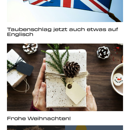
Taubenschlag jetzt auch etwas auf
Englisch
Frohe Weihnachten!