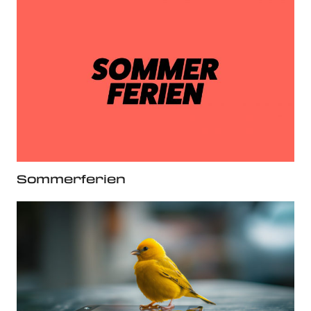
Sommerferien