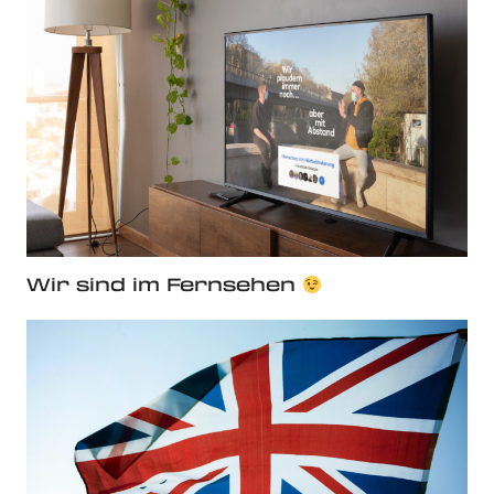
Wir sind im Fernsehen