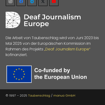
Die Arbeit von Taubenschlag wird von Juni 2023 bis
Mai 2025 von der Europäischen Kommission im
Rahmen des Projekts
„Deaf Journalism Europe“
kofinanziert.
© 1997 – 2025
Taubenschlag
/
manua GmbH