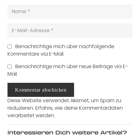
Benachrichtige mich über nachfolgende
Kommentare via E-Mail.
Benachrichtige mich über neue Beiträge via E-
Mail.
Kommentar abschicken
Diese Website verwendet Akismet, um Spam zu
reduzieren.
Erfahre, wie deine Kommentardaten
verarbeitet werden.
Interessieren Dich weitere Artikel?