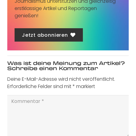
Journalismus unterstützen und gleichzeitig
erstklassige Artikel und Reportagen
genießen!
Jetzt abonnieren
Was ist deine Meinung zum Artikel?
Schreibe einen Kommentar
Deine E-Mail-Adresse wird nicht veröffentlicht.
Erforderliche Felder sind mit
*
markiert