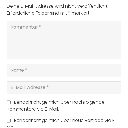
Deine E-Mail-Adresse wird nicht veröffentlicht.
Erforderliche Felder sind mit
*
markiert
Benachrichtige mich über nachfolgende
Kommentare via E-Mail.
Benachrichtige mich über neue Beiträge via E-
Mail.