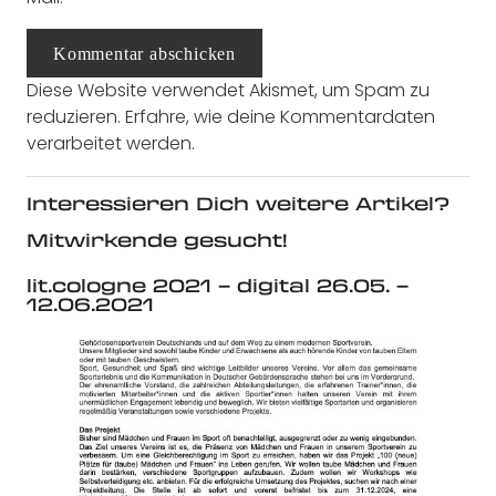
Kommentar abschicken
Diese Website verwendet Akismet, um Spam zu
reduzieren.
Erfahre, wie deine Kommentardaten
verarbeitet werden.
Interessieren Dich weitere Artikel?
Mitwirkende gesucht!
lit.cologne 2021 – digital 26.05. –
12.06.2021