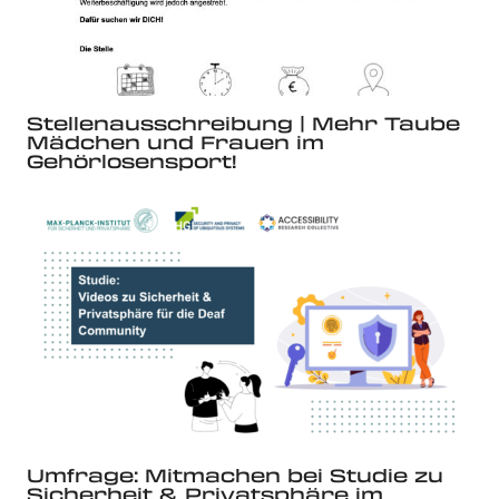
Stellenausschreibung | Mehr Taube
Mädchen und Frauen im
Gehörlosensport!
Umfrage: Mitmachen bei Studie zu
Sicherheit & Privatsphäre im