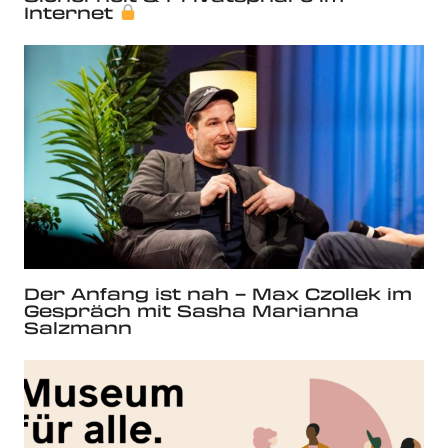
Internet
Der Anfang ist nah – Max Czollek im
Gespräch mit Sasha Marianna
Salzmann