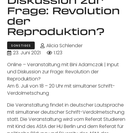
Frage: Revolution
der
Reproduktion?
Alicia Schlender
SONSTIGES
23. Juni 2021
1.123
Online – Veranstaltung mit Bini Adamczak | Input
und Diskussion zur Frage: Revolution der
Reproduktion?
Am 6. Juli von 18 – 20 Uhr mit simultaner Schrift-
Verdolmetschung
Die Veranstaltung findet in deutscher Lautsprache
mit simultaner deutscher Schrift-Verdolmetschung
statt. Die Veranstaltung wird vom Referat Studieren
mit Kind des AStA der HU Berlin und dem Referat für