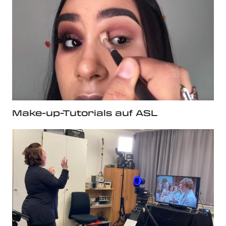
Make-up-Tutorials auf ASL