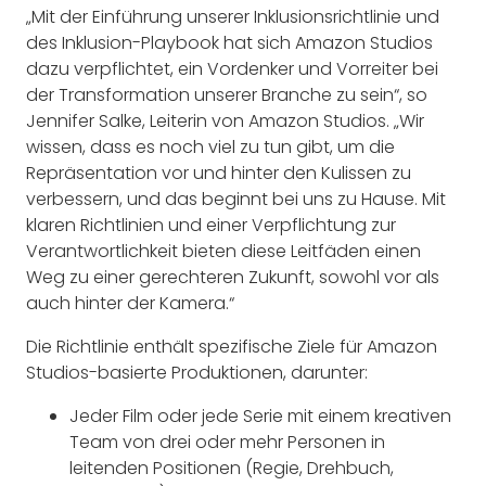
„Mit der Einführung unserer Inklusionsrichtlinie und
des Inklusion-Playbook hat sich Amazon Studios
dazu verpflichtet, ein Vordenker und Vorreiter bei
der Transformation unserer Branche zu sein“, so
Jennifer Salke, Leiterin von Amazon Studios. „Wir
wissen, dass es noch viel zu tun gibt, um die
Repräsentation vor und hinter den Kulissen zu
verbessern, und das beginnt bei uns zu Hause. Mit
klaren Richtlinien und einer Verpflichtung zur
Verantwortlichkeit bieten diese Leitfäden einen
Weg zu einer gerechteren Zukunft, sowohl vor als
auch hinter der Kamera.“
Die Richtlinie enthält spezifische Ziele für Amazon
Studios-basierte Produktionen, darunter:
Jeder Film oder jede Serie mit einem kreativen
Team von drei oder mehr Personen in
leitenden Positionen (Regie, Drehbuch,