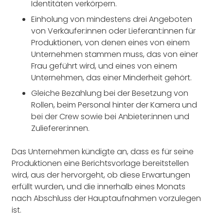
Identitäten verkörpern.
Einholung von mindestens drei Angeboten
von Verkäufer:innen oder Lieferant:innen für
Produktionen, von denen eines von einem
Unternehmen stammen muss, das von einer
Frau geführt wird, und eines von einem
Unternehmen, das einer Minderheit gehört.
Gleiche Bezahlung bei der Besetzung von
Rollen, beim Personal hinter der Kamera und
bei der Crew sowie bei Anbieter:innen und
Zulieferer:innen.
Das Unternehmen kündigte an, dass es für seine
Produktionen eine Berichtsvorlage bereitstellen
wird, aus der hervorgeht, ob diese Erwartungen
erfüllt wurden, und die innerhalb eines Monats
nach Abschluss der Hauptaufnahmen vorzulegen
ist.