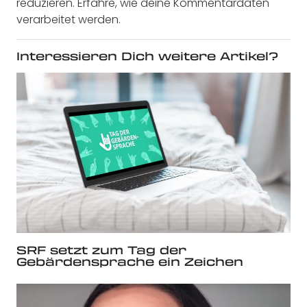
reduzieren.
Erfahre, wie deine Kommentardaten
verarbeitet werden.
Interessieren Dich weitere Artikel?
SRF setzt zum Tag der
Gebärdensprache ein Zeichen