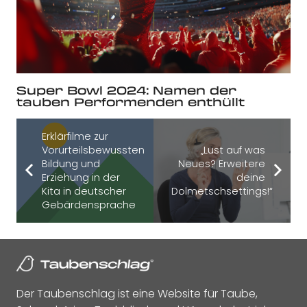
Super Bowl 2024: Namen der
tauben Performenden enthüllt
Erklärfilme zur
Vorurteilsbewussten
„Lust auf was
Bildung und
Neues? Erweitere
Erziehung in der
deine
Kita in deutscher
Dolmetschsettings!“
Gebärdensprache
Der Taubenschlag ist eine Website für Taube,