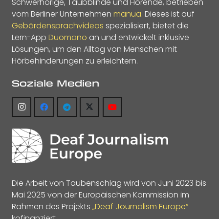
Schwerhörige, Taubblinde und Hörende, betrieben
vom Berliner Unternehmen
manua
. Dieses ist auf
Gebärdensprachvideos
spezialisiert, bietet die
Lern-App
Duomano
an und entwickelt inklusive
Lösungen, um den Alltag von Menschen mit
Hörbehinderungen zu erleichtern.
Soziale Medien
Die Arbeit von Taubenschlag wird von Juni 2023 bis
Mai 2025 von der Europäischen Kommission im
Rahmen des Projekts
„Deaf Journalism Europe“
kofinanziert.