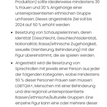
Produktion) sollte idealerweise mindestens 30
% Frauen und 30 % Angehörige einer
unterrepräsentierten ethnischen Gruppe
umfassen. Dieses angestrebte Ziel soll bis
2024 auf 50 % erhöht werden.
Besetzung von Schauspieler:innen, deren
Identität (Geschlecht, Geschlechtsidentität,
Nationalität, Rasse/ethnische Zugehörigkeit,
sexuelle Orientierung, Behinderung) mit der
Figur übereinstimmt, die sie spielen werden.
Angestrebt wird die Besetzung von
Sprechrollen mit jeweils einer Person aus jeder
der folgenden Kategorien, wobei mindestens
50 % dieser Personen Frauen sein müssen:
LGBTQIA+, Menschen mit einer Behinderung
und drei regional unterrepräsentierte
Rassen/ethnische/kulturelle Gruppen. Eine
einzelne Figur kann eine oder mehrere dieser