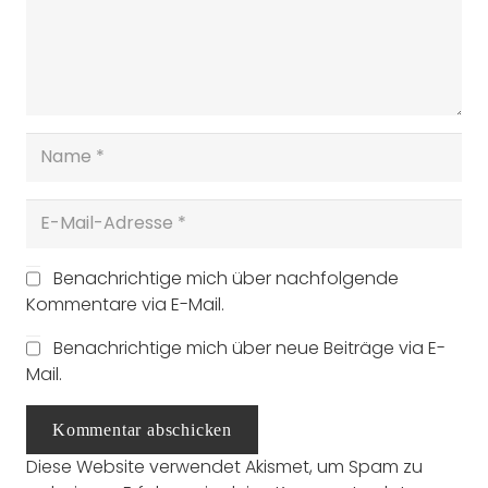
Benachrichtige mich über nachfolgende
Kommentare via E-Mail.
Benachrichtige mich über neue Beiträge via E-
Mail.
Kommentar abschicken
Diese Website verwendet Akismet, um Spam zu