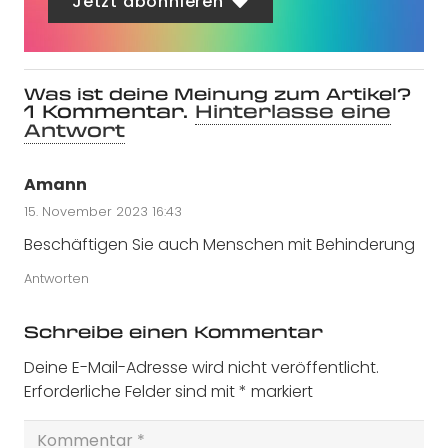
Jetzt abonnieren
Was ist deine Meinung zum Artikel?
1
Kommentar
.
Hinterlasse eine
Antwort
Amann
15. November 2023 16:43
Beschäftigen Sie auch Menschen mit Behinderung
Antworten
Schreibe einen Kommentar
Deine E-Mail-Adresse wird nicht veröffentlicht.
Erforderliche Felder sind mit
*
markiert