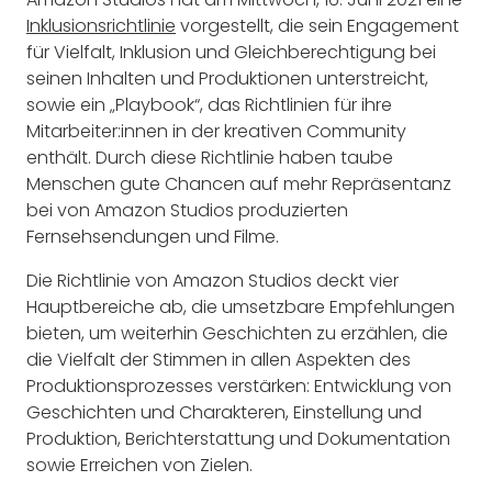
Inklusionsrichtlinie
vorgestellt, die sein Engagement
für Vielfalt, Inklusion und Gleichberechtigung bei
seinen Inhalten und Produktionen unterstreicht,
sowie ein „Playbook“, das Richtlinien für ihre
Mitarbeiter:innen in der kreativen Community
enthält. Durch diese Richtlinie haben taube
Menschen gute Chancen auf mehr Repräsentanz
bei von Amazon Studios produzierten
Fernsehsendungen und Filme.
Die Richtlinie von Amazon Studios deckt vier
Hauptbereiche ab, die umsetzbare Empfehlungen
bieten, um weiterhin Geschichten zu erzählen, die
die Vielfalt der Stimmen in allen Aspekten des
Produktionsprozesses verstärken: Entwicklung von
Geschichten und Charakteren, Einstellung und
Produktion, Berichterstattung und Dokumentation
sowie Erreichen von Zielen.