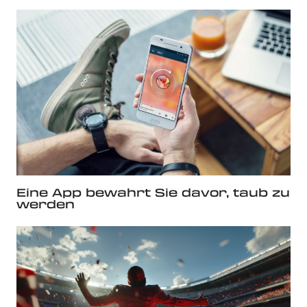
Eine App bewahrt Sie davor, taub zu
werden