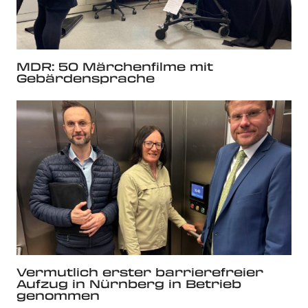
MDR: 50 Märchenfilme mit
Gebärdensprache
Vermutlich erster barrierefreier
Aufzug in Nürnberg in Betrieb
genommen