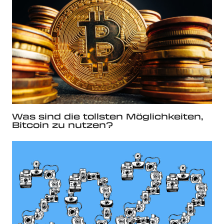
Was sind die tollsten Möglichkeiten,
Bitcoin zu nutzen?