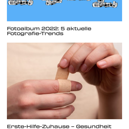
Fotoalbum 2022: 5 aktuelle
Fotografie-Trends
Erste-Hilfe-Zuhause – Gesundheit