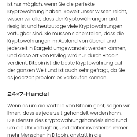
ist nur möglich, wenn Sie die perfekte
Kryptowährung haben. Soweit unser Wissen reicht,
wissen wir alle, dass der Kryptowährungsmarkt
riesig ist und heutzutage viele Kryptowährungen
verfügbar sind. Sie müssen sicherstellen, dass die
Kryptowährungen im Ausland von überall und
jederzeit in Bargeld umgewandelt werden können,
und diese Art von Privileg wird nur durch Bitcoin
verdient. Bitcoin ist die beste Kryptowährung auf
der ganzen Welt und ist auch sehr gefragt, da Sie
es jederzeit problemlos verkaufen können.
24×7-Handel
Wenn es um die Vorteile von Bitcoin geht, sagen wir
Ihnen, dass es jederzeit gehandelt werden kann.
Die Dienste des Kryptowährungshandels sind rund
um die Uhr verfügbar, und daher investieren immer
mehr Menschen in Bitcoin, anstatt in die