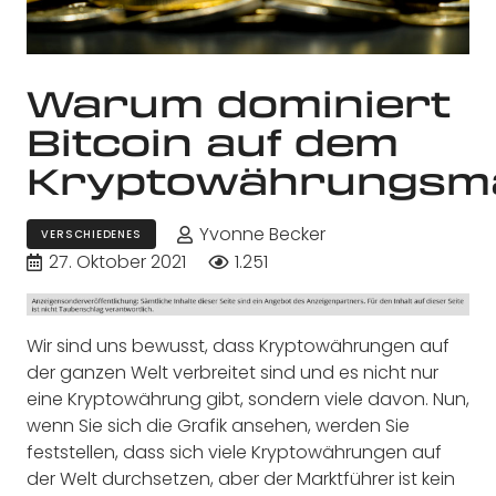
Warum dominiert
Bitcoin auf dem
Kryptowährungsm
Yvonne Becker
VERSCHIEDENES
27. Oktober 2021
1.251
Wir sind uns bewusst, dass Kryptowährungen auf
der ganzen Welt verbreitet sind und es nicht nur
eine Kryptowährung gibt, sondern viele davon. Nun,
wenn Sie sich die Grafik ansehen, werden Sie
feststellen, dass sich viele Kryptowährungen auf
der Welt durchsetzen, aber der Marktführer ist kein