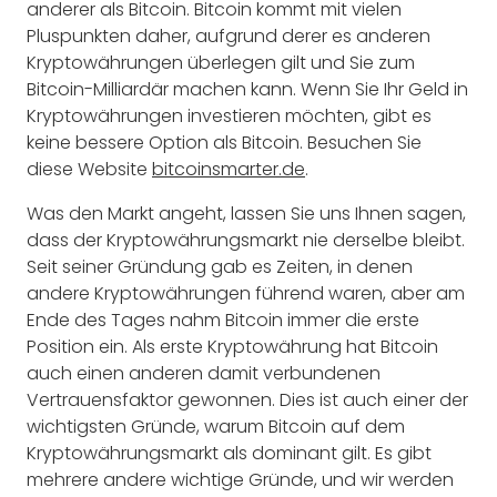
anderer als Bitcoin. Bitcoin kommt mit vielen
Pluspunkten daher, aufgrund derer es anderen
Kryptowährungen überlegen gilt und Sie zum
Bitcoin-Milliardär machen kann. Wenn Sie Ihr Geld in
Kryptowährungen investieren möchten, gibt es
keine bessere Option als Bitcoin. Besuchen Sie
diese Website
bitcoinsmarter.de
.
Was den Markt angeht, lassen Sie uns Ihnen sagen,
dass der Kryptowährungsmarkt nie derselbe bleibt.
Seit seiner Gründung gab es Zeiten, in denen
andere Kryptowährungen führend waren, aber am
Ende des Tages nahm Bitcoin immer die erste
Position ein. Als erste Kryptowährung hat Bitcoin
auch einen anderen damit verbundenen
Vertrauensfaktor gewonnen. Dies ist auch einer der
wichtigsten Gründe, warum Bitcoin auf dem
Kryptowährungsmarkt als dominant gilt. Es gibt
mehrere andere wichtige Gründe, und wir werden