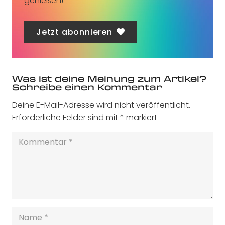
genießen!
Jetzt abonnieren
Was ist deine Meinung zum Artikel?
Schreibe einen Kommentar
Deine E-Mail-Adresse wird nicht veröffentlicht.
Erforderliche Felder sind mit
*
markiert