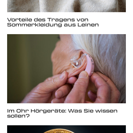
Vorteile des Tragens von
Sommerkleidung aus Leinen
Im Ohr Hörgeräte: Was Sie wissen
sollen?