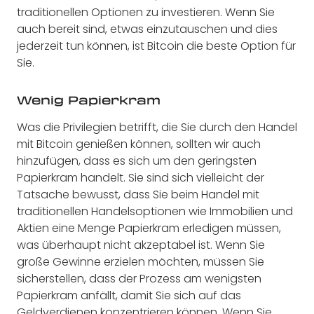
traditionellen Optionen zu investieren. Wenn Sie
auch bereit sind, etwas einzutauschen und dies
jederzeit tun können, ist Bitcoin die beste Option für
Sie.
Wenig Papierkram
Was die Privilegien betrifft, die Sie durch den Handel
mit Bitcoin genießen können, sollten wir auch
hinzufügen, dass es sich um den geringsten
Papierkram handelt. Sie sind sich vielleicht der
Tatsache bewusst, dass Sie beim Handel mit
traditionellen Handelsoptionen wie Immobilien und
Aktien eine Menge Papierkram erledigen müssen,
was überhaupt nicht akzeptabel ist. Wenn Sie
große Gewinne erzielen möchten, müssen Sie
sicherstellen, dass der Prozess am wenigsten
Papierkram anfällt, damit Sie sich auf das
Geldverdienen konzentrieren können. Wenn Sie