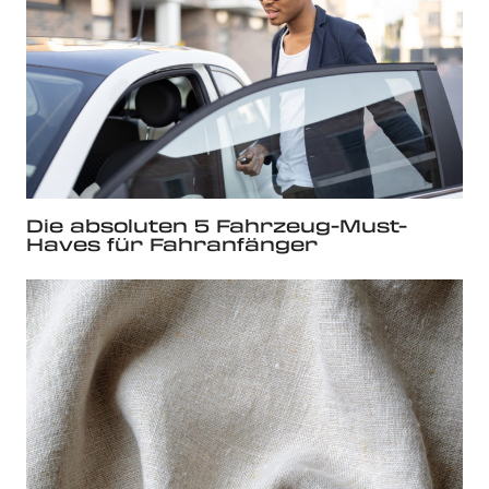
Die absoluten 5 Fahrzeug-Must-
Haves für Fahranfänger