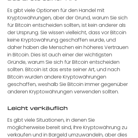
Es gibt viele Optionen für den Handel mit
Kryptowährungen, aber der Grund, warum Sie sich
für Bitcoin entscheiden sollten, ist kein anderer als
der Ursprung. Sie wissen vielleicht, dass vor Bitcoin
keine Kryptowährung geschaffen wurde, und
daher haben die Menschen ein höheres Vertrauen
in Bitcoin. Dies ist auch einer der wichtigsten
Gründe, warum Sie sich für Bitcoin entscheiden
sollten. Bitcoin ist das erste seiner Art, und nach
Bitcoin wurden andere Kryptowährungen
geschaffen, weshalb Sie Bitcoin immer gegenüber
anderen Kryptowährungen verwenden sollten.
Leicht verkäuflich
Es gibt viele Situationen, in denen Sie
möglicherweise bereit sind, Ihre Kryptowährung zu
verkaufen und in Bargeld umzuwandeln, aber dies