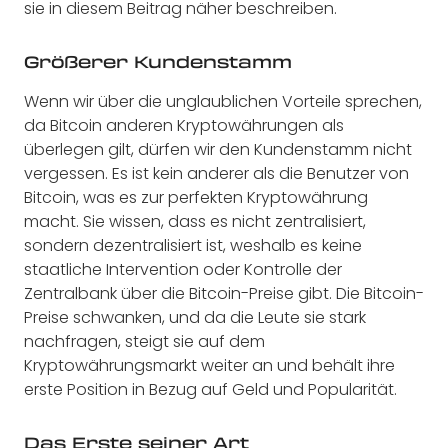
sie in diesem Beitrag näher beschreiben.
Größerer Kundenstamm
Wenn wir über die unglaublichen Vorteile sprechen,
da Bitcoin anderen Kryptowährungen als
überlegen gilt, dürfen wir den Kundenstamm nicht
vergessen. Es ist kein anderer als die Benutzer von
Bitcoin, was es zur perfekten Kryptowährung
macht. Sie wissen, dass es nicht zentralisiert,
sondern dezentralisiert ist, weshalb es keine
staatliche Intervention oder Kontrolle der
Zentralbank über die Bitcoin-Preise gibt. Die Bitcoin-
Preise schwanken, und da die Leute sie stark
nachfragen, steigt sie auf dem
Kryptowährungsmarkt weiter an und behält ihre
erste Position in Bezug auf Geld und Popularität.
Das Erste seiner Art