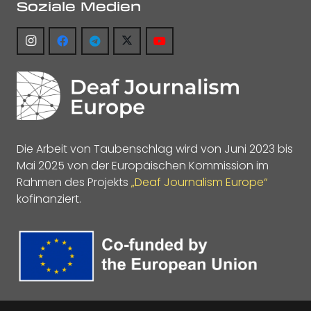
Soziale Medien
Die Arbeit von Taubenschlag wird von Juni 2023 bis
Mai 2025 von der Europäischen Kommission im
Rahmen des Projekts
„Deaf Journalism Europe“
kofinanziert.