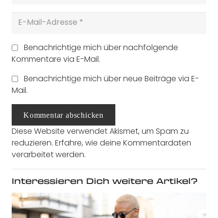
Benachrichtige mich über nachfolgende
Kommentare via E-Mail.
Benachrichtige mich über neue Beiträge via E-
Mail.
Kommentar abschicken
Diese Website verwendet Akismet, um Spam zu
reduzieren.
Erfahre, wie deine Kommentardaten
verarbeitet werden.
Interessieren Dich weitere Artikel?