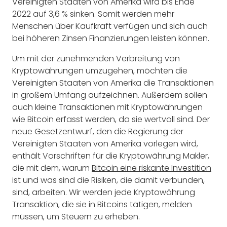
Vereinigten Staaten von Amerika wird bis Ende
2022 auf 3,6 % sinken. Somit werden mehr
Menschen über Kaufkraft verfügen und sich auch
bei höheren Zinsen Finanzierungen leisten können.
Um mit der zunehmenden Verbreitung von
Kryptowährungen umzugehen, möchten die
Vereinigten Staaten von Amerika die Transaktionen
in großem Umfang aufzeichnen. Außerdem sollen
auch kleine Transaktionen mit Kryptowährungen
wie Bitcoin erfasst werden, da sie wertvoll sind. Der
neue Gesetzentwurf, den die Regierung der
Vereinigten Staaten von Amerika vorlegen wird,
enthält Vorschriften für die Kryptowährung Makler,
die mit dem, warum
Bitcoin eine riskante Investition
ist und was sind die Risiken, die damit verbunden,
sind, arbeiten. Wir werden jede Kryptowährung
Transaktion, die sie in Bitcoins tätigen, melden
müssen, um Steuern zu erheben.