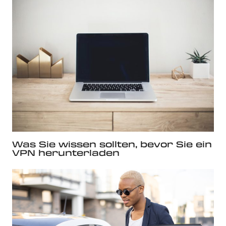
Was Sie wissen sollten, bevor Sie ein
VPN herunterladen