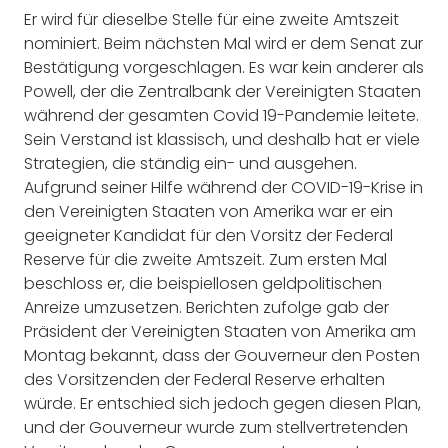
Er wird für dieselbe Stelle für eine zweite Amtszeit
nominiert. Beim nächsten Mal wird er dem Senat zur
Bestätigung vorgeschlagen. Es war kein anderer als
Powell, der die Zentralbank der Vereinigten Staaten
während der gesamten Covid 19-Pandemie leitete.
Sein Verstand ist klassisch, und deshalb hat er viele
Strategien, die ständig ein- und ausgehen.
Aufgrund seiner Hilfe während der COVID-19-Krise in
den Vereinigten Staaten von Amerika war er ein
geeigneter Kandidat für den Vorsitz der Federal
Reserve für die zweite Amtszeit. Zum ersten Mal
beschloss er, die beispiellosen geldpolitischen
Anreize umzusetzen. Berichten zufolge gab der
Präsident der Vereinigten Staaten von Amerika am
Montag bekannt, dass der Gouverneur den Posten
des Vorsitzenden der Federal Reserve erhalten
würde. Er entschied sich jedoch gegen diesen Plan,
und der Gouverneur wurde zum stellvertretenden