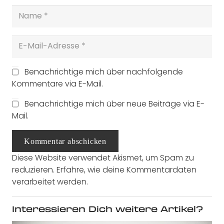
Benachrichtige mich über nachfolgende
Kommentare via E-Mail.
Benachrichtige mich über neue Beiträge via E-
Mail.
Kommentar abschicken
Diese Website verwendet Akismet, um Spam zu
reduzieren.
Erfahre, wie deine Kommentardaten
verarbeitet werden.
Interessieren Dich weitere Artikel?