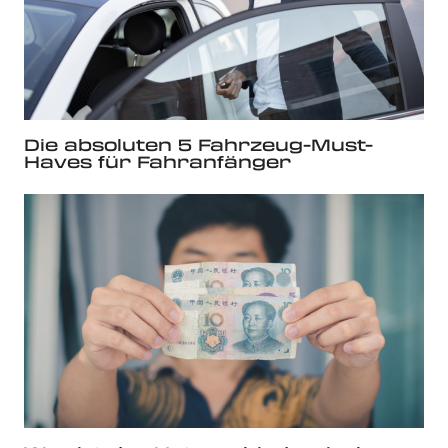
Die absoluten 5 Fahrzeug-Must-
Haves für Fahranfänger