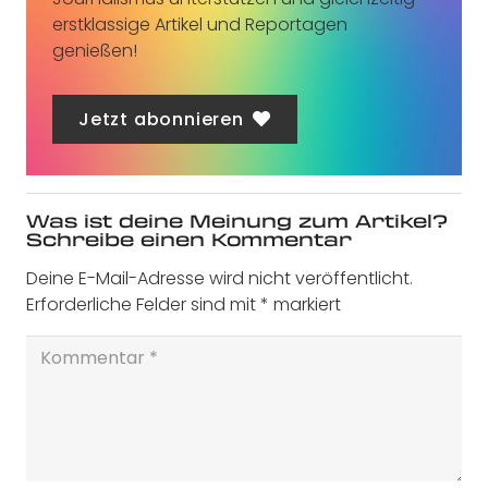
erstklassige Artikel und Reportagen
genießen!
Jetzt abonnieren
Was ist deine Meinung zum Artikel?
Schreibe einen Kommentar
Deine E-Mail-Adresse wird nicht veröffentlicht.
Erforderliche Felder sind mit
*
markiert