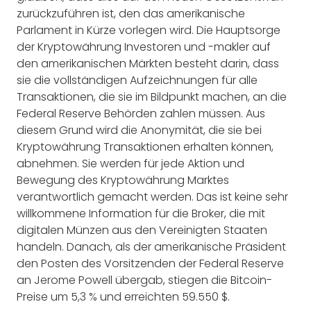
zurückzuführen ist, den das amerikanische
Parlament in Kürze vorlegen wird. Die Hauptsorge
der Kryptowährung Investoren und -makler auf
den amerikanischen Märkten besteht darin, dass
sie die vollständigen Aufzeichnungen für alle
Transaktionen, die sie im Bildpunkt machen, an die
Federal Reserve Behörden zahlen müssen. Aus
diesem Grund wird die Anonymität, die sie bei
Kryptowährung Transaktionen erhalten können,
abnehmen. Sie werden für jede Aktion und
Bewegung des Kryptowährung Marktes
verantwortlich gemacht werden. Das ist keine sehr
willkommene Information für die Broker, die mit
digitalen Münzen aus den Vereinigten Staaten
handeln. Danach, als der amerikanische Präsident
den Posten des Vorsitzenden der Federal Reserve
an Jerome Powell übergab, stiegen die Bitcoin-
Preise um 5,3 % und erreichten 59.550 $.