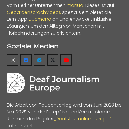
vom Berliner Unternehmen
manua
. Dieses ist auf
Gebärdensprachvideos
spezialisiert, bietet die
Lern-App
Duomano
an und entwickelt inklusive
Lösungen, um den Alltag von Menschen mit
Hörbehinderungen zu erleichtern.
Soziale Medien
Die Arbeit von Taubenschlag wird von Juni 2023 bis
Mai 2025 von der Europäischen Kommission im
Rahmen des Projekts
„Deaf Journalism Europe“
kofinanziert.