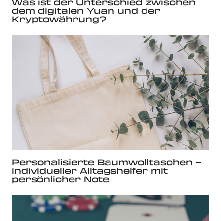
Was ist der Unterschied zwischen
dem digitalen Yuan und der
Kryptowährung?
Personalisierte Baumwolltaschen –
individueller Alltagshelfer mit
persönlicher Note