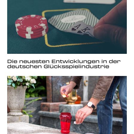
Die neuesten Entwicklungen in der
deutschen Glücksspielindustrie