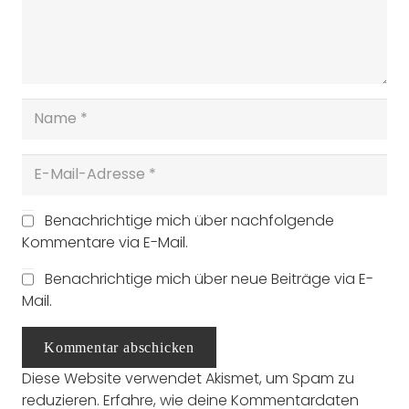
Benachrichtige mich über nachfolgende
Kommentare via E-Mail.
Benachrichtige mich über neue Beiträge via E-
Mail.
Kommentar abschicken
Diese Website verwendet Akismet, um Spam zu
reduzieren.
Erfahre, wie deine Kommentardaten