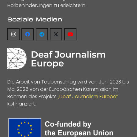
Hörbehinderungen zu erleichtern.
Soziale Medien
Die Arbeit von Taubenschlag wird von Juni 2023 bis
Mai 2025 von der Europäischen Kommission im
Rahmen des Projekts
„Deaf Journalism Europe“
kofinanziert.