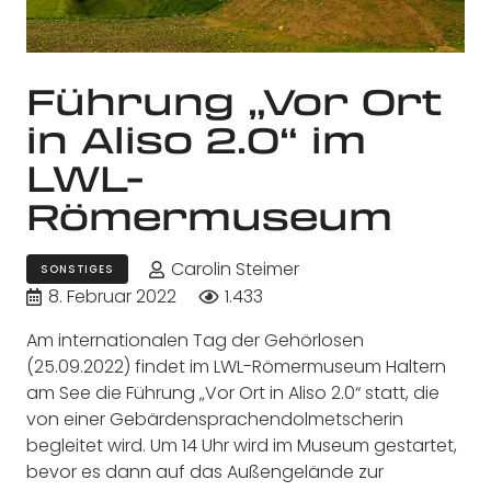
Führung „Vor Ort
in Aliso 2.0“ im
LWL-
Römermuseum
Carolin Steimer
SONSTIGES
8. Februar 2022
1.433
Am internationalen Tag der Gehörlosen
(25.09.2022) findet im LWL-Römermuseum Haltern
am See die Führung „Vor Ort in Aliso 2.0“ statt, die
von einer Gebärdensprachendolmetscherin
begleitet wird. Um 14 Uhr wird im Museum gestartet,
bevor es dann auf das Außengelände zur