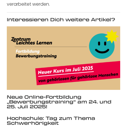
verarbeitet werden.
Interessieren Dich weitere Artikel?
Neue Online-Fortbildung
„Bewerbungstraining“ am 24. und
25. Juli 2025!
Hochschule: Tag zum Thema
Schwerhörigkeit