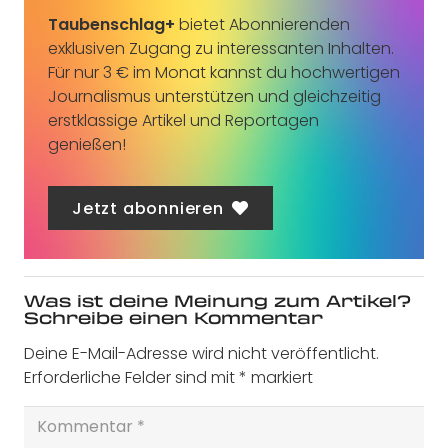
Taubenschlag+
bietet Abonnierenden
exklusiven Zugang zu interessanten Inhalten.
Für nur 3 € im Monat kannst du hochwertigen
Journalismus unterstützen und gleichzeitig
erstklassige Artikel und Reportagen
genießen!
Jetzt abonnieren
Was ist deine Meinung zum Artikel?
Schreibe einen Kommentar
Deine E-Mail-Adresse wird nicht veröffentlicht.
Erforderliche Felder sind mit
*
markiert