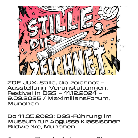
ZOE JUX. Stille, die zeichnet –
Ausstellung, Veranstaltungen,
Festival in DGS – 11.12.2024 –
9.02.2025 / MaximiliansForum,
München
Do 11.05.2023: DGS-Führung im
Museum für Abgüsse Klassischer
Bildwerke, München