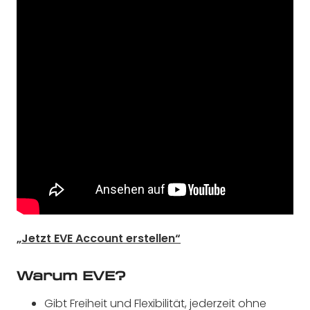
„Jetzt EVE Account erstellen“
Warum EVE?
Gibt Freiheit und Flexibilität, jederzeit ohne