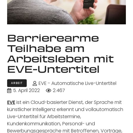
Barrierearme
Teilhabe am
Arbeitsleben mit
EVE-Untertitel
EVE - Automatische Live-Untertitel
ARBEIT
5. April 2022
2.467
EVE
ist ein Cloud-basierter Dienst, der Sprache mit
künstlicher Intelligenz erkennt und vollautomatisch
Live-Untertitel für Arbeitstermine,
Kundenkommunikation, Personal- und
Bewerbungsgespräche mit Betroffenen, Vorträge,