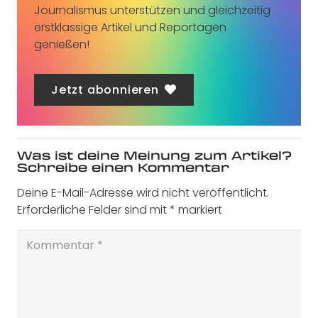
Journalismus unterstützen und gleichzeitig
erstklassige Artikel und Reportagen
genießen!
Jetzt abonnieren
Was ist deine Meinung zum Artikel?
Schreibe einen Kommentar
Deine E-Mail-Adresse wird nicht veröffentlicht.
Erforderliche Felder sind mit
*
markiert