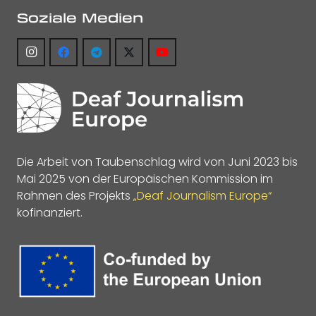
Soziale Medien
Die Arbeit von Taubenschlag wird von Juni 2023 bis
Mai 2025 von der Europäischen Kommission im
Rahmen des Projekts
„Deaf Journalism Europe“
kofinanziert.