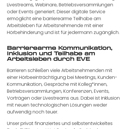
Livestreams, Webinare, Betriebsversammlungen
oder Events generiert. Dieser digitale Service
ermöglicht eine barrierearme Teilhabe am
Arbeitsleben für Arbeitsnehmende mit einer
Hörbehinderung und ist für jedermann zugänglich.
Barrierearme Kommunikation,
Inklusion und Teilhabe am
Arbeitsleben durch EVE
Barrieren schließen viele Arbeitsnehmenden mit
einer Hörbeeinträchtigung bei Meetings, Kunden-
Kommunikation, Gespräche mit Kolleg*innen,
Betriebsversammlungen, Konferenzen, Events,
Vorträgen oder Livestreams aus. Dabei ist Inklusion
mit neuen technologischen Lösungen weder
aufwendig noch teuer.
Unser privat finanziertes und selbstentwickeltes