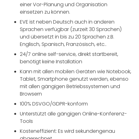
einer Vor-Planung und Organisation
einsetzen zu können.
EVE ist neben Deutsch auch in anderen
Sprachen verfügbar (zurzeit 30 Sprachen)
und übersetzt in bis zu 20 Sprachen z.B.
Englisch, Spanisch, Französisch, etc..
24/7 online self-service, direkt startbereit,
benötigt keine Installation
Kann mit allen mobilen Geräten wie Notebook,
Tablet, Smartphone genutzt werden, ebenso
mit allen gängigen Betriebssystemen und
Browsern
100% DSVGO/GDPR-konform
Unterstützt alle gängigen Online-Konferenz-
Tools
Kosteneffizient: Es wird sekundengenau
abgerechnet.