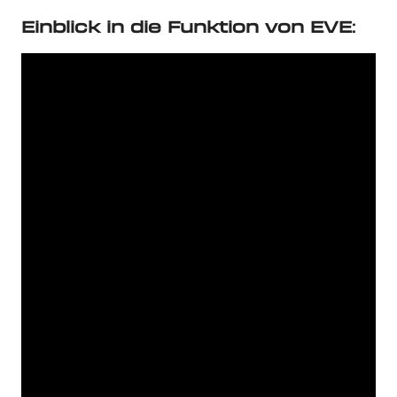
Einblick in die Funktion von EVE
: