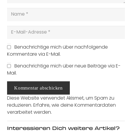
Benachrichtige mich über nachfolgende
Kommentare via E-Mail.
Benachrichtige mich über neue Beiträge via E-
Mail.
Kommentar abschicken
Diese Website verwendet Akismet, um Spam zu
reduzieren.
Erfahre, wie deine Kommentardaten
verarbeitet werden.
Interessieren Dich weitere Artikel?