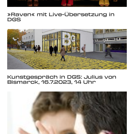
»Raven« mit Live-Übersetzung in
DGS
Kunstgespräch in DGS: Julius von
Bismarck, 16.7.2023, 14 Uhr