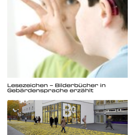
Lesezeichen – Bilderbücher in
Gebärdensprache erzählt