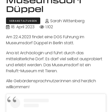
Düppel
Sarah Wittenberg
VERANSTALTUNGEN
18. April 2023
1.102
Am 22.4.2023 findet eine DGS Führung im
Museumsdorf Düppel in Berlin statt.
Ana ist Archäologin und führt durch das
mittelalterliche Dorf. Es darf viel selbst ausprobiert
und erlebt werden. Das Museumsdorf ist ein
Freiluft-Museum mit Tieren.
Alle Gebärdensprachnutzer:innen sind herzlich
willkommen!