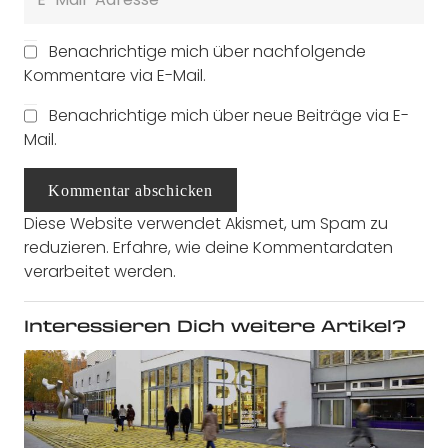
Benachrichtige mich über nachfolgende
Kommentare via E-Mail.
Benachrichtige mich über neue Beiträge via E-
Mail.
Kommentar abschicken
Diese Website verwendet Akismet, um Spam zu
reduzieren.
Erfahre, wie deine Kommentardaten
verarbeitet werden.
Interessieren Dich weitere Artikel?