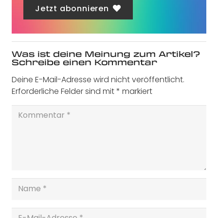
Jetzt abonnieren
Was ist deine Meinung zum Artikel?
Schreibe einen Kommentar
Deine E-Mail-Adresse wird nicht veröffentlicht.
Erforderliche Felder sind mit
*
markiert