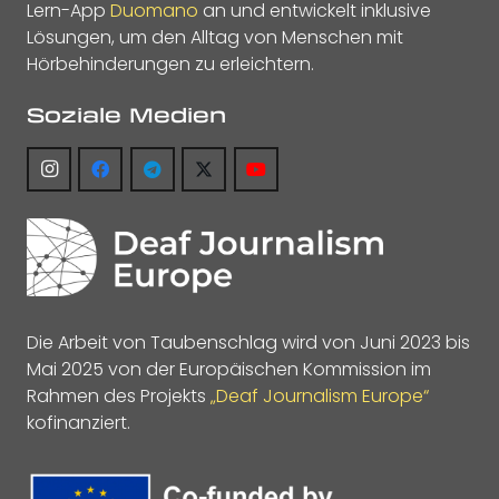
Lern-App
Duomano
an und entwickelt inklusive
Lösungen, um den Alltag von Menschen mit
Hörbehinderungen zu erleichtern.
Soziale Medien
Die Arbeit von Taubenschlag wird von Juni 2023 bis
Mai 2025 von der Europäischen Kommission im
Rahmen des Projekts
„Deaf Journalism Europe“
kofinanziert.