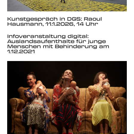
Kunstgespräch in DGS: Raoul
Hausmann, 11.1.2026, 14 Uhr
Infoveranstaltung digital:
Auslandsaufenthalte für junge
Menschen mit Behinderung am
1.12.2021