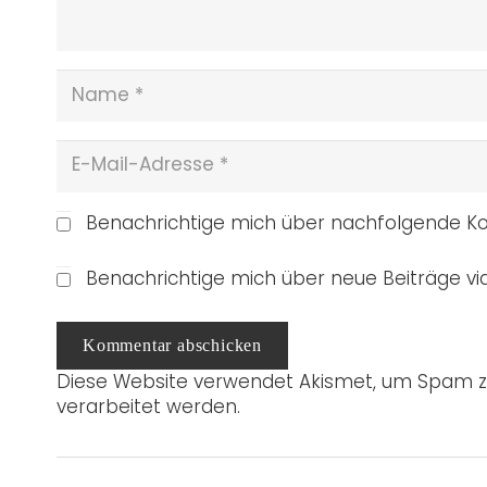
Benachrichtige mich über nachfolgende Ko
Benachrichtige mich über neue Beiträge via
Kommentar abschicken
Diese Website verwendet Akismet, um Spam z
verarbeitet werden.