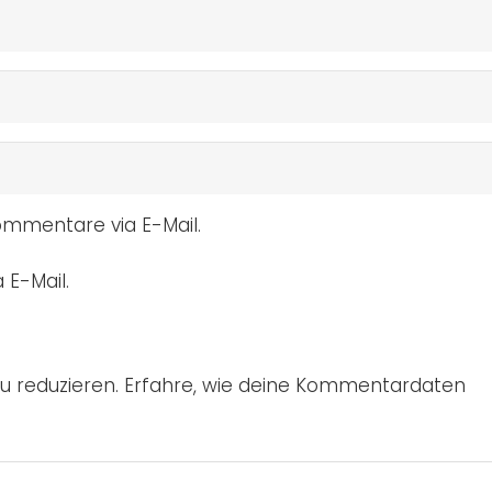
mmentare via E-Mail.
 E-Mail.
u reduzieren.
Erfahre, wie deine Kommentardaten