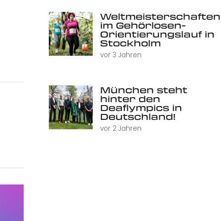
Weltmeisterschaften
im Gehörlosen-
Orientierungslauf in
Stockholm
vor 3 Jahren
München steht
hinter den
Deaflympics in
Deutschland!
vor 2 Jahren