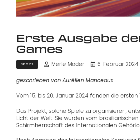
Erste Ausgabe de
Games
Merle Mader
6. Februar 2024
SPORT
geschrieben von Aurélien Manceaux
Vom 15. bis 20. Januar 2024 fanden die ersten
Das Projekt, solche Spiele zu organisieren, ent
Licht der Welt. Sie wurden vom brasilianisch
Schirmherrschaft des Internationalen Gehörlo