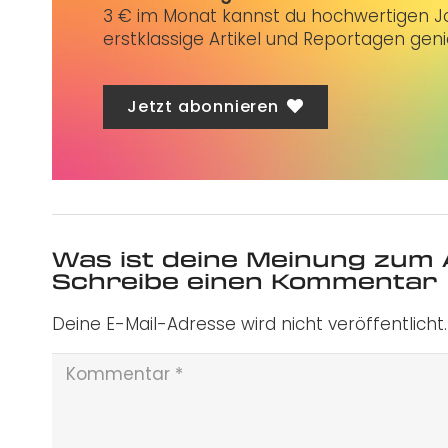
3 € im Monat kannst du hochwertigen Jo
erstklassige Artikel und Reportagen gen
Jetzt abonnieren
Was ist deine Meinung zum 
Schreibe einen Kommentar
Deine E-Mail-Adresse wird nicht veröffentlicht.