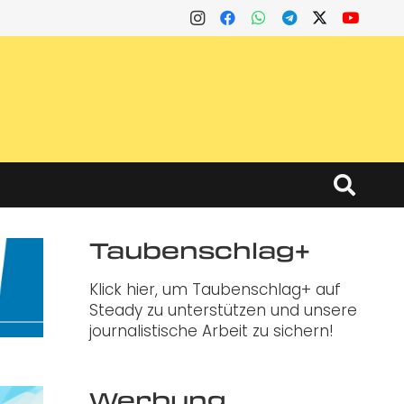
Taubenschlag+
Klick hier, um Taubenschlag+ auf
Steady zu unterstützen und unsere
journalistische Arbeit zu sichern!
Werbung