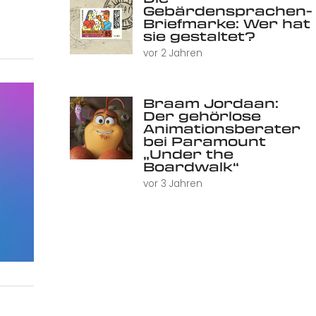
Gebärdensprachen-
Briefmarke: Wer hat
sie gestaltet?
vor 2 Jahren
Braam Jordaan:
Der gehörlose
Animationsberater
bei Paramount
„Under the
Boardwalk“
vor 3 Jahren