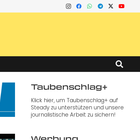
Taubenschlag+
Klick hier, um Taubenschlag+ auf
Steady zu unterstützen und unsere
journalistische Arbeit zu sichern!
Werbung