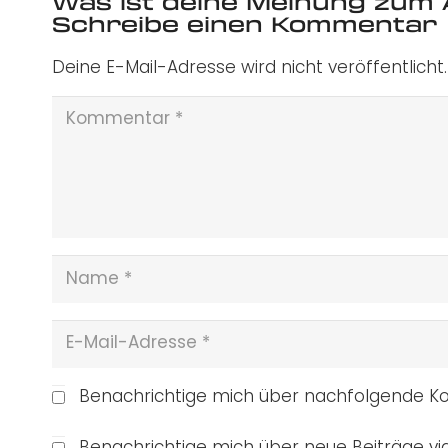
Was ist deine Meinung zum 
Schreibe einen Kommentar
Deine E-Mail-Adresse wird nicht veröffentlicht.
Benachrichtige mich über nachfolgende Ko
Benachrichtige mich über neue Beiträge via