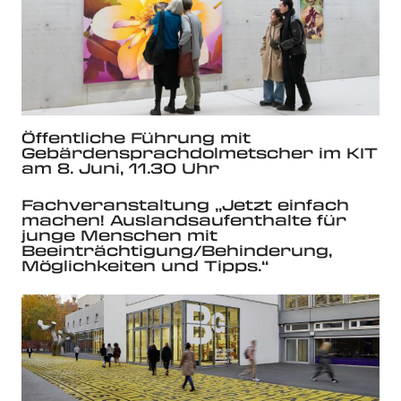
Öffentliche Führung mit
Gebärdensprachdolmetscher im KIT
am 8. Juni, 11.30 Uhr
Fachveranstaltung „Jetzt einfach
machen! Auslandsaufenthalte für
junge Menschen mit
Beeinträchtigung/Behinderung,
Möglichkeiten und Tipps.“