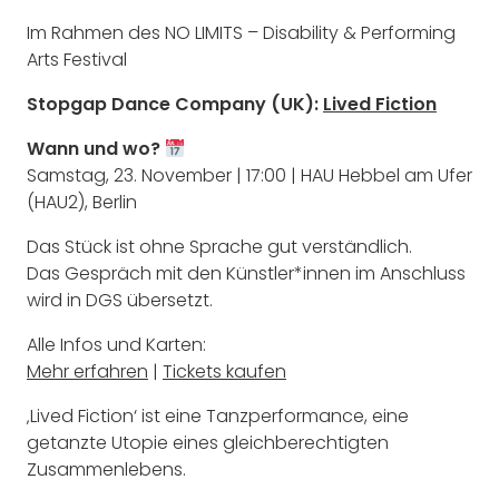
Im Rahmen des NO LIMITS – Disability & Performing
Arts Festival
Stopgap Dance Company (UK):
Lived Fiction
Wann und wo?
Samstag, 23. November | 17:00 | HAU Hebbel am Ufer
(HAU2), Berlin
Das Stück ist ohne Sprache gut verständlich.
Das Gespräch mit den Künstler*innen im Anschluss
wird in DGS übersetzt.
Alle Infos und Karten:
Mehr erfahren
|
Tickets kaufen
‚Lived Fiction‘ ist eine Tanzperformance, eine
getanzte Utopie eines gleichberechtigten
Zusammenlebens.