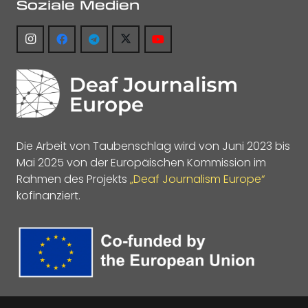
Soziale Medien
Die Arbeit von Taubenschlag wird von Juni 2023 bis
Mai 2025 von der Europäischen Kommission im
Rahmen des Projekts
„Deaf Journalism Europe“
kofinanziert.