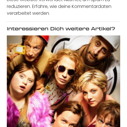
reduzieren.
Erfahre, wie deine Kommentardaten
verarbeitet werden.
Interessieren Dich weitere Artikel?