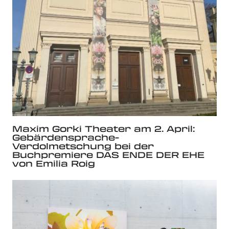
Maxim Gorki Theater am 2. April:
Gebärdensprache-
Verdolmetschung bei der
Buchpremiere DAS ENDE DER EHE
von Emilia Roig