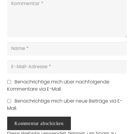
Benachrichtige mich über nachfolgende
Kommentare via E-Mail.
Benachrichtige mich über neue Beiträge via E-
Mail.
Kommentar abschicken
Diese Website verwendet Akismet, um Spam zu