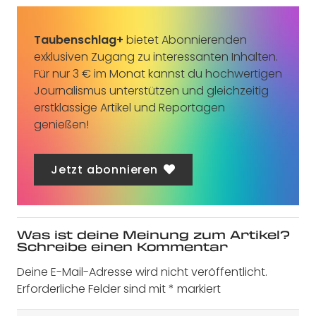
Taubenschlag+
bietet Abonnierenden
exklusiven Zugang zu interessanten Inhalten.
Für nur 3 € im Monat kannst du hochwertigen
Journalismus unterstützen und gleichzeitig
erstklassige Artikel und Reportagen
genießen!
Jetzt abonnieren
Was ist deine Meinung zum Artikel?
Schreibe einen Kommentar
Deine E-Mail-Adresse wird nicht veröffentlicht.
Erforderliche Felder sind mit
*
markiert