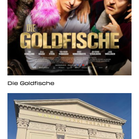
Die Goldfische