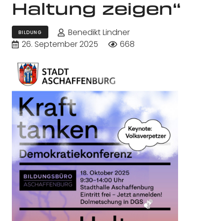
Haltung zeigen“
Benedikt Lindner
BILDUNG
26. September 2025
668