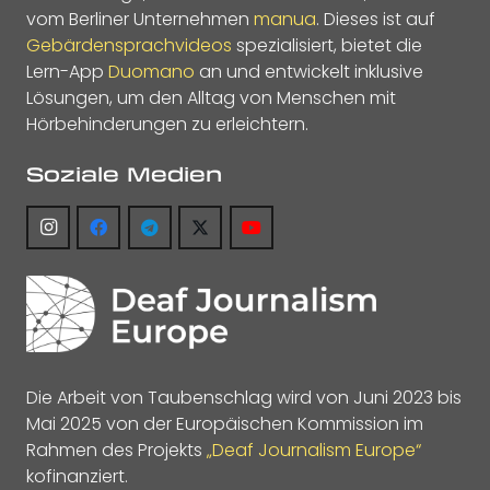
vom Berliner Unternehmen
manua
. Dieses ist auf
Gebärdensprachvideos
spezialisiert, bietet die
Lern-App
Duomano
an und entwickelt inklusive
Lösungen, um den Alltag von Menschen mit
Hörbehinderungen zu erleichtern.
Soziale Medien
Die Arbeit von Taubenschlag wird von Juni 2023 bis
Mai 2025 von der Europäischen Kommission im
Rahmen des Projekts
„Deaf Journalism Europe“
kofinanziert.