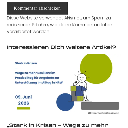
Kommentar abschicken
Diese Website verwendet Akismet, um Spam zu
reduzieren.
Erfahre, wie deine Kommentardaten
verarbeitet werden.
Interessieren Dich weitere Artikel?
„Stark in Krisen – Wege zu mehr