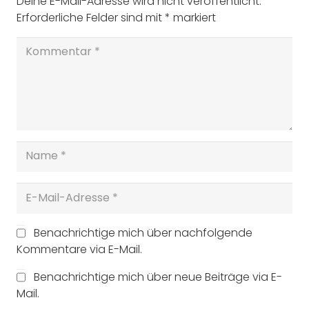
Deine E-Mail-Adresse wird nicht veröffentlicht.
Erforderliche Felder sind mit
*
markiert
Benachrichtige mich über nachfolgende
Kommentare via E-Mail.
Benachrichtige mich über neue Beiträge via E-
Mail.