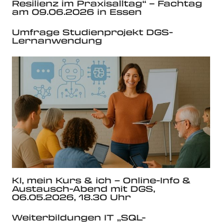
Resilienz im Praxisalltag“ – Fachtag
am 09.06.2026 in Essen
Umfrage Studienprojekt DGS-
Lernanwendung
KI, mein Kurs & ich – Online-Info &
Austausch-Abend mit DGS,
06.05.2026, 18.30 Uhr
Weiterbildungen IT „SQL-