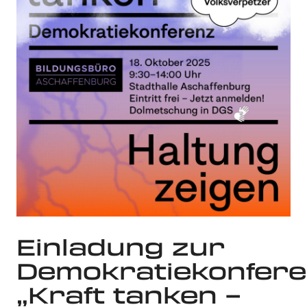
Einladung zur
Demokratiekonfer
„Kraft tanken –