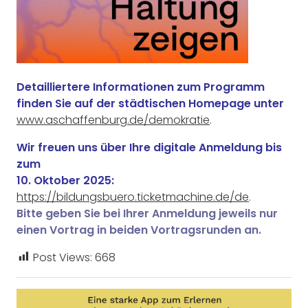
Detailliertere Informationen zum Programm
finden Sie auf der städtischen Homepage unter
www.aschaffenburg.de/demokratie
.
Wir freuen uns über Ihre digitale Anmeldung bis
zum
10. Oktober 2025:
https://bildungsbuero.ticketmachine.de/de
.
Bitte geben Sie bei Ihrer Anmeldung jeweils nur
einen Vortrag in beiden Vortragsrunden an.
Post Views:
668