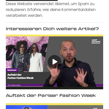
Diese Website verwendet Akismet, um Spam zu
reduzieren.
Erfahre, wie deine Kommentardaten
verarbeitet werden.
Interessieren Dich weitere Artikel?
Auftakt der Pariser Fashion Week