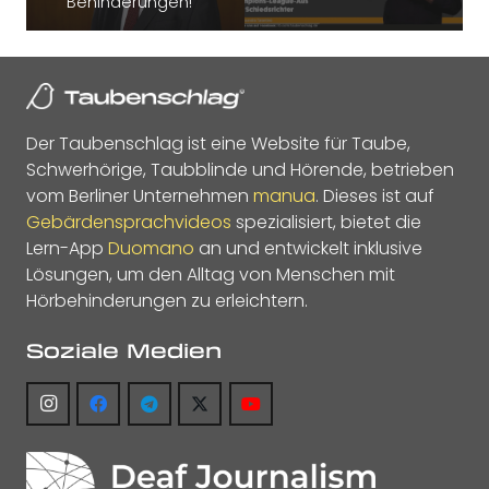
Behinderungen!“
Der Taubenschlag ist eine Website für Taube,
Schwerhörige, Taubblinde und Hörende, betrieben
vom Berliner Unternehmen
manua
. Dieses ist auf
Gebärdensprachvideos
spezialisiert, bietet die
Lern-App
Duomano
an und entwickelt inklusive
Lösungen, um den Alltag von Menschen mit
Hörbehinderungen zu erleichtern.
Soziale Medien