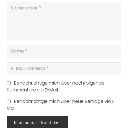
Benachrichtige mich über nachfolgende
Kommentare via E-Mail.
Benachrichtige mich über neue Beiträge via E-
Mail.
Kommentar abschicken