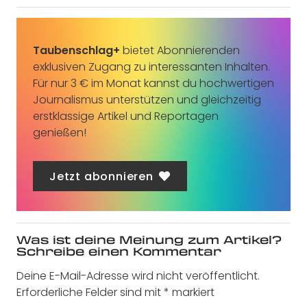
Taubenschlag+
bietet Abonnierenden
exklusiven Zugang zu interessanten Inhalten.
Für nur 3 € im Monat kannst du hochwertigen
Journalismus unterstützen und gleichzeitig
erstklassige Artikel und Reportagen
genießen!
Jetzt abonnieren
Was ist deine Meinung zum Artikel?
Schreibe einen Kommentar
Deine E-Mail-Adresse wird nicht veröffentlicht.
Erforderliche Felder sind mit
*
markiert