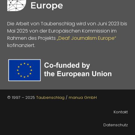
Die Arbeit von Taubenschlag wird von Juni 2023 bis
Mai 2025 von der Europäischen Kommission im
Rahmen des Projekts
„Deaf Journalism Europe“
kofinanziert.
© 1997 – 2025
Taubenschlag
/
manua GmbH
Kontakt
Datenschutz