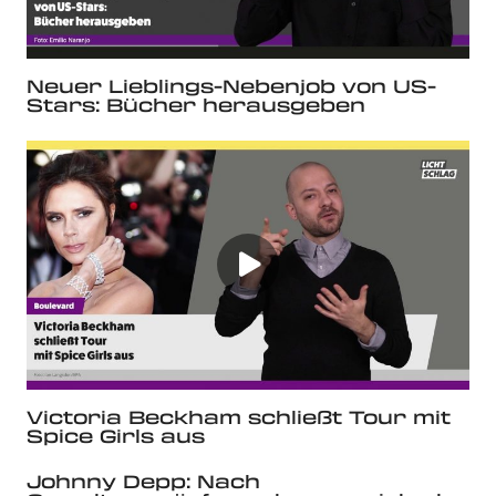
Neuer Lieblings-Nebenjob von US-
Stars: Bücher herausgeben
Victoria Beckham schließt Tour mit
Spice Girls aus
Johnny Depp: Nach