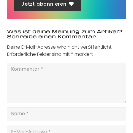
Jetzt abonnieren
Was ist deine Meinung zum Artikel?
Schreibe einen Kommentar
Deine E-Mail-Adresse wird nicht veröffentlicht.
Erforderliche Felder sind mit
*
markiert