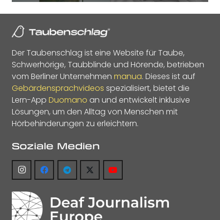
Der Taubenschlag ist eine Website für Taube,
Schwerhörige, Taubblinde und Hörende, betrieben
vom Berliner Unternehmen
manua
. Dieses ist auf
Gebärdensprachvideos
spezialisiert, bietet die
Lern-App
Duomano
an und entwickelt inklusive
Lösungen, um den Alltag von Menschen mit
Hörbehinderungen zu erleichtern.
Soziale Medien