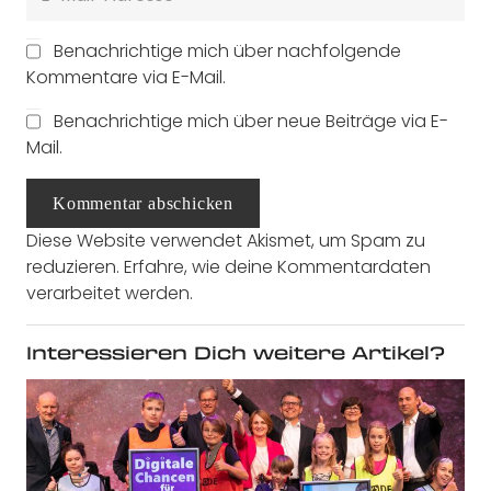
Benachrichtige mich über nachfolgende
Kommentare via E-Mail.
Benachrichtige mich über neue Beiträge via E-
Mail.
Kommentar abschicken
Diese Website verwendet Akismet, um Spam zu
reduzieren.
Erfahre, wie deine Kommentardaten
verarbeitet werden.
Interessieren Dich weitere Artikel?