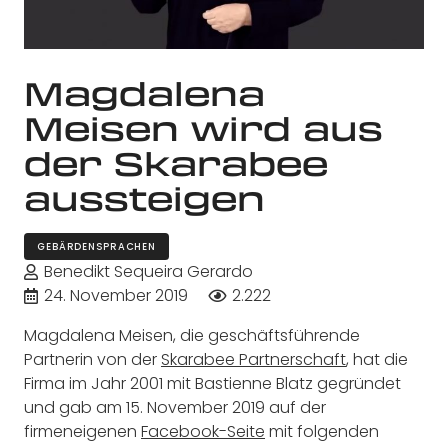
Magdalena
Meisen wird aus
der Skarabee
aussteigen
GEBÄRDENSPRACHEN
Benedikt Sequeira Gerardo
24. November 2019
2.222
Magdalena Meisen, die geschäftsführende
Partnerin von der
Skarabee Partnerschaft
, hat die
Firma im Jahr 2001 mit Bastienne Blatz gegründet
und gab am 15. November 2019 auf der
firmeneigenen
Facebook-Seite
mit folgenden