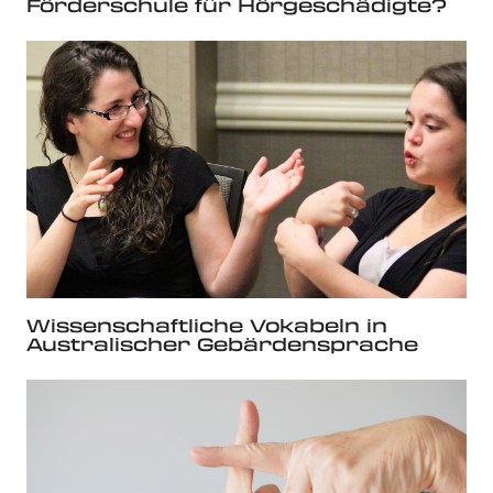
Förderschule für Hörgeschädigte?
Wissenschaftliche Vokabeln in
Australischer Gebärdensprache