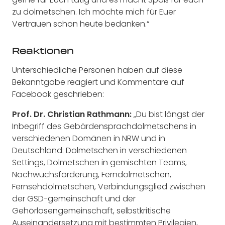
zu dolmetschen. Ich möchte mich für Euer
Vertrauen schon heute bedanken.“
Reaktionen
Unterschiedliche Personen haben auf diese
Bekanntgabe reagiert und Kommentare auf
Facebook geschrieben:
Prof. Dr. Christian Rathmann:
„Du bist längst der
Inbegriff des Gebärdensprachdolmetschens in
verschiedenen Domänen in NRW und in
Deutschland: Dolmetschen in verschiedenen
Settings, Dolmetschen in gemischten Teams,
Nachwuchsförderung, Ferndolmetschen,
Fernsehdolmetschen, Verbindungsglied zwischen
der GSD-gemeinschaft und der
Gehörlosengemeinschaft, selbstkritische
Auseinandersetzung mit bestimmten Privilegien,