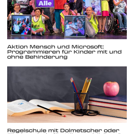
Aktion Mensch und Microsoft:
Programmieren für Kinder mit und
ohne Behinderung
Regelschule mit Dolmetscher oder