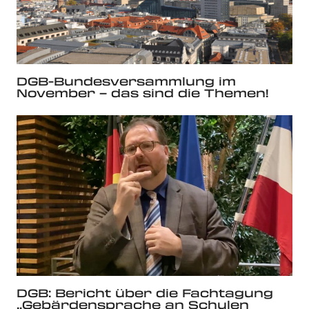
DGB-Bundesversammlung im
November – das sind die Themen!
DGB: Bericht über die Fachtagung
„Gebärdensprache an Schulen