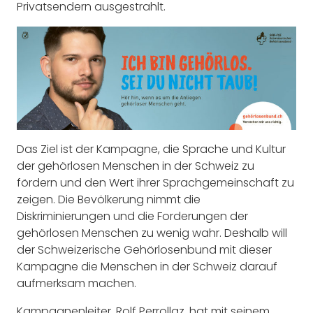
Privatsendern ausgestrahlt.
Das Ziel ist der Kampagne, die Sprache und Kultur
der gehörlosen Menschen in der Schweiz zu
fördern und den Wert ihrer Sprachgemeinschaft zu
zeigen. Die Bevölkerung nimmt die
Diskriminierungen und die Forderungen der
gehörlosen Menschen zu wenig wahr. Deshalb will
der Schweizerische Gehörlosenbund mit dieser
Kampagne die Menschen in der Schweiz darauf
aufmerksam machen.
Kampagnenleiter, Rolf Perrollaz, hat mit seinem