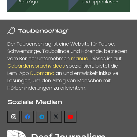
Beiträge
und Lippenlesen
Der Taubenschlag ist eine Website für Taube,
Schwerhörige, Taubblinde und Hörende, betrieben
vom Berliner Unternehmen
manua
. Dieses ist auf
Gebärdensprachvideos
spezialisiert, bietet die
Lern-App
Duomano
an und entwickelt inklusive
Lösungen, um den Alltag von Menschen mit
Hörbehinderungen zu erleichtern.
Soziale Medien