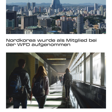
Nordkorea wurde als Mitglied bei
der WFD aufgenommen