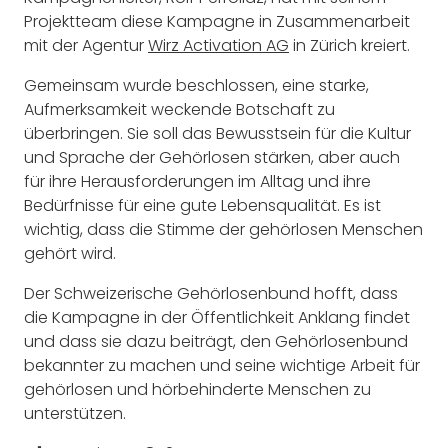
Projektteam diese Kampagne in Zusammenarbeit
mit der Agentur
Wirz Activation AG
in Zürich kreiert.
Gemeinsam wurde beschlossen, eine starke,
Aufmerksamkeit weckende Botschaft zu
überbringen. Sie soll das Bewusstsein für die Kultur
und Sprache der Gehörlosen stärken, aber auch
für ihre Herausforderungen im Alltag und ihre
Bedürfnisse für eine gute Lebensqualität. Es ist
wichtig, dass die Stimme der gehörlosen Menschen
gehört wird.
Der Schweizerische Gehörlosenbund hofft, dass
die Kampagne in der Öffentlichkeit Anklang findet
und dass sie dazu beiträgt, den Gehörlosenbund
bekannter zu machen und seine wichtige Arbeit für
gehörlosen und hörbehinderte Menschen zu
unterstützen.