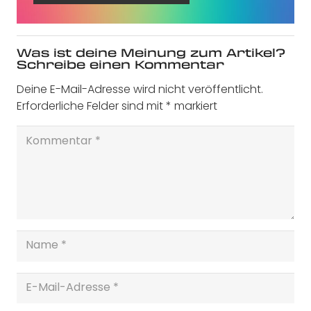
Was ist deine Meinung zum Artikel?
Schreibe einen Kommentar
Deine E-Mail-Adresse wird nicht veröffentlicht.
Erforderliche Felder sind mit
*
markiert