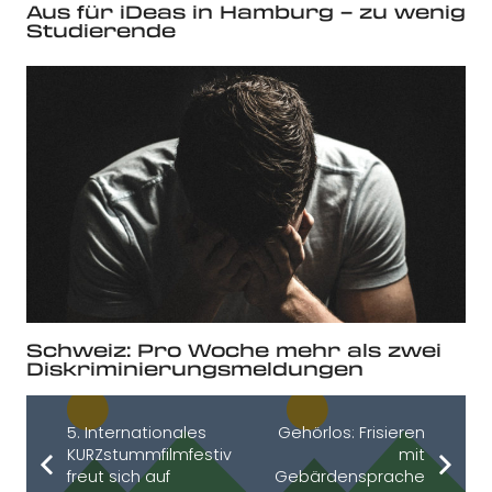
Aus für iDeas in Hamburg – zu wenig
Studierende
Schweiz: Pro Woche mehr als zwei
Diskriminierungsmeldungen
5. Internationales
Gehörlos: Frisieren
KURZstummfilmfestival
mit
freut sich auf
Gebärdensprache