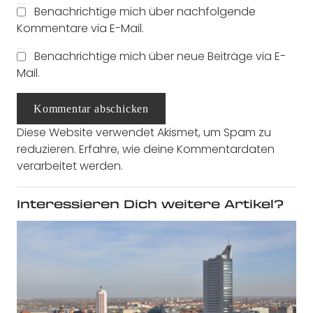
Benachrichtige mich über nachfolgende
Kommentare via E-Mail.
Benachrichtige mich über neue Beiträge via E-
Mail.
Kommentar abschicken
Diese Website verwendet Akismet, um Spam zu
reduzieren.
Erfahre, wie deine Kommentardaten
verarbeitet werden.
Interessieren Dich weitere Artikel?