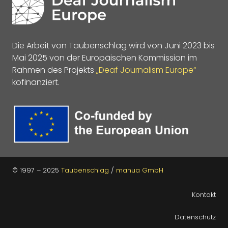
Die Arbeit von Taubenschlag wird von Juni 2023 bis
Mai 2025 von der Europäischen Kommission im
Rahmen des Projekts
„Deaf Journalism Europe“
kofinanziert.
© 1997 – 2025
Taubenschlag
/
manua GmbH
Kontakt
Datenschutz