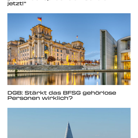
jetzt!“
DGB: Stärkt das BFSG gehörlose
Personen wirklich?