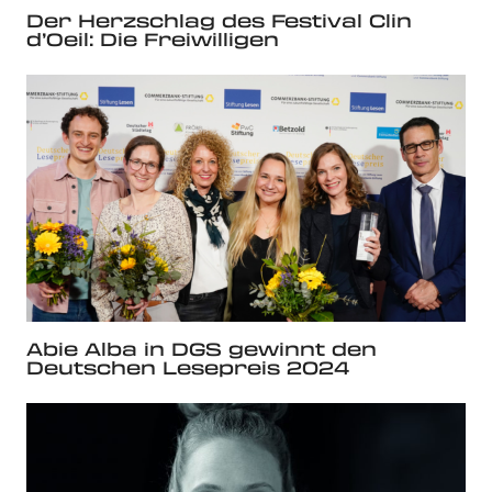
Der Herzschlag des Festival Clin
d’Oeil: Die Freiwilligen
Abie Alba in DGS gewinnt den
Deutschen Lesepreis 2024