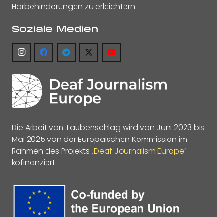
Hörbehinderungen zu erleichtern.
Soziale Medien
Die Arbeit von Taubenschlag wird von Juni 2023 bis
Mai 2025 von der Europäischen Kommission im
Rahmen des Projekts
„Deaf Journalism Europe“
kofinanziert.