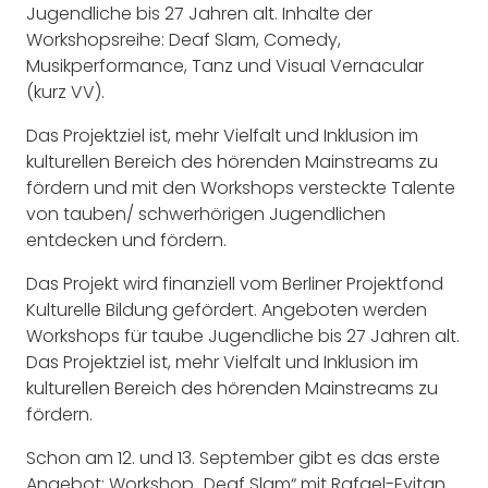
Jugendliche bis 27 Jahren alt. Inhalte der
Workshopsreihe: Deaf Slam, Comedy,
Musikperformance, Tanz und Visual Vernacular
(kurz VV).
Das Projektziel ist, mehr Vielfalt und Inklusion im
kulturellen Bereich des hörenden Mainstreams zu
fördern und mit den Workshops versteckte Talente
von tauben/ schwerhörigen Jugendlichen
entdecken und fördern.
Das Projekt wird finanziell vom Berliner Projektfond
Kulturelle Bildung gefördert. Angeboten werden
Workshops für taube Jugendliche bis 27 Jahren alt.
Das Projektziel ist, mehr Vielfalt und Inklusion im
kulturellen Bereich des hörenden Mainstreams zu
fördern.
Schon am 12. und 13. September gibt es das erste
Angebot: Workshop „Deaf Slam“ mit Rafael-Evitan