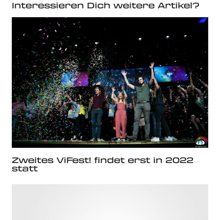
Interessieren Dich weitere Artikel?
Zweites ViFest! findet erst in 2022
statt