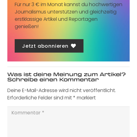
Für nur 3 € im Monat kannst du hochwertigen
Journalismus unterstützen und gleichzeitig
erstklassige Artikel und Reportagen
genießen!
Jetzt abonnieren
Was ist deine Meinung zum Artikel?
Schreibe einen Kommentar
Deine E-Mail-Adresse wird nicht veröffentlicht.
Erforderliche Felder sind mit
*
markiert