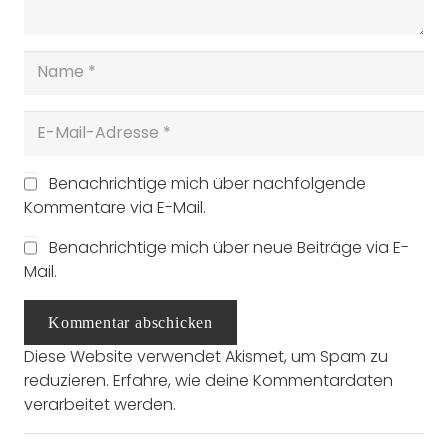
Benachrichtige mich über nachfolgende
Kommentare via E-Mail.
Benachrichtige mich über neue Beiträge via E-
Mail.
Kommentar abschicken
Diese Website verwendet Akismet, um Spam zu
reduzieren.
Erfahre, wie deine Kommentardaten
verarbeitet werden.