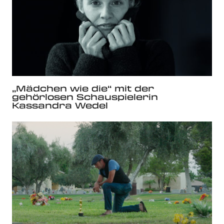
„Mädchen wie die“ mit der
gehörlosen Schauspielerin
Kassandra Wedel