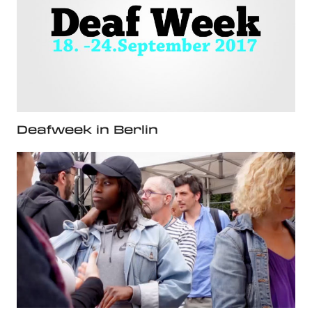
Deafweek in Berlin