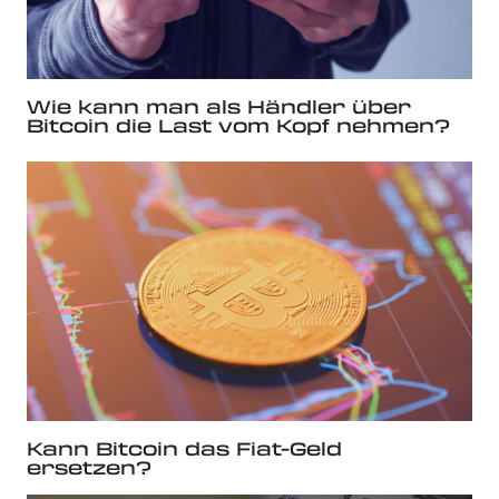
Wie kann man als Händler über
Bitcoin die Last vom Kopf nehmen?
Kann Bitcoin das Fiat-Geld
ersetzen?