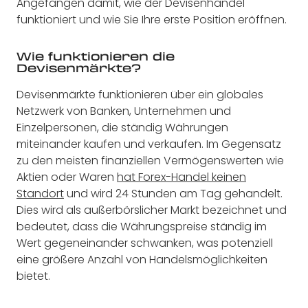
Angefangen damit, wie der Devisenhandel
funktioniert und wie Sie Ihre erste Position eröffnen.
Wie funktionieren die
Devisenmärkte?
Devisenmärkte funktionieren über ein globales
Netzwerk von Banken, Unternehmen und
Einzelpersonen, die ständig Währungen
miteinander kaufen und verkaufen. Im Gegensatz
zu den meisten finanziellen Vermögenswerten wie
Aktien oder Waren
hat Forex-Handel keinen
Standort
und wird 24 Stunden am Tag gehandelt.
Dies wird als außerbörslicher Markt bezeichnet und
bedeutet, dass die Währungspreise ständig im
Wert gegeneinander schwanken, was potenziell
eine größere Anzahl von Handelsmöglichkeiten
bietet.