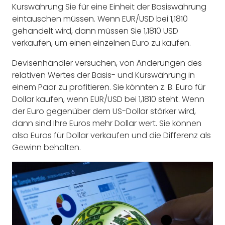
Kurswährung Sie für eine Einheit der Basiswährung
eintauschen müssen. Wenn EUR/USD bei 1,1810
gehandelt wird, dann müssen Sie 1,1810 USD
verkaufen, um einen einzelnen Euro zu kaufen.
Devisenhändler versuchen, von Änderungen des
relativen Wertes der Basis- und Kurswährung in
einem Paar zu profitieren. Sie könnten z. B. Euro für
Dollar kaufen, wenn EUR/USD bei 1,1810 steht. Wenn
der Euro gegenüber dem US-Dollar stärker wird,
dann sind Ihre Euros mehr Dollar wert. Sie können
also Euros für Dollar verkaufen und die Differenz als
Gewinn behalten.