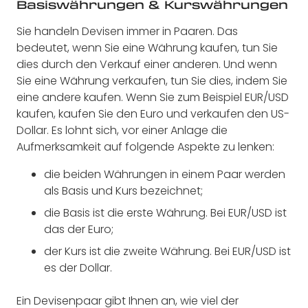
Basiswährungen & Kurswährungen
Sie handeln Devisen immer in Paaren. Das
bedeutet, wenn Sie eine Währung kaufen, tun Sie
dies durch den Verkauf einer anderen. Und wenn
Sie eine Währung verkaufen, tun Sie dies, indem Sie
eine andere kaufen. Wenn Sie zum Beispiel EUR/USD
kaufen, kaufen Sie den Euro und verkaufen den US-
Dollar. Es lohnt sich, vor einer Anlage die
Aufmerksamkeit auf folgende Aspekte zu lenken:
die beiden Währungen in einem Paar werden
als Basis und Kurs bezeichnet;
die Basis ist die erste Währung. Bei EUR/USD ist
das der Euro;
der Kurs ist die zweite Währung. Bei EUR/USD ist
es der Dollar.
Ein Devisenpaar gibt Ihnen an, wie viel der