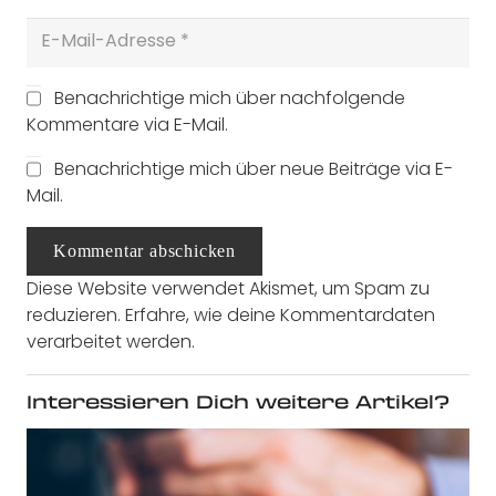
Benachrichtige mich über nachfolgende
Kommentare via E-Mail.
Benachrichtige mich über neue Beiträge via E-
Mail.
Kommentar abschicken
Diese Website verwendet Akismet, um Spam zu
reduzieren.
Erfahre, wie deine Kommentardaten
verarbeitet werden.
Interessieren Dich weitere Artikel?