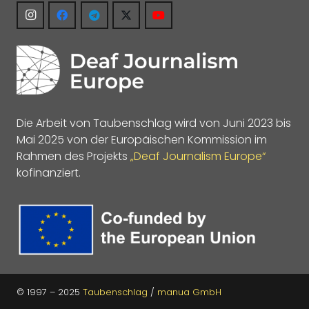
Die Arbeit von Taubenschlag wird von Juni 2023 bis
Mai 2025 von der Europäischen Kommission im
Rahmen des Projekts
„Deaf Journalism Europe“
kofinanziert.
© 1997 – 2025
Taubenschlag
/
manua GmbH