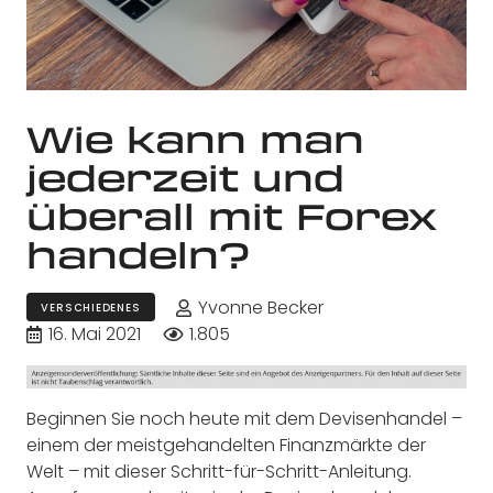
Wie kann man
jederzeit und
überall mit Forex
handeln?
Yvonne Becker
VERSCHIEDENES
16. Mai 2021
1.805
Beginnen Sie noch heute mit dem Devisenhandel –
einem der meistgehandelten Finanzmärkte der
Welt – mit dieser Schritt-für-Schritt-Anleitung.