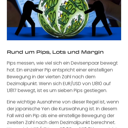
Rund um Pips, Lots und Margin
Pips messen, wie viel sich ein Devisenpaar bewegt
hat. Ein einzelner Pip entspricht einer einstelligen
Bewegung in der vierten Zahl nach dem
Dezimalpunkt. Wenn sich EUR/USD von 1,1810 auf
1,1817 bewegt, ist es um sieben Pips gestiegen.
Eine wichtige Ausnahme von dieser Regel ist, wenn
der japanische Yen die Kurswährung ist. In diesem
Fall wird ein Pip als eine einstellige Bewegung der
zweiten Zahl nach dem Dezimalpunkt berechnet.