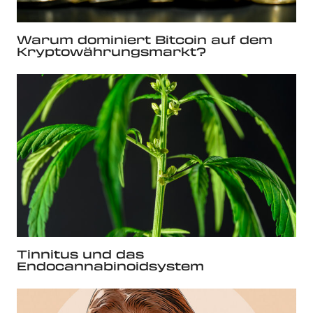
Warum dominiert Bitcoin auf dem
Kryptowährungsmarkt?
Tinnitus und das
Endocannabinoidsystem