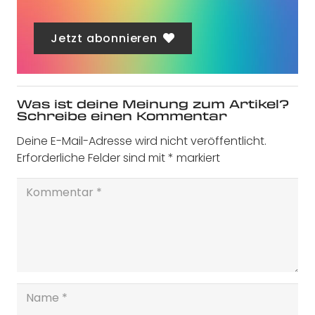
Jetzt abonnieren
Was ist deine Meinung zum Artikel?
Schreibe einen Kommentar
Deine E-Mail-Adresse wird nicht veröffentlicht.
Erforderliche Felder sind mit
*
markiert