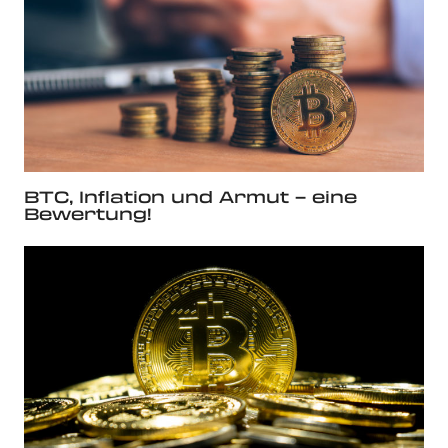
BTC, Inflation und Armut – eine
Bewertung!