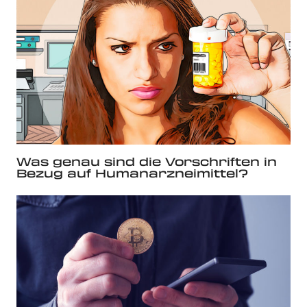
Was genau sind die Vorschriften in
Bezug auf Humanarzneimittel?