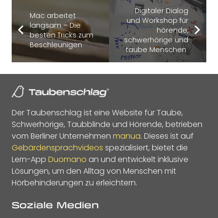
Digitaler Dialog
Mac arbeitet
und Workshop für
langsam – Die
hörende,
besten Tricks zum
schwerhörige und
Beschleunigen
taube Menschen
Der Taubenschlag ist eine Website für Taube,
Schwerhörige, Taubblinde und Hörende, betrieben
vom Berliner Unternehmen
manua
. Dieses ist auf
Gebärdensprachvideos
spezialisiert, bietet die
Lern-App
Duomano
an und entwickelt inklusive
Lösungen, um den Alltag von Menschen mit
Hörbehinderungen zu erleichtern.
Soziale Medien