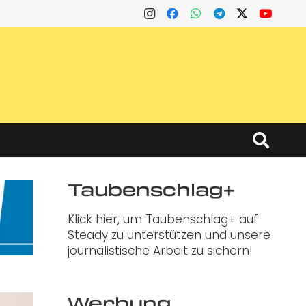
Taubenschlag+
Klick hier, um Taubenschlag+ auf
Steady zu unterstützen und unsere
journalistische Arbeit zu sichern!
Werbung