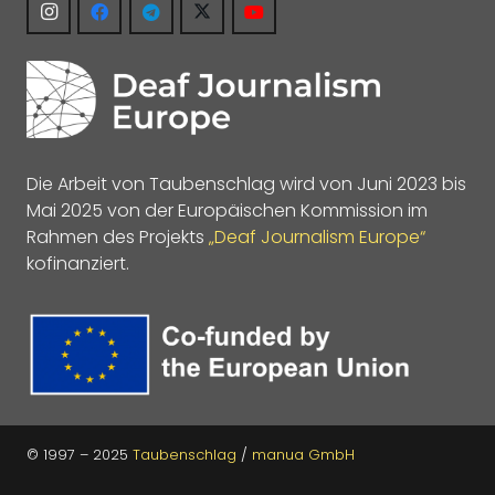
Die Arbeit von Taubenschlag wird von Juni 2023 bis
Mai 2025 von der Europäischen Kommission im
Rahmen des Projekts
„Deaf Journalism Europe“
kofinanziert.
© 1997 – 2025
Taubenschlag
/
manua GmbH