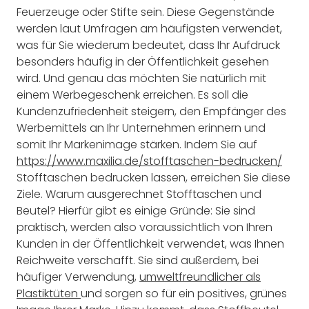
Feuerzeuge oder Stifte sein. Diese Gegenstände
werden laut Umfragen am häufigsten verwendet,
was für Sie wiederum bedeutet, dass Ihr Aufdruck
besonders häufig in der Öffentlichkeit gesehen
wird. Und genau das möchten Sie natürlich mit
einem Werbegeschenk erreichen. Es soll die
Kundenzufriedenheit steigern, den Empfänger des
Werbemittels an Ihr Unternehmen erinnern und
somit Ihr Markenimage stärken. Indem Sie auf
https://www.maxilia.de/stofftaschen-bedrucken/
Stofftaschen bedrucken lassen, erreichen Sie diese
Ziele. Warum ausgerechnet Stofftaschen und
Beutel? Hierfür gibt es einige Gründe: Sie sind
praktisch, werden also voraussichtlich von Ihren
Kunden in der Öffentlichkeit verwendet, was Ihnen
Reichweite verschafft. Sie sind außerdem, bei
häufiger Verwendung,
umweltfreundlicher als
Plastiktüten
und sorgen so für ein positives, grünes