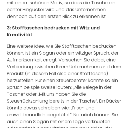
mit einem schönen Motiv, so dass die Tasche ein
echter Hingucker wird und das Unternehmen
dennoch auf den ersten Blick zu erkennen ist.
3: Stofftaschen bedrucken mit Witz und
Kreativität
Eine weitere Idee, wie Sie Stofftaschen bedrucken
können, ist ein Slogan oder ein witziger Spruch, der
Aufmerksamkeit erregt. Versuchen Sie dabei, eine
Verbindung zwischen Ihrem Unternehmen und dem
Produkt (in diesem Fall also einer Stofftasche)
herzustellen. Für einen Steuerberater könnte so ein
Spruch beispielsweise lauten: „Alle Belege in der
Tasche“ oder „Mit uns haben Sie die
Steuerrückzahlung bereits in der Tasche“. Ein Bäcker
könnte etwas schreiben wie: „Frisch und
umweltfreundlich eingetütet“. Natürlich können Sie
auch einen Slogan mit einem Logo verknüpfen