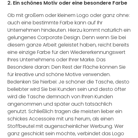
2. Ein schönes Motiv oder eine besondere Farbe
Ob mit großem oder kleinem Logo oder ganz ohne:
auch eine bestimmte Farbe kann auf Ihr
Unternehmen hindeuten. Hierzu kommt natürlich ein
gelungenes Corporate Design. Denn wenn Sie bei
diesem ganze Arbeit geleistet haben, reicht bereits
eine einzige Farbe für den Wiedererkennungswert
Ihres Unternehmens oder Ihrer Marke. Das
Besondere daran: Den Rest der Fläche können Sie
für kreative und schöne Motive verwenden.
Bedenken Sie hierbei: Je schöner die Tasche, desto
beliebter wird Sie bei Kunden sein und desto öfter
wird die Tasche demnach von Ihren Kunden
angenommen und später auch tatsächlich
genutzt. Schließlich tragen die meisten lieber ein
schickes Accessoire mit uns herum, als einen
Stoffbeutel mit augenscheinlicher Werbung. Wer
ganz geschickt sein möchte, verbindet das Logo