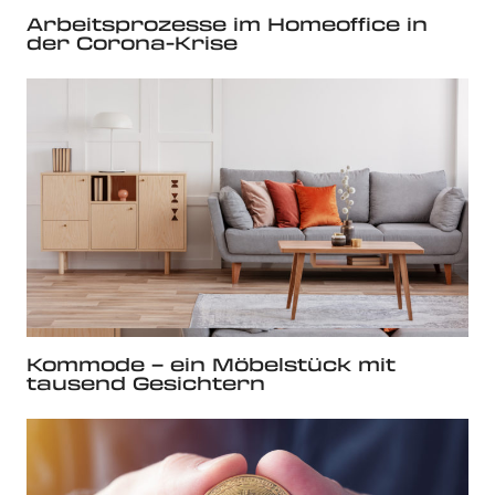
Arbeitsprozesse im Homeoffice in
der Corona-Krise
Kommode – ein Möbelstück mit
tausend Gesichtern