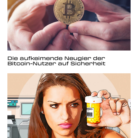
Die aufkeimende Neugier der
Bitcoin-Nutzer auf Sicherheit