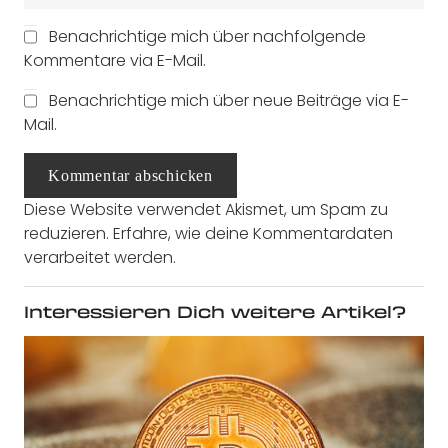
Benachrichtige mich über nachfolgende
Kommentare via E-Mail.
Benachrichtige mich über neue Beiträge via E-
Mail.
Kommentar abschicken
Diese Website verwendet Akismet, um Spam zu
reduzieren.
Erfahre, wie deine Kommentardaten
verarbeitet werden.
Interessieren Dich weitere Artikel?