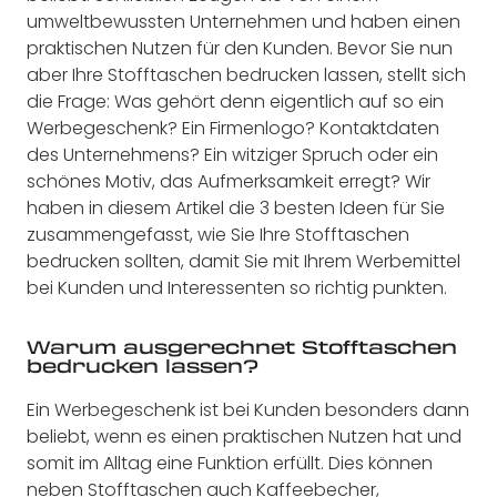
umweltbewussten Unternehmen und haben einen
praktischen Nutzen für den Kunden. Bevor Sie nun
aber Ihre Stofftaschen bedrucken lassen, stellt sich
die Frage: Was gehört denn eigentlich auf so ein
Werbegeschenk? Ein Firmenlogo? Kontaktdaten
des Unternehmens? Ein witziger Spruch oder ein
schönes Motiv, das Aufmerksamkeit erregt? Wir
haben in diesem Artikel die 3 besten Ideen für Sie
zusammengefasst, wie Sie Ihre Stofftaschen
bedrucken sollten, damit Sie mit Ihrem Werbemittel
bei Kunden und Interessenten so richtig punkten.
Warum ausgerechnet Stofftaschen
bedrucken lassen?
Ein Werbegeschenk ist bei Kunden besonders dann
beliebt, wenn es einen praktischen Nutzen hat und
somit im Alltag eine Funktion erfüllt. Dies können
neben Stofftaschen auch Kaffeebecher,