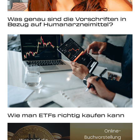
Was genau sind die Vorschriften in
Bezug auf Humanarzneimittel?
Wie man ETFs richtig kaufen kann
Online-
Buchvorstellung