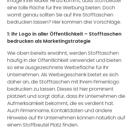
Image Ihrer Marke. Hinzu kommt, dass Stoffbeutel
eine tolle Fläche für Ihre Werbung bieten. Doch
womit genau sollten Sie auf Ihre Stofftaschen
bedrucken lassen? Hier kommen drei Vorschläge.
1: Ihr Logo in aller Öffentlichkeit – Stofftaschen
bedrucken als Marketingstrategie
Wie oben bereits erwähnt, werden Stofftaschen
häufig in der Öffentlichkeit verwendet und bieten
so eine ausgezeichnete Werbefläche für Ihr
Unternehmen. Als Werbegeschenk bietet es sich
daher an, die Stofftaschen mit Ihrem Firmenlogo
bedrucken zu lassen. Dieses ist hier prominent
platziert und sorgt dafür, dass Ihr Unternehmen die
Aufmerksamkeit bekommt, die es verdient hat.
Auch Firmenname, Kontaktdaten und andere
Hinweise auf Ihr Unternehmen können natürlich auf
einem Stoffbeutel Platz finden.