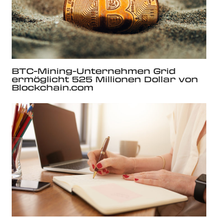
BTC-Mining-Unternehmen Grid
ermöglicht 525 Millionen Dollar von
Blockchain.com