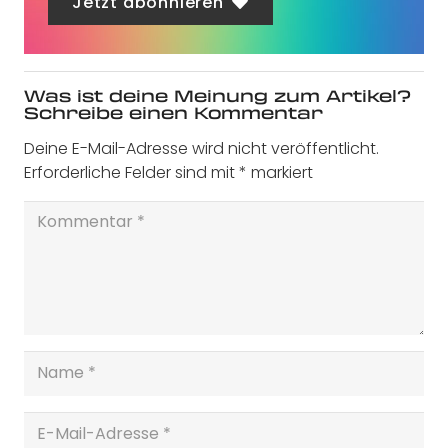
Jetzt abonnieren
Was ist deine Meinung zum Artikel?
Schreibe einen Kommentar
Deine E-Mail-Adresse wird nicht veröffentlicht.
Erforderliche Felder sind mit
*
markiert