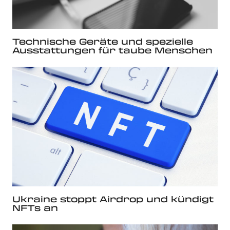
Technische Geräte und spezielle
Ausstattungen für taube Menschen
Ukraine stoppt Airdrop und kündigt
NFTs an