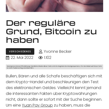
Der reguläre
Grund, Bitcoin zu
haben
Yvonne Becker
VERSCHIEDENES
22. Mai 2022
1.102
Bullen, Bären und alle Schafe beschäftigen sich mit
dem Krypto-Handel und beschleunigen den Test
des elektronischen Geldes. Vielleicht kennt jemand
die interessanten Fakten über Kryptowährungen
nicht, dann sollte er sofort mit der Suche beginnen.
Um eine
Yuan Pay Group
zu haben, muss die