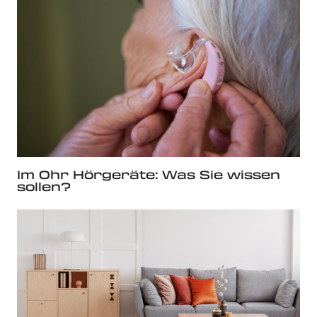
Im Ohr Hörgeräte: Was Sie wissen
sollen?