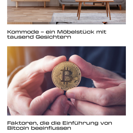
Kommode – ein Möbelstück mit
tausend Gesichtern
Faktoren, die die Einführung von
Bitcoin beeinflussen