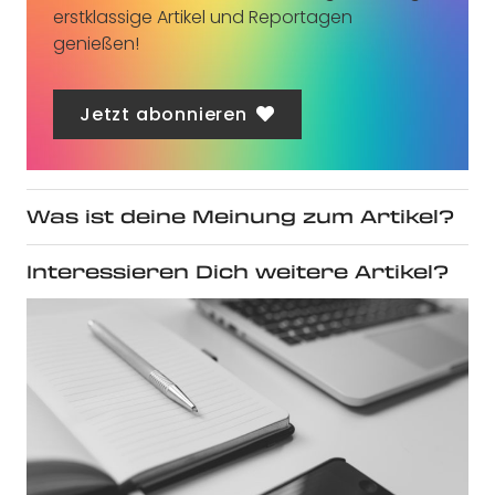
erstklassige Artikel und Reportagen
genießen!
Jetzt abonnieren
Was ist deine Meinung zum Artikel?
Interessieren Dich weitere Artikel?