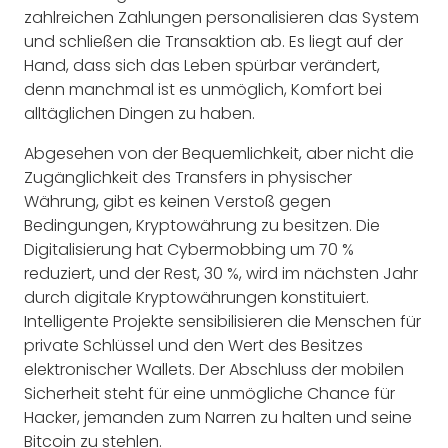
zahlreichen Zahlungen personalisieren das System
und schließen die Transaktion ab. Es liegt auf der
Hand, dass sich das Leben spürbar verändert,
denn manchmal ist es unmöglich, Komfort bei
alltäglichen Dingen zu haben.
Abgesehen von der Bequemlichkeit, aber nicht die
Zugänglichkeit des Transfers in physischer
Währung, gibt es keinen Verstoß gegen
Bedingungen, Kryptowährung zu besitzen. Die
Digitalisierung hat Cybermobbing um 70 %
reduziert, und der Rest, 30 %, wird im nächsten Jahr
durch digitale Kryptowährungen konstituiert.
Intelligente Projekte sensibilisieren die Menschen für
private Schlüssel und den Wert des Besitzes
elektronischer Wallets. Der Abschluss der mobilen
Sicherheit steht für eine unmögliche Chance für
Hacker, jemanden zum Narren zu halten und seine
Bitcoin zu stehlen.