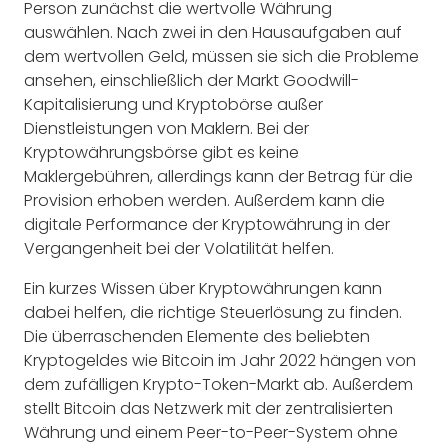
Person zunächst die wertvolle Währung
auswählen. Nach zwei in den Hausaufgaben auf
dem wertvollen Geld, müssen sie sich die Probleme
ansehen, einschließlich der Markt Goodwill-
Kapitalisierung und Kryptobörse außer
Dienstleistungen von Maklern. Bei der
Kryptowährungsbörse gibt es keine
Maklergebühren, allerdings kann der Betrag für die
Provision erhoben werden. Außerdem kann die
digitale Performance der Kryptowährung in der
Vergangenheit bei der Volatilität helfen.
Ein kurzes Wissen über Kryptowährungen kann
dabei helfen, die richtige Steuerlösung zu finden.
Die überraschenden Elemente des beliebten
Kryptogeldes wie Bitcoin im Jahr 2022 hängen von
dem zufälligen Krypto-Token-Markt ab. Außerdem
stellt Bitcoin das Netzwerk mit der zentralisierten
Währung und einem Peer-to-Peer-System ohne