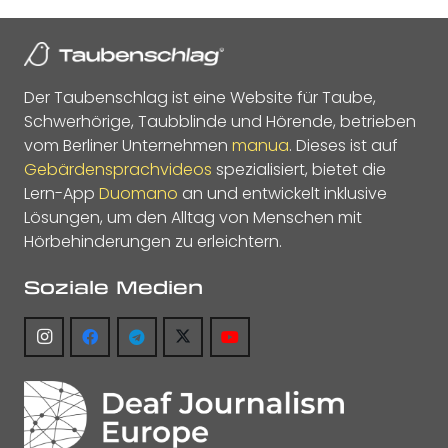
Der Taubenschlag ist eine Website für Taube,
Schwerhörige, Taubblinde und Hörende, betrieben
vom Berliner Unternehmen
manua
. Dieses ist auf
Gebärdensprachvideos
spezialisiert, bietet die
Lern-App
Duomano
an und entwickelt inklusive
Lösungen, um den Alltag von Menschen mit
Hörbehinderungen zu erleichtern.
Soziale Medien