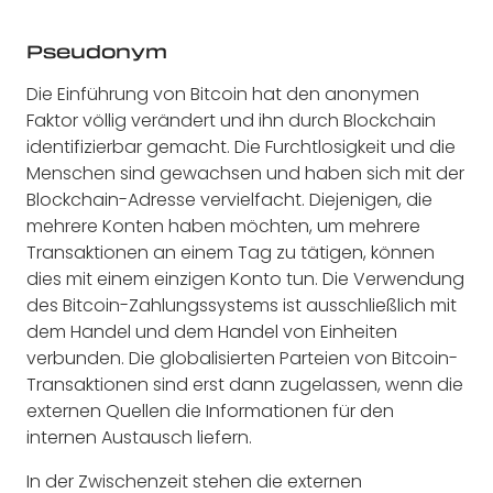
Pseudonym
Die Einführung von Bitcoin hat den anonymen
Faktor völlig verändert und ihn durch Blockchain
identifizierbar gemacht. Die Furchtlosigkeit und die
Menschen sind gewachsen und haben sich mit der
Blockchain-Adresse vervielfacht. Diejenigen, die
mehrere Konten haben möchten, um mehrere
Transaktionen an einem Tag zu tätigen, können
dies mit einem einzigen Konto tun. Die Verwendung
des Bitcoin-Zahlungssystems ist ausschließlich mit
dem Handel und dem Handel von Einheiten
verbunden. Die globalisierten Parteien von Bitcoin-
Transaktionen sind erst dann zugelassen, wenn die
externen Quellen die Informationen für den
internen Austausch liefern.
In der Zwischenzeit stehen die externen