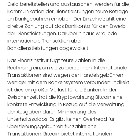
Geld bereitstellen und austauschen, werden für die
Kommunikation der Dienstleistungen teure Beträge
an Bankgebühren erhoben. Der Einzelne zahlt eine
direkte Zahlung auf das Bankkonto für den Erwerb
der Dienstleistungen. Darüber hinaus wird jede
internationale Transaktion über
Bankdienstleistungen abgewickelt.
Das Finanzinstitut fügt teure Zahlen in die
Rechnung ein, um sie zu berechnen. Internationale
Transaktionen sind wegen der Handelsgebühren
weniger mit dem Bankensystem verbunden. Indirekt
ist dies ein großer Verlust für die Banken. In der
Zwischenzeit hat die Kryptowährung Bitcoin eine
konkrete Entwicklung in Bezug auf die Verwaltung
der Ausgaben durch Minimierung des
Unterhaltssaldos. Es gibt keinen Overhead für
Überziehungsgebühren für zahlreiche
Transaktionen. Bitcoin bietet internationalen