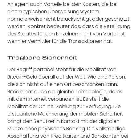
Anlegern auch Vorteile bei den Kosten, die bei
einem typischen Überweisungssystem
normalerweise nicht berücksichtigt oder geschätzt
werden. Konkret bedeutet das, dass die Beteiligung
des Staates für den Einzelnen nicht von Vorteil ist,
wenn er Vermittler für die Transaktionen hat.
Tragbare Sicherheit
Der Begriff portabel steht für die Mobilität von
Bitcoin-Geld überall auf der Welt. Wie eine Person,
die sich nicht auf einen Ort beschränken kann.
Bitcoin hat auch die gleiche Terminologie, da es
mit dem Internet verbunden ist. Es stellt die
Mobilität der Online-Zahlung zur Verfügung. Die
erstaunliche Maximierung der mobilen Sicherheit
bringt den Benutzer in Kontakt mit der digitalen
Münze ohne physisches Banking. Die vollständige
Abschaffung von Kreditkarten und Bankkonten bei