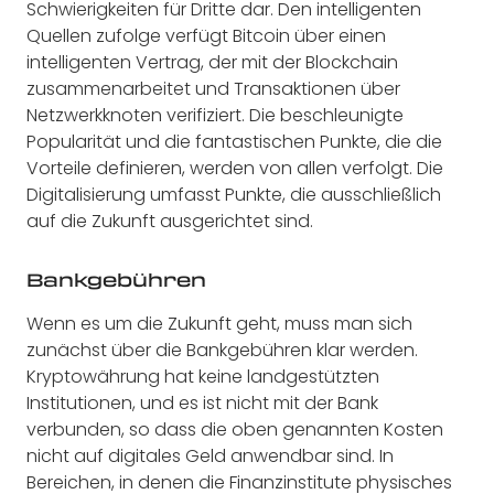
Schwierigkeiten für Dritte dar. Den intelligenten
Quellen zufolge verfügt Bitcoin über einen
intelligenten Vertrag, der mit der Blockchain
zusammenarbeitet und Transaktionen über
Netzwerkknoten verifiziert. Die beschleunigte
Popularität und die fantastischen Punkte, die die
Vorteile definieren, werden von allen verfolgt. Die
Digitalisierung umfasst Punkte, die ausschließlich
auf die Zukunft ausgerichtet sind.
Bankgebühren
Wenn es um die Zukunft geht, muss man sich
zunächst über die Bankgebühren klar werden.
Kryptowährung hat keine landgestützten
Institutionen, und es ist nicht mit der Bank
verbunden, so dass die oben genannten Kosten
nicht auf digitales Geld anwendbar sind. In
Bereichen, in denen die Finanzinstitute physisches