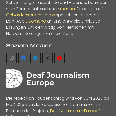
Schwerhörige, Taubblinde und Hörende, betrieben
vom Berliner Unternehmen
manua
. Dieses ist auf
Gebärdensprachvideos
spezialisiert, bietet die
Lern-App
Duomano
an und entwickelt inklusive
Lösungen, um den Alltag von Menschen mit
Hörbehinderungen zu erleichtern.
Soziale Medien
Die Arbeit von Taubenschlag wird von Juni 2023 bis
Mai 2025 von der Europäischen Kommission im
Rahmen des Projekts
„Deaf Journalism Europe“