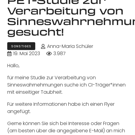
Verarbeitung von
Sinneswahrnehmu
gesucht!
Anna-Maria Schüler
SONSTIGES
19. Mai 2023
3.987
Hallo,
für meine Studie zur Verarbeitung von
Sinneswahrnehmungen suche ich CI-Träger*innen
mit einseitiger Taubheit.
Für weitere Informationen habe ich einen Flyer
angefügt.
Gerne können Sie sich bei Interesse oder Fragen
(am besten über die angegebene E-Mail) an mich