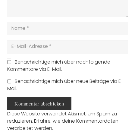
Benachrichtige mich über nachfolgende
Kommentare via E-Mail.
Benachrichtige mich über neue Beiträge via E-
Mail.
Kommentar abschicken
Diese Website verwendet Akismet, um Spam zu
reduzieren.
Erfahre, wie deine Kommentardaten
verarbeitet werden.