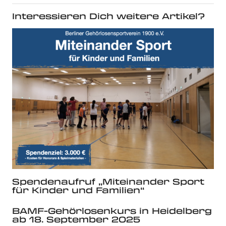
Interessieren Dich weitere Artikel?
Spendenaufruf „Miteinander Sport
für Kinder und Familien“
BAMF-Gehörlosenkurs in Heidelberg
ab 18. September 2025