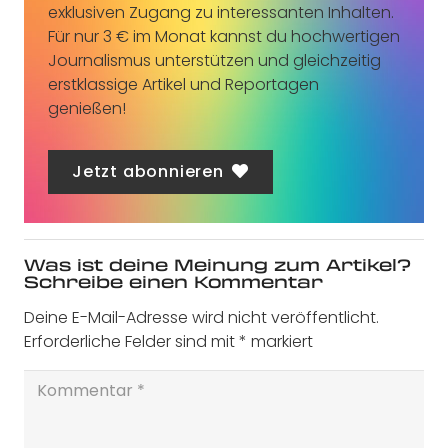
exklusiven Zugang zu interessanten Inhalten.
Für nur 3 € im Monat kannst du hochwertigen
Journalismus unterstützen und gleichzeitig
erstklassige Artikel und Reportagen
genießen!
Jetzt abonnieren
Was ist deine Meinung zum Artikel?
Schreibe einen Kommentar
Deine E-Mail-Adresse wird nicht veröffentlicht.
Erforderliche Felder sind mit
*
markiert