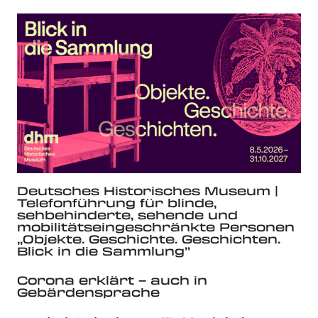
Deutsches Historisches Museum |
Telefonführung für blinde,
sehbehinderte, sehende und
mobilitätseingeschränkte Personen
„Objekte. Geschichte. Geschichten.
Blick in die Sammlung”
Corona erklärt – auch in
Gebärdensprache