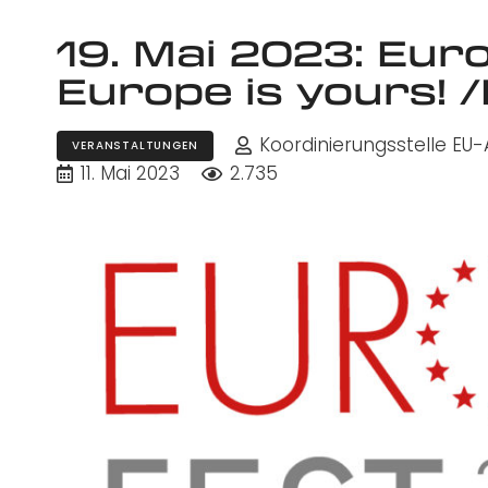
19. Mai 2023: Eur
Europe is yours! 
Koordinierungsstelle EU
VERANSTALTUNGEN
11. Mai 2023
2.735