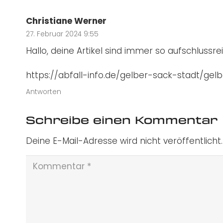
Christiane Werner
27. Februar 2024 9:55
Hallo, deine Artikel sind immer so aufschlussr
https://abfall-info.de/gelber-sack-stadt/ge
Antworten
Schreibe einen Kommentar
Deine E-Mail-Adresse wird nicht veröffentlicht.