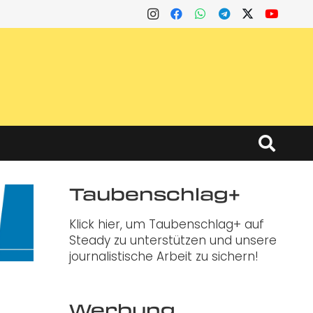
Taubenschlag+
Klick hier, um Taubenschlag+ auf
Steady zu unterstützen und unsere
journalistische Arbeit zu sichern!
Werbung