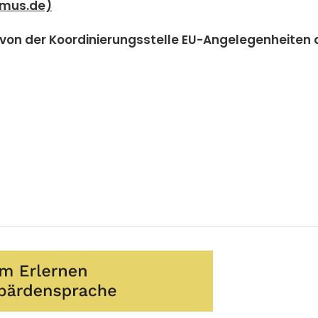
ismus.de)
d von der Koordinierungsstelle EU-Angelegenheiten 