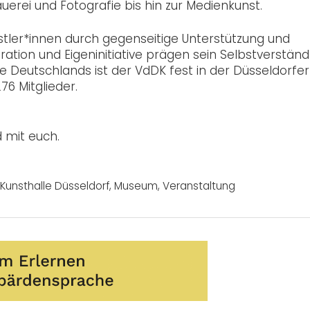
auerei und Fotografie bis hin zur Medienkunst.
stler*innen durch gegenseitige Unterstützung und
ation und Eigeninitiative prägen sein Selbstverständ
ine Deutschlands ist der VdDK fest in der Düsseldorfer
76 Mitglieder.
 mit euch.
Kunsthalle Düsseldorf
,
Museum
,
Veranstaltung