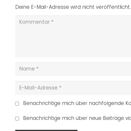
Deine E-Mail-Adresse wird nicht veröffentlicht.
Benachrichtige mich über nachfolgende Ko
Benachrichtige mich über neue Beiträge via