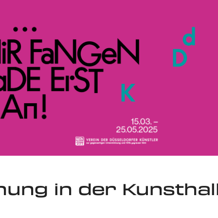
nung in der Kunsthal