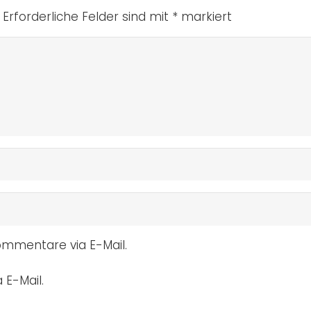
Erforderliche Felder sind mit
*
markiert
mmentare via E-Mail.
 E-Mail.