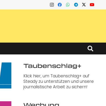
Taubenschlag+
Klick hier, um Taubenschlag+ auf
Steady zu unterstützen und unsere
journalistische Arbeit zu sichern!
Werbung