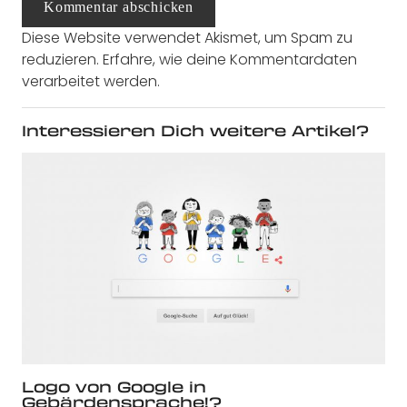
Kommentar abschicken
Diese Website verwendet Akismet, um Spam zu
reduzieren.
Erfahre, wie deine Kommentardaten
verarbeitet werden.
Interessieren Dich weitere Artikel?
Logo von Google in
Gebärdensprache!?