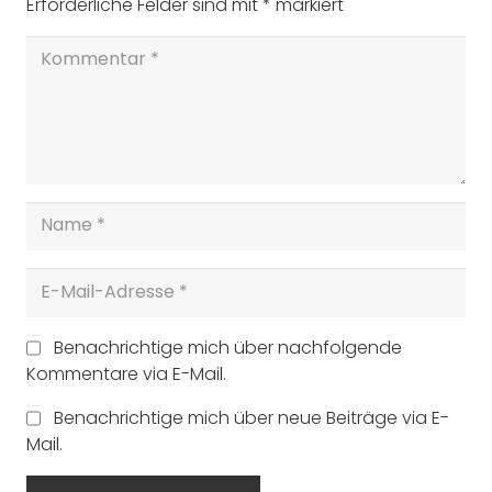
Erforderliche Felder sind mit
*
markiert
Benachrichtige mich über nachfolgende
Kommentare via E-Mail.
Benachrichtige mich über neue Beiträge via E-
Mail.