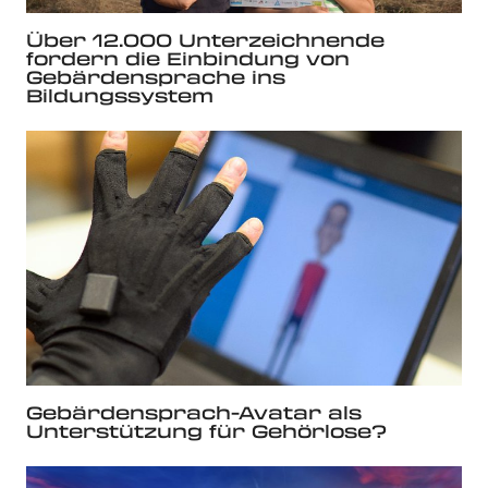
Über 12.000 Unterzeichnende
fordern die Einbindung von
Gebärdensprache ins
Bildungssystem
Gebärdensprach-Avatar als
Unterstützung für Gehörlose?