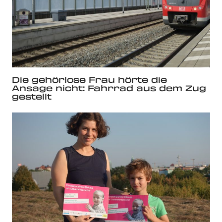
Die gehörlose Frau hörte die
Ansage nicht: Fahrrad aus dem Zug
gestellt