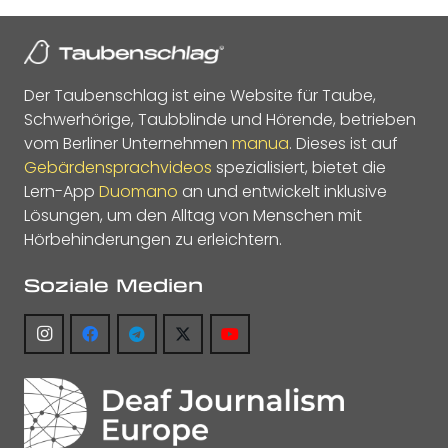
Der Taubenschlag ist eine Website für Taube,
Schwerhörige, Taubblinde und Hörende, betrieben
vom Berliner Unternehmen
manua
. Dieses ist auf
Gebärdensprachvideos
spezialisiert, bietet die
Lern-App
Duomano
an und entwickelt inklusive
Lösungen, um den Alltag von Menschen mit
Hörbehinderungen zu erleichtern.
Soziale Medien