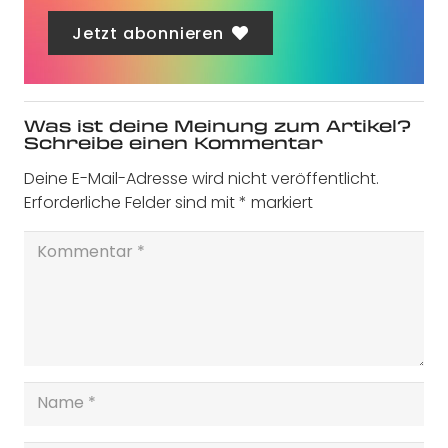
Jetzt abonnieren
Was ist deine Meinung zum Artikel?
Schreibe einen Kommentar
Deine E-Mail-Adresse wird nicht veröffentlicht.
Erforderliche Felder sind mit
*
markiert