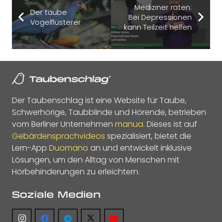
Mediziner raten:
Der taube
Bei Depressionen
Vogelflüsterer
kann Teilzeit helfen
Der Taubenschlag ist eine Website für Taube,
Schwerhörige, Taubblinde und Hörende, betrieben
vom Berliner Unternehmen
manua
. Dieses ist auf
Gebärdensprachvideos
spezialisiert, bietet die
Lern-App
Duomano
an und entwickelt inklusive
Lösungen, um den Alltag von Menschen mit
Hörbehinderungen zu erleichtern.
Soziale Medien