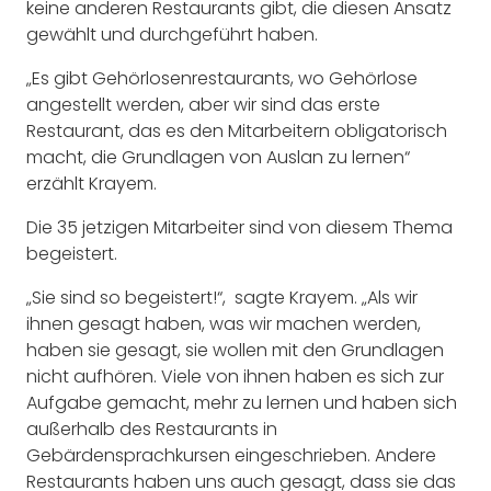
keine anderen Restaurants gibt, die diesen Ansatz
gewählt und durchgeführt haben.
„Es gibt Gehörlosenrestaurants, wo Gehörlose
angestellt werden, aber wir sind das erste
Restaurant, das es den Mitarbeitern obligatorisch
macht, die Grundlagen von Auslan zu lernen“
erzählt Krayem.
Die 35 jetzigen Mitarbeiter sind von diesem Thema
begeistert.
„Sie sind so begeistert!“, sagte Krayem. „Als wir
ihnen gesagt haben, was wir machen werden,
haben sie gesagt, sie wollen mit den Grundlagen
nicht aufhören. Viele von ihnen haben es sich zur
Aufgabe gemacht, mehr zu lernen und haben sich
außerhalb des Restaurants in
Gebärdensprachkursen eingeschrieben. Andere
Restaurants haben uns auch gesagt, dass sie das