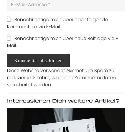
Benachrichtige mich über nachfolgende
Kommentare via E-Mail.
Benachrichtige mich über neue Beiträge via E-
Mail.
Kommentar abschicken
Diese Website verwendet Akismet, um Spam zu
reduzieren.
Erfahre, wie deine Kommentardaten
verarbeitet werden.
Interessieren Dich weitere Artikel?