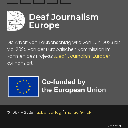
Die Arbeit von Taubenschlag wird von Juni 2023 bis
Mai 2025 von der Europäischen Kommission im
Rahmen des Projekts
„Deaf Journalism Europe“
kofinanziert.
© 1997 – 2025
Taubenschlag
/
manua GmbH
Kontakt