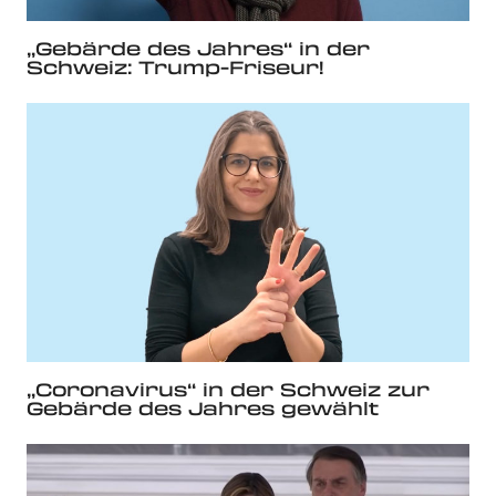
„Gebärde des Jahres“ in der
Schweiz: Trump-Friseur!
„Coronavirus“ in der Schweiz zur
Gebärde des Jahres gewählt