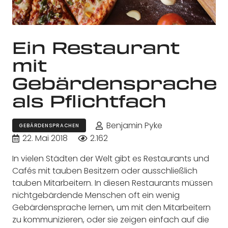
Ein Restaurant
mit
Gebärdensprache
als Pflichtfach
Benjamin Pyke
GEBÄRDENSPRACHEN
22. Mai 2018
2.162
In vielen Städten der Welt gibt es Restaurants und
Cafés mit tauben Besitzern oder ausschließlich
tauben Mitarbeitern. In diesen Restaurants müssen
nichtgebärdende Menschen oft ein wenig
Gebärdensprache lernen, um mit den Mitarbeitern
zu kommunizieren, oder sie zeigen einfach auf die