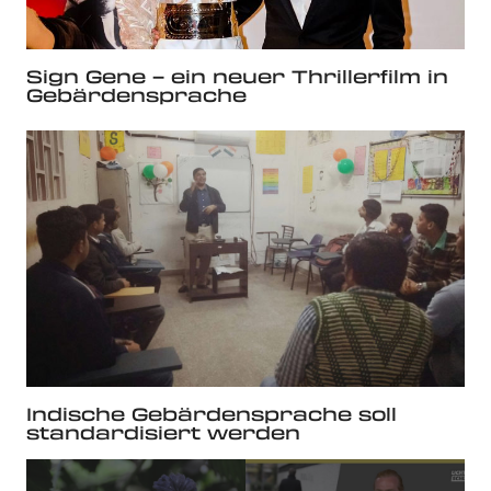
Sign Gene – ein neuer Thrillerfilm in
Gebärdensprache
Indische Gebärdensprache soll
standardisiert werden