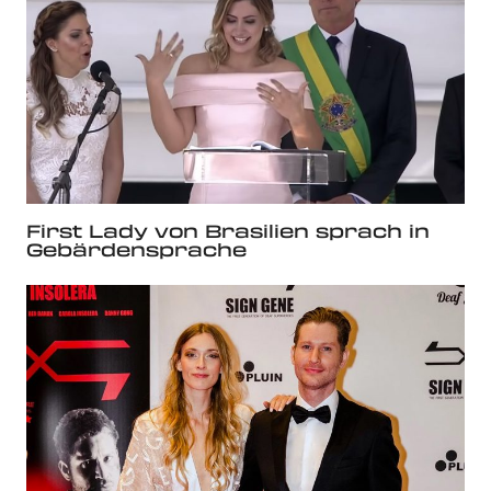
First Lady von Brasilien sprach in
Gebärdensprache