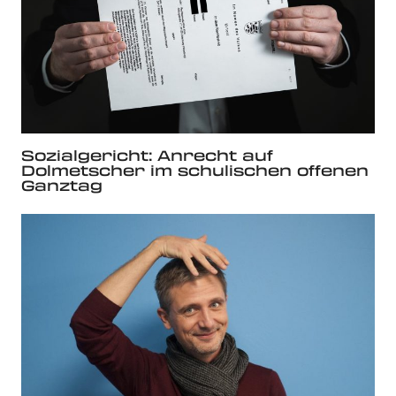
Sozialgericht: Anrecht auf
Dolmetscher im schulischen offenen
Ganztag