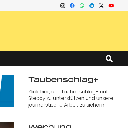
Taubenschlag+
Klick hier, um Taubenschlag+ auf
Steady zu unterstützen und unsere
journalistische Arbeit zu sichern!
Werbung