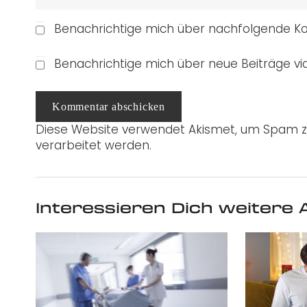
Benachrichtige mich über nachfolgende Ko
Benachrichtige mich über neue Beiträge via
Kommentar abschicken
Diese Website verwendet Akismet, um Spam z
verarbeitet werden.
Interessieren Dich weitere A