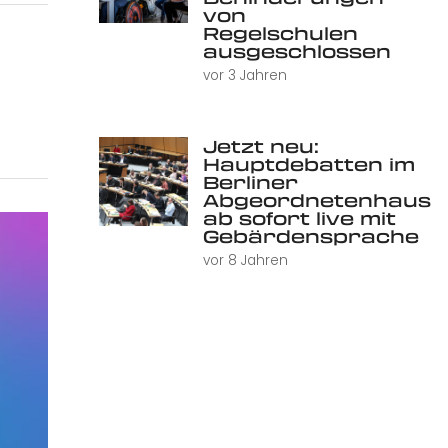
von
Regelschulen
ausgeschlossen
vor 3 Jahren
Jetzt neu:
Hauptdebatten im
Berliner
Abgeordnetenhaus
ab sofort live mit
Gebärdensprache
vor 8 Jahren