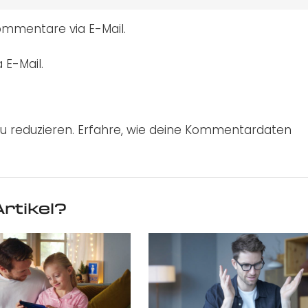
mmentare via E-Mail.
 E-Mail.
u reduzieren.
Erfahre, wie deine Kommentardaten
rtikel?