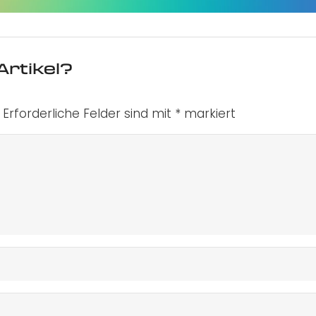
Artikel?
Erforderliche Felder sind mit
*
markiert