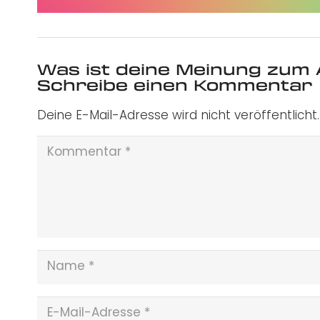
Was ist deine Meinung zum 
Schreibe einen Kommentar
Deine E-Mail-Adresse wird nicht veröffentlicht.