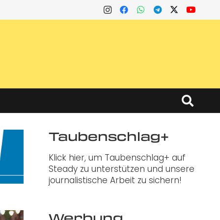
Taubenschlag+
Klick hier, um Taubenschlag+ auf
Steady zu unterstützen und unsere
journalistische Arbeit zu sichern!
Werbung