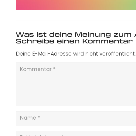
Was ist deine Meinung zum 
Schreibe einen Kommentar
Deine E-Mail-Adresse wird nicht veröffentlicht.