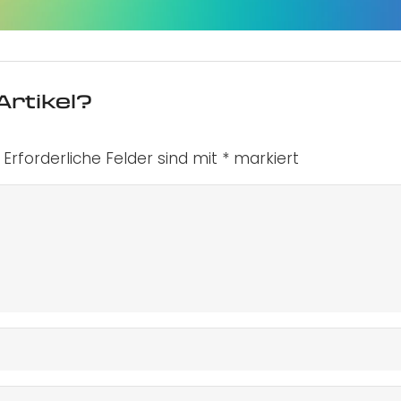
Artikel?
Erforderliche Felder sind mit
*
markiert