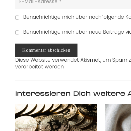
Benachrichtige mich über nachfolgende Ko
Benachrichtige mich über neue Beiträge via
Kommentar abschicken
Diese Website verwendet Akismet, um Spam z
verarbeitet werden.
Interessieren Dich weitere A