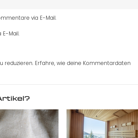
mmentare via E-Mail.
 E-Mail.
u reduzieren.
Erfahre, wie deine Kommentardaten
rtikel?