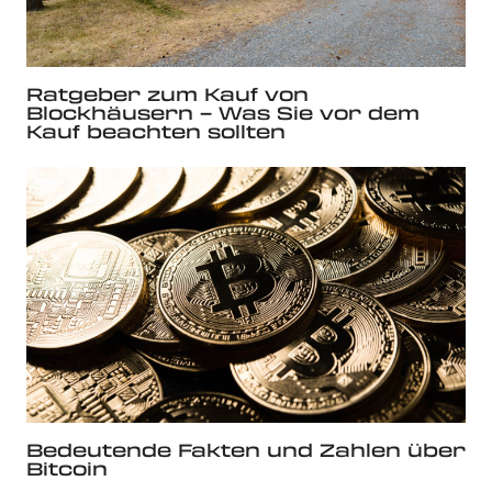
Ratgeber zum Kauf von
Blockhäusern – Was Sie vor dem
Kauf beachten sollten
Bedeutende Fakten und Zahlen über
Bitcoin