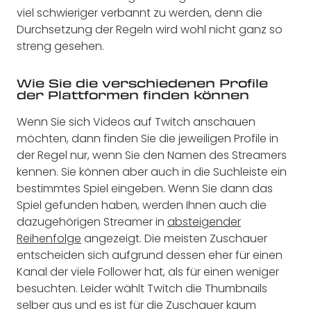
viel schwieriger verbannt zu werden, denn die
Durchsetzung der Regeln wird wohl nicht ganz so
streng gesehen.
Wie Sie die verschiedenen Profile
der Plattformen finden können
Wenn Sie sich Videos auf Twitch anschauen
möchten, dann finden Sie die jeweiligen Profile in
der Regel nur, wenn Sie den Namen des Streamers
kennen. Sie können aber auch in die Suchleiste ein
bestimmtes Spiel eingeben. Wenn Sie dann das
Spiel gefunden haben, werden Ihnen auch die
dazugehörigen Streamer in
absteigender
Reihenfolge
angezeigt. Die meisten Zuschauer
entscheiden sich aufgrund dessen eher für einen
Kanal der viele Follower hat, als für einen weniger
besuchten. Leider wählt Twitch die Thumbnails
selber aus und es ist für die Zuschauer kaum