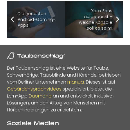
Xbox Fans
Die neuesten
aufgepasst –
Android-Gaming-
welche Konsole
Apps
soll es sein?
Der Taubenschlag ist eine Website für Taube,
Schwerhörige, Taubblinde und Hörende, betrieben
vom Berliner Unternehmen
manua
. Dieses ist auf
Gebärdensprachvideos
spezialisiert, bietet die
Lern-App
Duomano
an und entwickelt inklusive
Lösungen, um den Alltag von Menschen mit
Hörbehinderungen zu erleichtern.
Soziale Medien