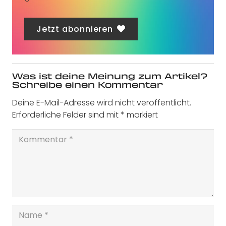
Jetzt abonnieren
Was ist deine Meinung zum Artikel?
Schreibe einen Kommentar
Deine E-Mail-Adresse wird nicht veröffentlicht.
Erforderliche Felder sind mit
*
markiert