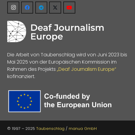
Die Arbeit von Taubenschlag wird von Juni 2023 bis
Mai 2025 von der Europäischen Kommission im
Rahmen des Projekts
„Deaf Journalism Europe“
kofinanziert.
© 1997 – 2025
Taubenschlag
/
manua GmbH