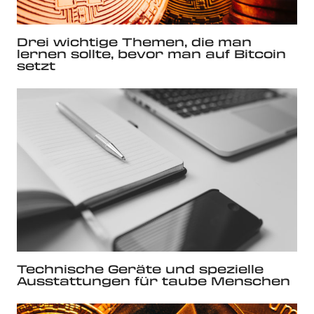
Drei wichtige Themen, die man
lernen sollte, bevor man auf Bitcoin
setzt
Technische Geräte und spezielle
Ausstattungen für taube Menschen