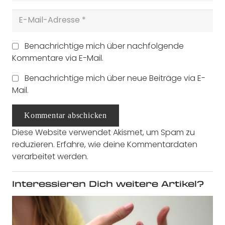
Benachrichtige mich über nachfolgende
Kommentare via E-Mail.
Benachrichtige mich über neue Beiträge via E-
Mail.
Kommentar abschicken
Diese Website verwendet Akismet, um Spam zu
reduzieren.
Erfahre, wie deine Kommentardaten
verarbeitet werden.
Interessieren Dich weitere Artikel?