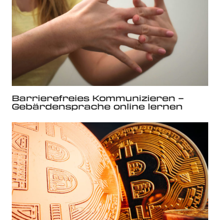
Barrierefreies Kommunizieren –
Gebärdensprache online lernen