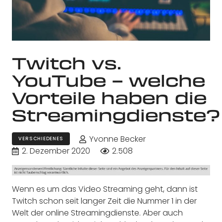
Twitch vs.
YouTube – welche
Vorteile haben die
Streamingdienste?
Yvonne Becker
VERSCHIEDENES
2. Dezember 2020
2.508
Wenn es um das Video Streaming geht, dann ist
Twitch schon seit langer Zeit die Nummer 1 in der
Welt der online Streamingdienste. Aber auch