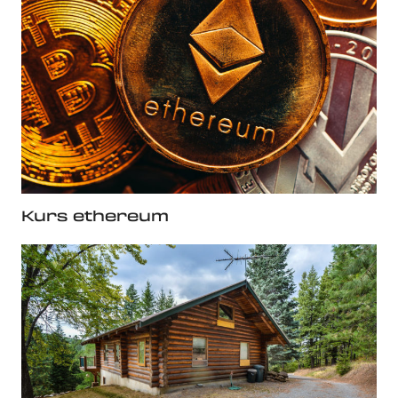
Kurs ethereum