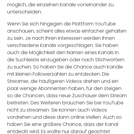
möglich, die einzelnen Kanäle voneinander zu
unterscheiden.
Wenn Sie sich hingegen die Plattform YouTube
anschauen, scheint alles etwas einfacher gehalten
zu sein. Je nach Ihren Interessen werden Ihnen
verschiedene Kanäle vorgeschlagen. Sie haben
auch die Möglichkeit den Namen eines Kanals in
die Suchleiste einzugeben oder nach Stichwörtern
zu suchen. So haben Sie die Chance auch Kanäle
mit kleinen Followerzahlen zu entdecken. Die
Streamer, die häufigeren Videos drehen und ein
paar wenige Abonnenten haben, für den steigen
so die Chancen, dass neue Zuschauer dem Stream
beitreten. Des Weiteren brauchen Sie bei YouTube
nicht zu streamen. Sie können auch Videos
vordrehen und diese dann online stellen. Auch so
haben Sie eine größere Chance, dass der Kanal
entdeckt wird. Es wollte nur darauf geachtet