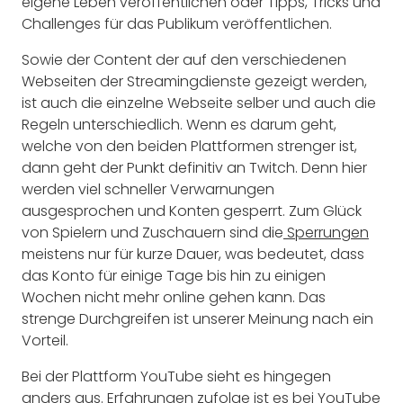
eigene Leben veröffentlichen oder Tipps, Tricks und
Challenges für das Publikum veröffentlichen.
Sowie der Content der auf den verschiedenen
Webseiten der Streamingdienste gezeigt werden,
ist auch die einzelne Webseite selber und auch die
Regeln unterschiedlich. Wenn es darum geht,
welche von den beiden Plattformen strenger ist,
dann geht der Punkt definitiv an Twitch. Denn hier
werden viel schneller Verwarnungen
ausgesprochen und Konten gesperrt. Zum Glück
von Spielern und Zuschauern sind die
Sperrungen
meistens nur für kurze Dauer, was bedeutet, dass
das Konto für einige Tage bis hin zu einigen
Wochen nicht mehr online gehen kann. Das
strenge Durchgreifen ist unserer Meinung nach ein
Vorteil.
Bei der Plattform YouTube sieht es hingegen
anders aus. Erfahrungen zufolge ist es bei YouTube