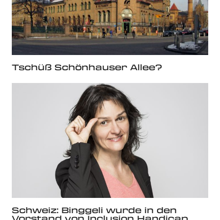
Tschüß Schönhauser Allee?
Schweiz: Binggeli wurde in den
Vorstand von Inclusion Handicap