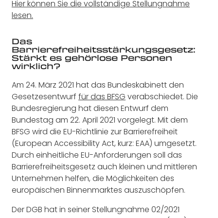
Hier können Sie die vollständige Stellungnahme
lesen.
Das
Barrierefreiheitsstärkungsgesetz:
Stärkt es gehörlose Personen
wirklich?
Am 24. März 2021 hat das Bundeskabinett den
Gesetzesentwurf
für das BFSG
verabschiedet. Die
Bundesregierung hat diesen Entwurf dem
Bundestag am 22. April 2021 vorgelegt. Mit dem
BFSG wird die EU-Richtlinie zur Barrierefreiheit
(European Accessibility Act, kurz: EAA) umgesetzt.
Durch einheitliche EU-Anforderungen soll das
Barrierefreiheitsgesetz auch kleinen und mittleren
Unternehmen helfen, die Möglichkeiten des
europäischen Binnenmarktes auszuschöpfen.
Der DGB hat in seiner Stellungnahme 02/2021