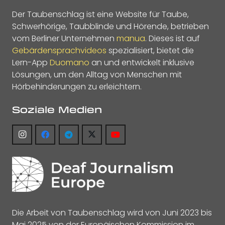
Der Taubenschlag ist eine Website für Taube,
Schwerhörige, Taubblinde und Hörende, betrieben
vom Berliner Unternehmen
manua
. Dieses ist auf
Gebärdensprachvideos
spezialisiert, bietet die
Lern-App
Duomano
an und entwickelt inklusive
Lösungen, um den Alltag von Menschen mit
Hörbehinderungen zu erleichtern.
Soziale Medien
Die Arbeit von Taubenschlag wird von Juni 2023 bis
Mai 2025 von der Europäischen Kommission im