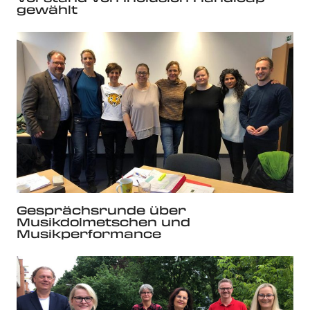
gewählt
Gesprächsrunde über
Musikdolmetschen und
Musikperformance