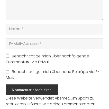
Benachrichtige mich über nachfolgende
Kommentare via E-Mail.
Benachrichtige mich über neue Beiträge via E-
Mail.
Kommentar abschicken
Diese Website verwendet Akismet, um Spam zu
reduzieren.
Erfahre, wie deine Kommentardaten