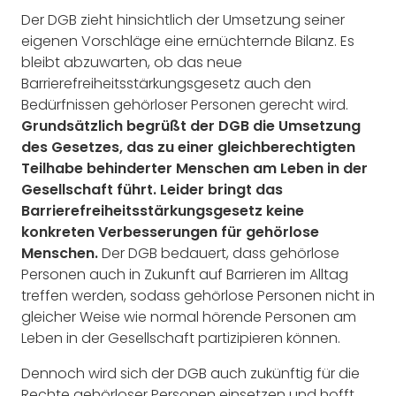
Der DGB zieht hinsichtlich der Umsetzung seiner
eigenen Vorschläge eine ernüchternde Bilanz. Es
bleibt abzuwarten, ob das neue
Barrierefreiheitsstärkungsgesetz auch den
Bedürfnissen gehörloser Personen gerecht wird.
Grundsätzlich begrüßt der DGB die Umsetzung
des Gesetzes, das zu einer gleichberechtigten
Teilhabe behinderter Menschen am Leben in der
Gesellschaft führt. Leider bringt das
Barrierefreiheitsstärkungsgesetz keine
konkreten Verbesserungen für gehörlose
Menschen.
Der DGB bedauert, dass gehörlose
Personen auch in Zukunft auf Barrieren im Alltag
treffen werden, sodass gehörlose Personen nicht in
gleicher Weise wie normal hörende Personen am
Leben in der Gesellschaft partizipieren können.
Dennoch wird sich der DGB auch zukünftig für die
Rechte gehörloser Personen einsetzen und hofft,