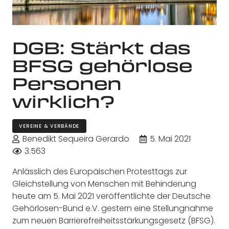
DGB: Stärkt das
BFSG gehörlose
Personen
wirklich?
VEREINE & VERBÄNDE
Benedikt Sequeira Gerardo
5. Mai 2021
3.563
Anlässlich des Europäischen Protesttags zur
Gleichstellung von Menschen mit Behinderung
heute am 5. Mai 2021 veröffentlichte der Deutsche
Gehörlosen-Bund e.V. gestern eine Stellungnahme
zum neuen Barrierefreiheitsstärkungsgesetz (BFSG).