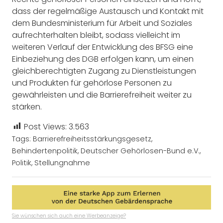
dass der regelmäßige Austausch und Kontakt mit
dem Bundesministerium für Arbeit und Soziales
aufrechterhalten bleibt, sodass vielleicht im
weiteren Verlauf der Entwicklung des BFSG eine
Einbeziehung des DGB erfolgen kann, um einen
gleichberechtigten Zugang zu Dienstleistungen
und Produkten für gehörlose Personen zu
gewährleisten und die Barrierefreiheit weiter zu
stärken.
Post Views:
3.563
Tags:
Barrierefreiheitsstärkungsgesetz
,
Behindertenpolitik
,
Deutscher Gehörlosen-Bund e.V.
,
Politik
,
Stellungnahme
Sie wünschen sich auch eine Werbeanzeige?