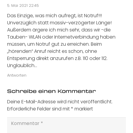
5. Mai 2021 22:45
Das Einzige, was mich aufregt, ist Notruf!!!
Unverzüglich statt massiv-verzögerter Länge!
Außerdem ärgere ich mich sehr, dass wir -die
Tauben- WLAN oder Internetverbindung haben
müssen, um Notruf gut zu erreichen. Beim
„hörenden“ Anruf reicht es schon, ohne
Entsperrung direkt anzurufen z.B. 110 oder 112.
Unglaublich…
Antworten
Schreibe einen Kommentar
Deine E-Mail-Adresse wird nicht veröffentlicht.
Erforderliche Felder sind mit
*
markiert