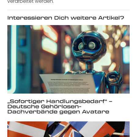
verarbeitet werden.
Interessieren Dich weitere Artikel?
„Sofortiger Handlungsbedarf“ –
Deutsche Gehörlosen-
Dachverbände gegen Avatare