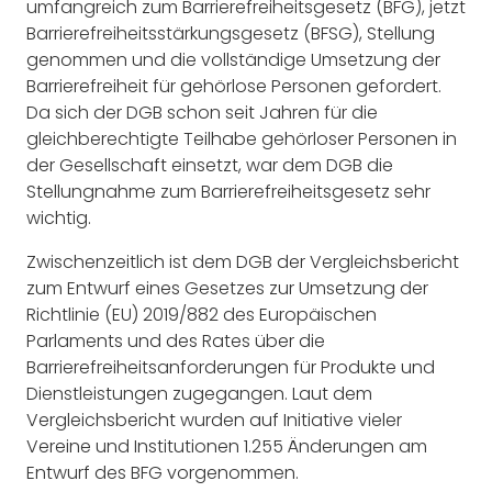
umfangreich zum Barrierefreiheitsgesetz (BFG), jetzt
Barrierefreiheitsstärkungsgesetz (BFSG), Stellung
genommen und die vollständige Umsetzung der
Barrierefreiheit für gehörlose Personen gefordert.
Da sich der DGB schon seit Jahren für die
gleichberechtigte Teilhabe gehörloser Personen in
der Gesellschaft einsetzt, war dem DGB die
Stellungnahme zum Barrierefreiheitsgesetz sehr
wichtig.
Zwischenzeitlich ist dem DGB der Vergleichsbericht
zum Entwurf eines Gesetzes zur Umsetzung der
Richtlinie (EU) 2019/882 des Europäischen
Parlaments und des Rates über die
Barrierefreiheitsanforderungen für Produkte und
Dienstleistungen zugegangen. Laut dem
Vergleichsbericht wurden auf Initiative vieler
Vereine und Institutionen 1.255 Änderungen am
Entwurf des BFG vorgenommen.