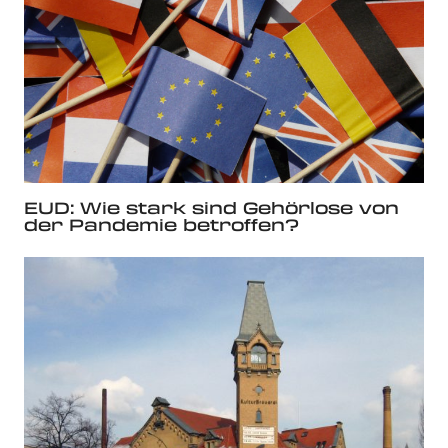
EUD: Wie stark sind Gehörlose von
der Pandemie betroffen?