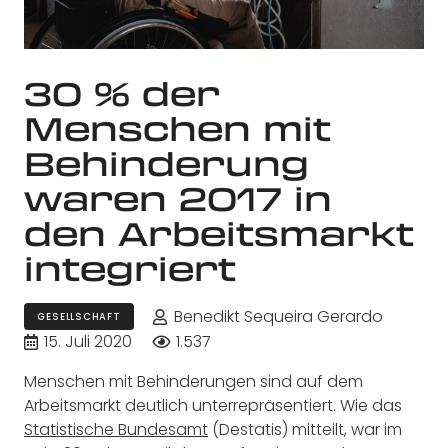
30 % der
Menschen mit
Behinderung
waren 2017 in
den Arbeitsmarkt
integriert
Benedikt Sequeira Gerardo
GESELLSCHAFT
15. Juli 2020
1.537
Menschen mit Behinderungen sind auf dem
Arbeitsmarkt deutlich unterrepräsentiert. Wie das
Statistische Bundesamt
(Destatis) mitteilt, war im