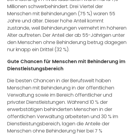
Millionen schwerbehindert. Drei Viertel der
Menschen mit Behinderungen (75 %) waren 55
Jahre und älter. Dieser hohe Anteil kommt
zustande, weil Behinderungen vermehrt im höheren
Alter auftreten. Der Anteil der ab 55-Jährigen unter
den Menschen ohne Behinderung betrug dagegen
nur knapp ein Drittel (32 %).
Gute Chancen für Menschen mit Behinderung im
Dienstleistungsbereich
Die besten Chancen in der Berufswelt haben
Menschen mit Behinderung in der öffentlichen
Verwaltung sowie im Bereich öffentlicher und
privater Dienstleistungen. Während 10 % der
erwerbstätigen behinderten Menschen in der
öffentlichen Verwaltung arbeiteten und 30 % im
Dienstleistungsbereich, lagen die Anteile der
Menschen ohne Behinderung hier bei 7 %