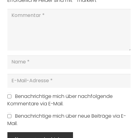
Erforderliche Felder sind mit
*
markiert
Benachrichtige mich über nachfolgende
Kommentare via E-Mail.
Benachrichtige mich über neue Beiträge via E-
Mail.