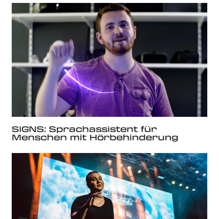
SIGNS: Sprachassistent für
Menschen mit Hörbehinderung