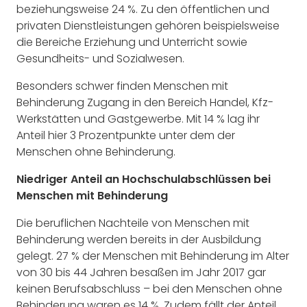
beziehungsweise 24 %. Zu den öffentlichen und
privaten Dienstleistungen gehören beispielsweise
die Bereiche Erziehung und Unterricht sowie
Gesundheits- und Sozialwesen.
Besonders schwer finden Menschen mit
Behinderung Zugang in den Bereich Handel, Kfz-
Werkstätten und Gastgewerbe. Mit 14 % lag ihr
Anteil hier 3 Prozentpunkte unter dem der
Menschen ohne Behinderung.
Niedriger Anteil an Hochschulabschlüssen bei
Menschen mit Behinderung
Die beruflichen Nachteile von Menschen mit
Behinderung werden bereits in der Ausbildung
gelegt. 27 % der Menschen mit Behinderung im Alter
von 30 bis 44 Jahren besaßen im Jahr 2017 gar
keinen Berufsabschluss – bei den Menschen ohne
Behinderung waren es 14 %. Zudem fällt der Anteil