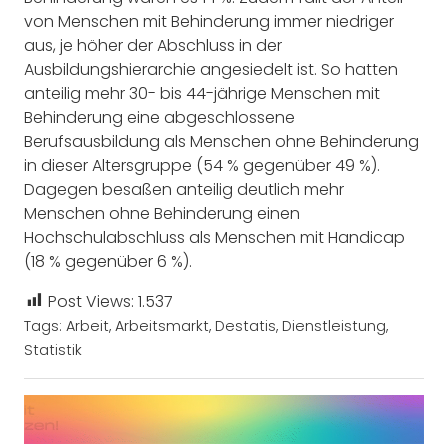
von Menschen mit Behinderung immer niedriger
aus, je höher der Abschluss in der
Ausbildungshierarchie angesiedelt ist. So hatten
anteilig mehr 30- bis 44-jährige Menschen mit
Behinderung eine abgeschlossene
Berufsausbildung als Menschen ohne Behinderung
in dieser Altersgruppe (54 % gegenüber 49 %).
Dagegen besaßen anteilig deutlich mehr
Menschen ohne Behinderung einen
Hochschulabschluss als Menschen mit Handicap
(18 % gegenüber 6 %).
Post Views:
1.537
Tags:
Arbeit
,
Arbeitsmarkt
,
Destatis
,
Dienstleistung
,
Statistik