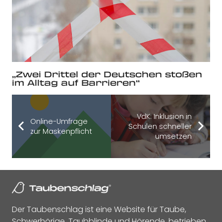
„Zwei Drittel der Deutschen stoßen
im Alltag auf Barrieren“
VdK: Inklusion in
Online-Umfrage
Schulen schneller
zur Maskenpflicht
umsetzen
Der Taubenschlag ist eine Website für Taube,
Schwerhörige, Taubblinde und Hörende, betrieben