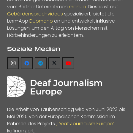
vom Berliner Unternehmen
manua
. Dieses ist auf
Gebärdensprachvideos
spezialisiert, bietet die
Lern-App
Duomano
an und entwickelt inklusive
Lösungen, um den Alltag von Menschen mit
Hörbehinderungen zu erleichtern.
Soziale Medien
Die Arbeit von Taubenschlag wird von Juni 2023 bis
Mai 2025 von der Europäischen Kommission im
Rahmen des Projekts
„Deaf Journalism Europe“
kofinanziert.