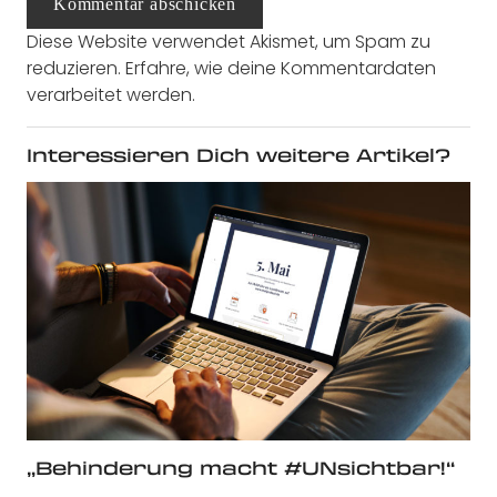
Kommentar abschicken
Diese Website verwendet Akismet, um Spam zu
reduzieren.
Erfahre, wie deine Kommentardaten
verarbeitet werden.
Interessieren Dich weitere Artikel?
„Behinderung macht #UNsichtbar!“