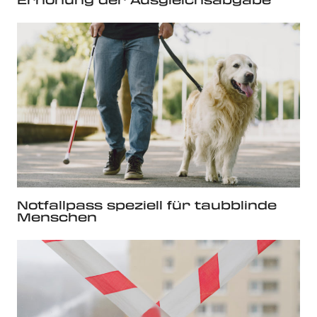
Notfallpass speziell für taubblinde
Menschen