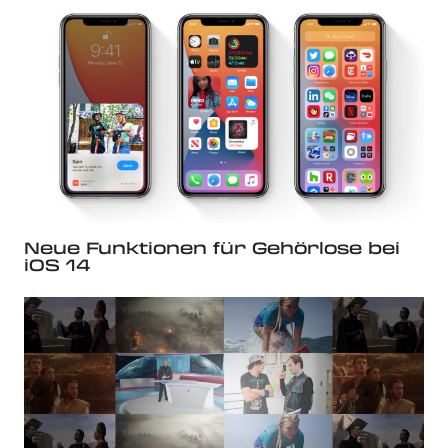
Neue Funktionen für Gehörlose bei
iOS 14