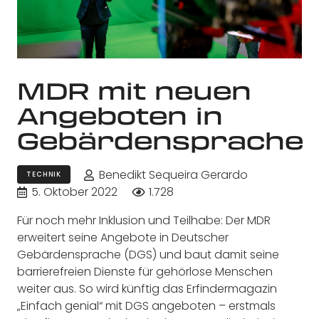
MDR mit neuen
Angeboten in
Gebärdensprache
Benedikt Sequeira Gerardo
TECHNIK
5. Oktober 2022
1.728
Für noch mehr Inklusion und Teilhabe: Der MDR
erweitert seine Angebote in Deutscher
Gebärdensprache (DGS) und baut damit seine
barrierefreien Dienste für gehörlose Menschen
weiter aus. So wird künftig das Erfindermagazin
„Einfach genial“ mit DGS angeboten – erstmals