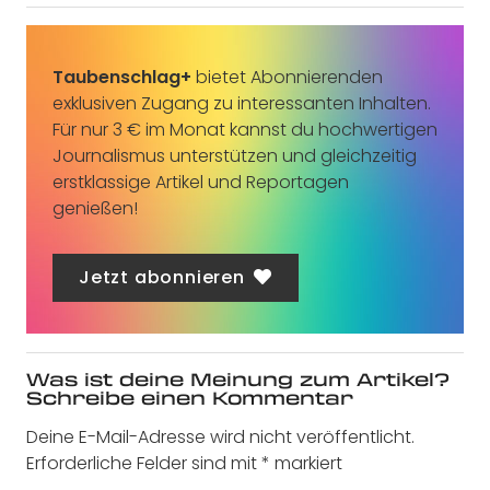
Taubenschlag+
bietet Abonnierenden
exklusiven Zugang zu interessanten Inhalten.
Für nur 3 € im Monat kannst du hochwertigen
Journalismus unterstützen und gleichzeitig
erstklassige Artikel und Reportagen
genießen!
Jetzt abonnieren
Was ist deine Meinung zum Artikel?
Schreibe einen Kommentar
Deine E-Mail-Adresse wird nicht veröffentlicht.
Erforderliche Felder sind mit
*
markiert