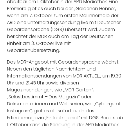
abrufbar am 1. Oktober in der ARD Mediathek. Eine
Premiere gibt es auch bei der „Goldenen Henne“,
wenn am 7. Oktober zum ersten Mal innerhalb der
ARD eine Unterhaltungssendung live mit Deutscher
Gebärdensprache (DGS) übersetzt wird. Zudem
berichtet der MDR auch am Tag der Deutschen
Einheit am 3. Oktober live mit
Gebärdenübersetzung.
Das MDR-Angebot mit Gebärdensprache wächst:
Neben den täglichen Nachrichten- und
Informationssendungen von MDR AKTUELL, um 19.30
Uhr und 21.45 Uhr sowie diversen
Magazinsendungen, wie „MDR Garten“,
„Selbstbestimmt – Das Magazin“ oder
Dokumentationen und Webserien, wie „Cyborgs of
Instagram“, gibt es ab sofort auch das
Erfindermagazin „Einfach genial“ mit DGS. Bereits ab
1. Oktober kann die Sendung in der ARD Mediathek