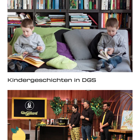
Kindergeschichten in DGS