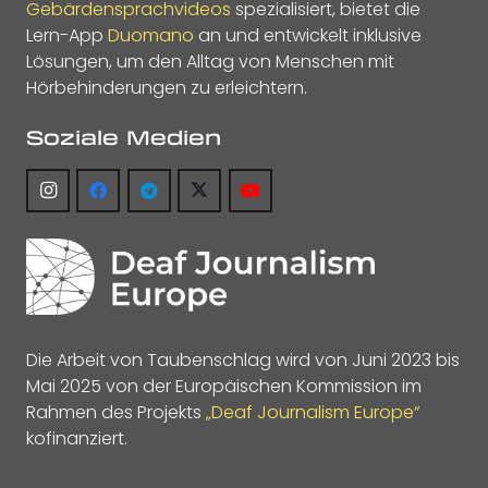
Gebärdensprachvideos
spezialisiert, bietet die
Lern-App
Duomano
an und entwickelt inklusive
Lösungen, um den Alltag von Menschen mit
Hörbehinderungen zu erleichtern.
Soziale Medien
Die Arbeit von Taubenschlag wird von Juni 2023 bis
Mai 2025 von der Europäischen Kommission im
Rahmen des Projekts
„Deaf Journalism Europe“
kofinanziert.