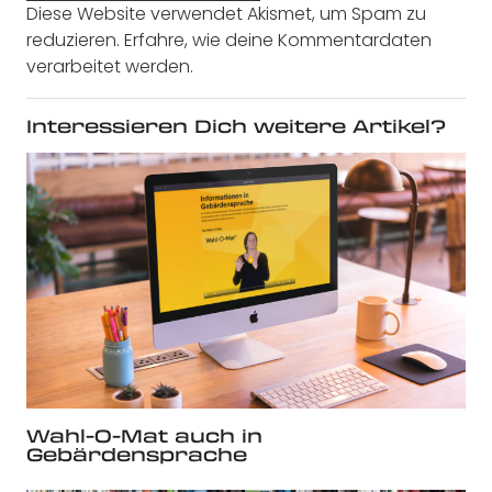
Diese Website verwendet Akismet, um Spam zu
reduzieren.
Erfahre, wie deine Kommentardaten
verarbeitet werden.
Interessieren Dich weitere Artikel?
Wahl-O-Mat auch in
Gebärdensprache