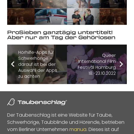
ProSieben ganztägig untertitelt!
Aber nur am Tag der Gehörlosen
Hörhilfe-Apps für
Queer
Schwerhörige –
International Film
darauf ist bei der
Festival Hamburg
Auswahl der Apps
18.-23.10.2022
zu achten
Der Taubenschlag ist eine Website für Taube,
Schwerhörige, Taubblinde und Hörende, betrieben
vom Berliner Unternehmen
manua
. Dieses ist auf