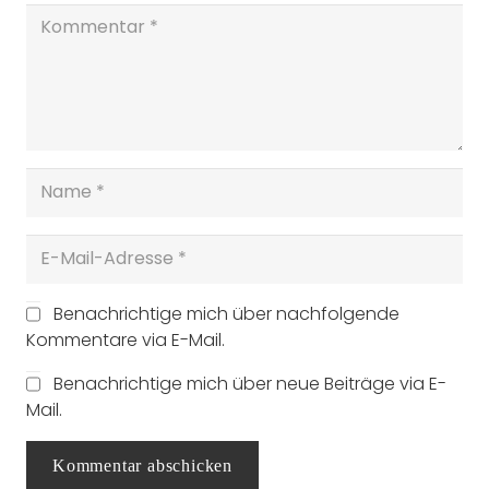
Benachrichtige mich über nachfolgende
Kommentare via E-Mail.
Benachrichtige mich über neue Beiträge via E-
Mail.
Kommentar abschicken