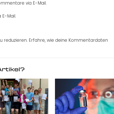
mmentare via E-Mail.
 E-Mail.
u reduzieren.
Erfahre, wie deine Kommentardaten
rtikel?