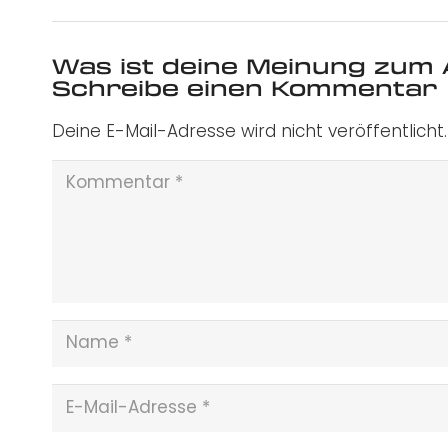
Was ist deine Meinung zum 
Schreibe einen Kommentar
Deine E-Mail-Adresse wird nicht veröffentlicht.