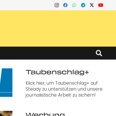
Taubenschlag+
Klick hier, um Taubenschlag+ auf
Steady zu unterstützen und unsere
journalistische Arbeit zu sichern!
Werbung