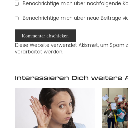
Benachrichtige mich über nachfolgende Ko
Benachrichtige mich über neue Beiträge via
Kommentar abschicken
Diese Website verwendet Akismet, um Spam z
verarbeitet werden.
Interessieren Dich weitere A