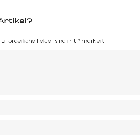
Artikel?
Erforderliche Felder sind mit
*
markiert